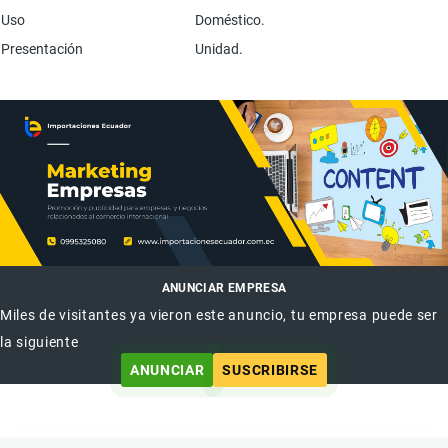
Uso
Doméstico.
Presentación
Unidad.
ANUNCIAR EMPRESA
Miles de visitantes ya vieron este anuncio, tu empresa puede ser
la siguiente
ANUNCIAR
SUSCRIBIRSE