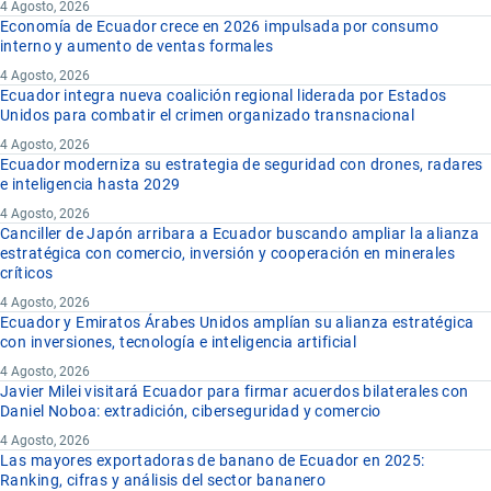
4 Agosto, 2026
Economía de Ecuador crece en 2026 impulsada por consumo
interno y aumento de ventas formales
4 Agosto, 2026
Ecuador integra nueva coalición regional liderada por Estados
Unidos para combatir el crimen organizado transnacional
4 Agosto, 2026
Ecuador moderniza su estrategia de seguridad con drones, radares
e inteligencia hasta 2029
4 Agosto, 2026
Canciller de Japón arribara a Ecuador buscando ampliar la alianza
estratégica con comercio, inversión y cooperación en minerales
críticos
4 Agosto, 2026
Ecuador y Emiratos Árabes Unidos amplían su alianza estratégica
con inversiones, tecnología e inteligencia artificial
4 Agosto, 2026
Javier Milei visitará Ecuador para firmar acuerdos bilaterales con
Daniel Noboa: extradición, ciberseguridad y comercio
4 Agosto, 2026
Las mayores exportadoras de banano de Ecuador en 2025:
Ranking, cifras y análisis del sector bananero