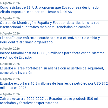
6 Agosto, 2026
Congresistas de EE. UU. proponen que Ecuador sea designado
Aliado Importante no perteneciente a la OTAN
6 Agosto, 2026
Operación Mondragón: España y Ecuador desarticulan una red
internacional que traficó más de 21 toneladas de cocaína
6 Agosto, 2026
El desafío que enfrenta Ecuador ante la ofensiva de Colombia y
Perú contra el crimen organizado
6 Agosto, 2026
Banco Mundial destina USD 3,5 millones para fortalecer el sistema
eléctrico de Ecuador
6 Agosto, 2026
Ecuador e Israel fortalecen su alianza con acuerdos de seguridad,
comercio e inversión
6 Agosto, 2026
Ecuador exportará 10,8 millones de barriles de petróleo por USD 872
millones en 2026
4 Agosto, 2026
Zafra azucarera 2026-2027 de Ecuador prevé producir 530 mil
toneladas y fortalecer exportaciones