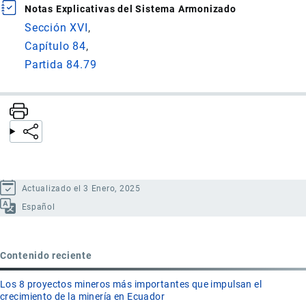
Notas Explicativas del Sistema Armonizado
Sección XVI
Capítulo 84
Partida 84.79
Actualizado el 3 Enero, 2025
Español
Contenido reciente
Los 8 proyectos mineros más importantes que impulsan el
crecimiento de la minería en Ecuador