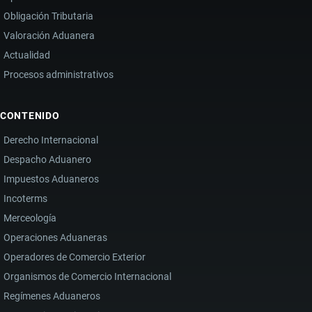
Obligación Tributaria
Valoración Aduanera
Actualidad
Procesos administrativos
CONTENIDO
Derecho Internacional
Despacho Aduanero
Impuestos Aduaneros
Incoterms
Merceología
Operaciones Aduaneras
Operadores de Comercio Exterior
Organismos de Comercio Internacional
Regímenes Aduaneros