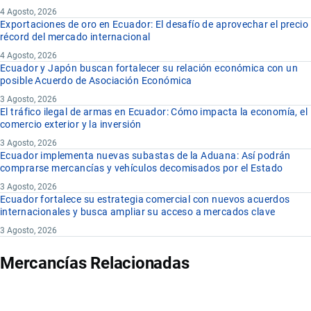
4 Agosto, 2026
Exportaciones de oro en Ecuador: El desafío de aprovechar el precio
récord del mercado internacional
4 Agosto, 2026
Ecuador y Japón buscan fortalecer su relación económica con un
posible Acuerdo de Asociación Económica
3 Agosto, 2026
El tráfico ilegal de armas en Ecuador: Cómo impacta la economía, el
comercio exterior y la inversión
3 Agosto, 2026
Ecuador implementa nuevas subastas de la Aduana: Así podrán
comprarse mercancías y vehículos decomisados por el Estado
3 Agosto, 2026
Ecuador fortalece su estrategia comercial con nuevos acuerdos
internacionales y busca ampliar su acceso a mercados clave
3 Agosto, 2026
Mercancías Relacionadas