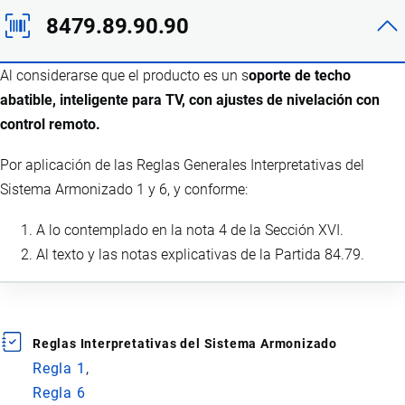
8479.89.90.90
Al considerarse que el producto es un s
oporte de techo
abatible, inteligente para TV, con ajustes de nivelación con
control remoto.
Por aplicación de las Reglas Generales Interpretativas del
Sistema Armonizado 1 y 6, y conforme:
A lo contemplado en la nota 4 de la Sección XVI.
Al texto y las notas explicativas de la Partida 84.79.
Reglas Interpretativas del Sistema Armonizado
Regla 1
Regla 6