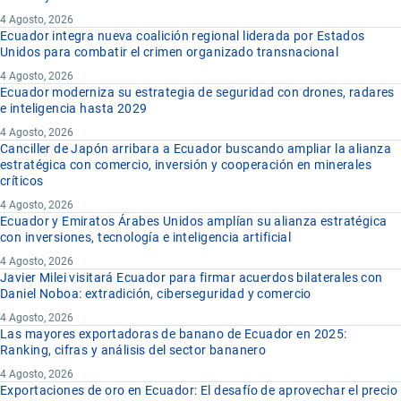
4 Agosto, 2026
Ecuador integra nueva coalición regional liderada por Estados
Unidos para combatir el crimen organizado transnacional
4 Agosto, 2026
Ecuador moderniza su estrategia de seguridad con drones, radares
e inteligencia hasta 2029
4 Agosto, 2026
Canciller de Japón arribara a Ecuador buscando ampliar la alianza
estratégica con comercio, inversión y cooperación en minerales
críticos
4 Agosto, 2026
Ecuador y Emiratos Árabes Unidos amplían su alianza estratégica
con inversiones, tecnología e inteligencia artificial
4 Agosto, 2026
Javier Milei visitará Ecuador para firmar acuerdos bilaterales con
Daniel Noboa: extradición, ciberseguridad y comercio
4 Agosto, 2026
Las mayores exportadoras de banano de Ecuador en 2025:
Ranking, cifras y análisis del sector bananero
4 Agosto, 2026
Exportaciones de oro en Ecuador: El desafío de aprovechar el precio