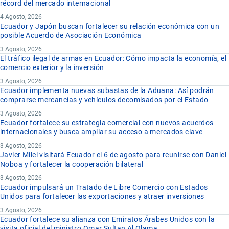
récord del mercado internacional
4 Agosto, 2026
Ecuador y Japón buscan fortalecer su relación económica con un
posible Acuerdo de Asociación Económica
3 Agosto, 2026
El tráfico ilegal de armas en Ecuador: Cómo impacta la economía, el
comercio exterior y la inversión
3 Agosto, 2026
Ecuador implementa nuevas subastas de la Aduana: Así podrán
comprarse mercancías y vehículos decomisados por el Estado
3 Agosto, 2026
Ecuador fortalece su estrategia comercial con nuevos acuerdos
internacionales y busca ampliar su acceso a mercados clave
3 Agosto, 2026
Javier Milei visitará Ecuador el 6 de agosto para reunirse con Daniel
Noboa y fortalecer la cooperación bilateral
3 Agosto, 2026
Ecuador impulsará un Tratado de Libre Comercio con Estados
Unidos para fortalecer las exportaciones y atraer inversiones
3 Agosto, 2026
Ecuador fortalece su alianza con Emiratos Árabes Unidos con la
visita oficial del ministro Omar Sultan Al Olama