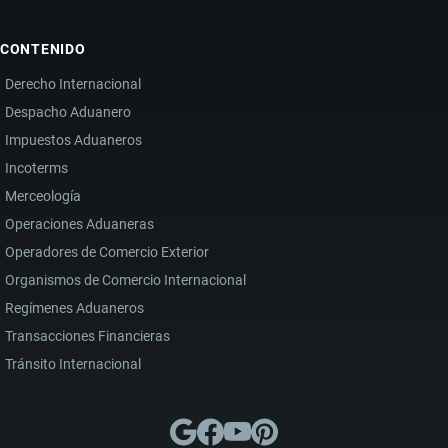
CONTENIDO
Derecho Internacional
Despacho Aduanero
Impuestos Aduaneros
Incoterms
Merceología
Operaciones Aduaneras
Operadores de Comercio Exterior
Organismos de Comercio Internacional
Regímenes Aduaneros
Transacciones Financieras
Tránsito Internacional