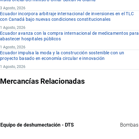
3 Agosto, 2026
Ecuador incorpora arbitraje internacional de inversiones en el TLC
con Canadá bajo nuevas condiciones constitucionales
1 Agosto, 2026
Ecuador avanza con la compra internacional de medicamentos para
abastecer hospitales públicos
1 Agosto, 2026
Ecuador impulsa la moda y la construcción sostenible con un
proyecto basado en economía circular e innovación
1 Agosto, 2026
Mercancías Relacionadas
Equipo de deshumectación - DTS
Bombas d