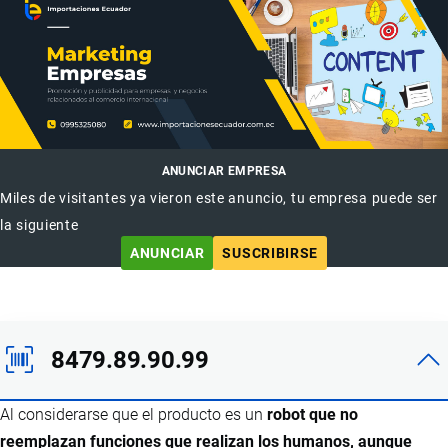
ANUNCIAR EMPRESA
Miles de visitantes ya vieron este anuncio, tu empresa puede ser
la siguiente
ANUNCIAR
SUSCRIBIRSE
8479.89.90.99
Al considerarse que el producto es un
robot que no
reemplazan funciones que realizan los humanos, aunque