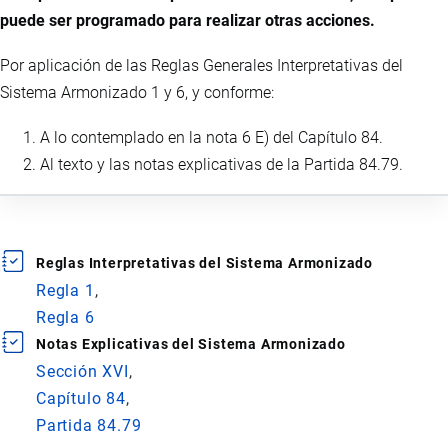
puede ser programado para realizar otras acciones.
Por aplicación de las Reglas Generales Interpretativas del
Sistema Armonizado 1 y 6, y conforme:
A lo contemplado en la nota 6 E) del Capítulo 84.
Al texto y las notas explicativas de la Partida 84.79.
Reglas Interpretativas del Sistema Armonizado
Regla 1
Regla 6
Notas Explicativas del Sistema Armonizado
Sección XVI
Capítulo 84
Partida 84.79