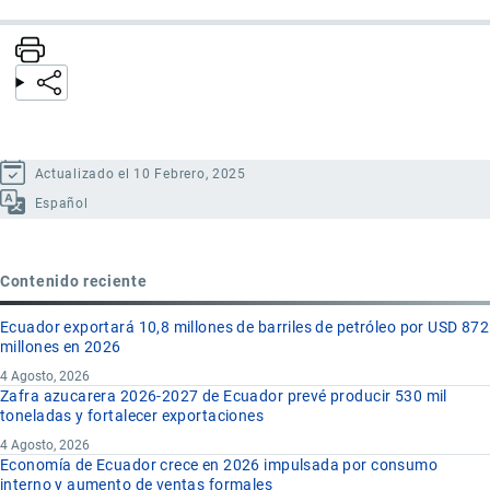
Actualizado el 10 Febrero, 2025
Español
Contenido reciente
Ecuador exportará 10,8 millones de barriles de petróleo por USD 872
millones en 2026
4 Agosto, 2026
Zafra azucarera 2026-2027 de Ecuador prevé producir 530 mil
toneladas y fortalecer exportaciones
4 Agosto, 2026
Economía de Ecuador crece en 2026 impulsada por consumo
interno y aumento de ventas formales