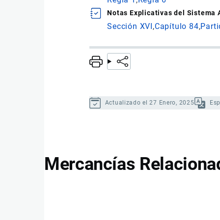
Notas Explicativas del Sistema
Sección XVI
Capítulo 84
Part
Actualizado el 27 Enero, 2025
Es
Mercancías Relaciona