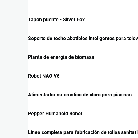
Tapón puente - Silver Fox
Soporte de techo abatibles inteligentes para telev
Planta de energía de biomasa
Robot NAO V6
Alimentador automático de cloro para piscinas
Pepper Humanoid Robot
Línea completa para fabricación de tollas sanitar