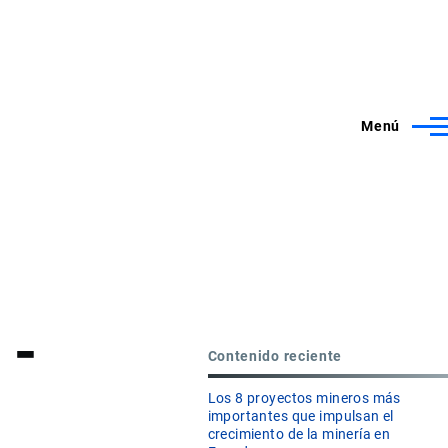
Menú
 -
Contenido reciente
Los 8 proyectos mineros más
importantes que impulsan el
crecimiento de la minería en