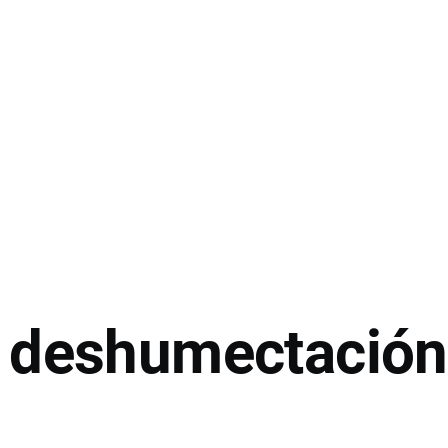
 deshumectación