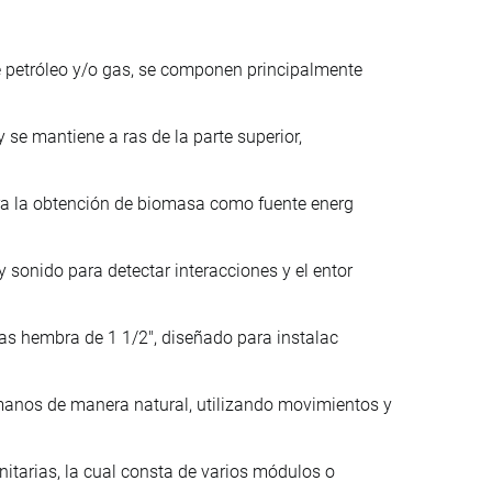
e petróleo y/o gas, se componen principalmente
y se mantiene a ras de la parte superior,
ara la obtención de biomasa como fuente energ
sonido para detectar interacciones y el entor
cas hembra de 1 1/2", diseñado para instalac
anos de manera natural, utilizando movimientos y
nitarias, la cual consta de varios módulos o