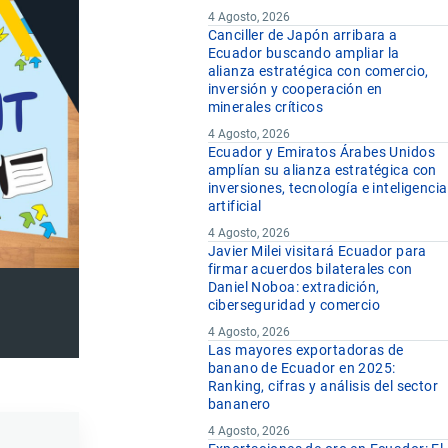
4 Agosto, 2026
Canciller de Japón arribara a
Ecuador buscando ampliar la
alianza estratégica con comercio,
inversión y cooperación en
minerales críticos
4 Agosto, 2026
Ecuador y Emiratos Árabes Unidos
amplían su alianza estratégica con
inversiones, tecnología e inteligencia
artificial
4 Agosto, 2026
Javier Milei visitará Ecuador para
firmar acuerdos bilaterales con
Daniel Noboa: extradición,
ciberseguridad y comercio
4 Agosto, 2026
Las mayores exportadoras de
banano de Ecuador en 2025:
Ranking, cifras y análisis del sector
bananero
4 Agosto, 2026