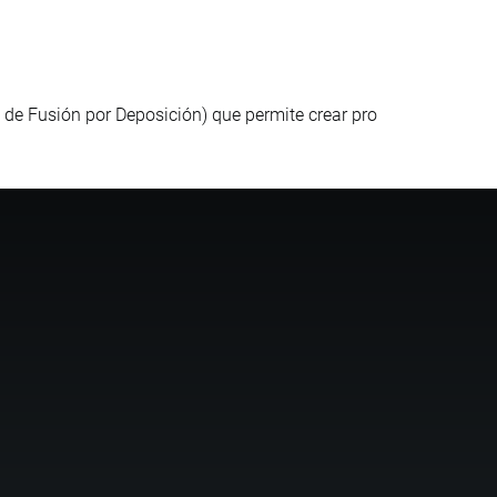
de Fusión por Deposición) que permite crear pro