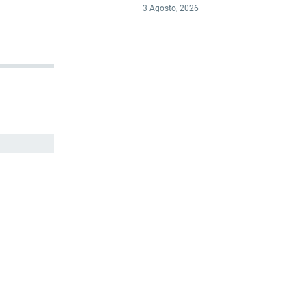
3 Agosto, 2026