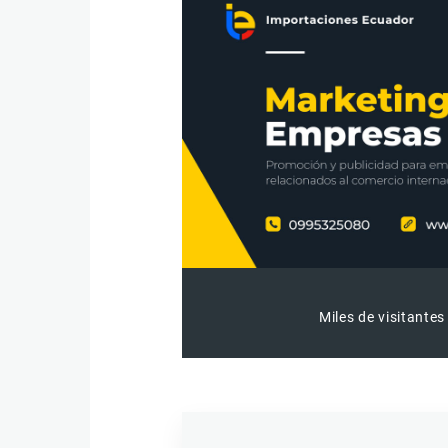
Miles de visitantes