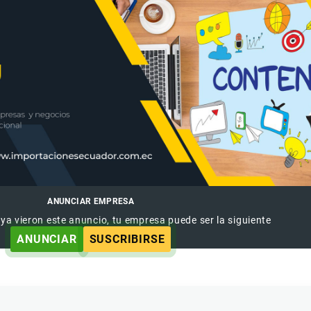
ANUNCIAR EMPRESA
 ya vieron este anuncio, tu empresa puede ser la siguiente
ANUNCIAR
SUSCRIBIRSE