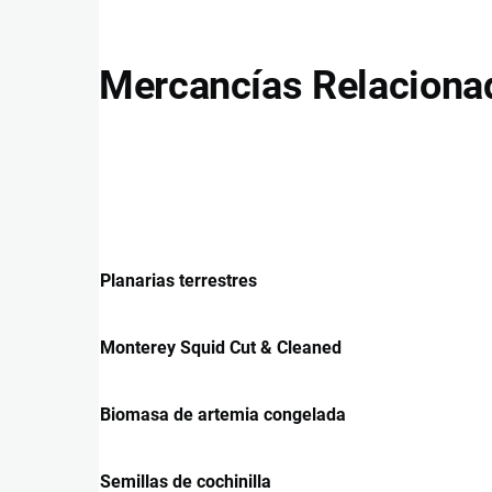
Mercancías Relaciona
Planarias terrestres
Monterey Squid Cut & Cleaned
Biomasa de artemia congelada
Semillas de cochinilla