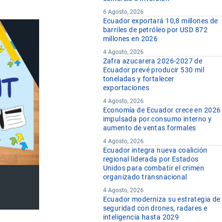
6 Agosto, 2026
Ecuador exportará 10,8 millones de
barriles de petróleo por USD 872
millones en 2026
4 Agosto, 2026
Zafra azucarera 2026-2027 de
Ecuador prevé producir 530 mil
toneladas y fortalecer
exportaciones
4 Agosto, 2026
Economía de Ecuador crece en 2026
impulsada por consumo interno y
aumento de ventas formales
4 Agosto, 2026
Ecuador integra nueva coalición
regional liderada por Estados
Unidos para combatir el crimen
organizado transnacional
4 Agosto, 2026
Ecuador moderniza su estrategia de
seguridad con drones, radares e
inteligencia hasta 2029