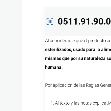
0511.91.90.
Al considerarse que el producto 
esterilizados, usado para la ali
mismas que por su naturaleza so
humana.
Por aplicación de las Reglas Gene
Al texto y las notas explicati