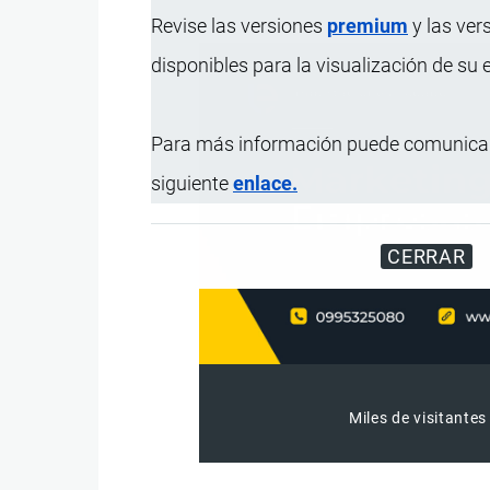
Revise las versiones
premium
y las ver
disponibles para la visualización de su
Para más información puede comunicar
siguiente
enlace.
CERRAR
Miles de visitantes