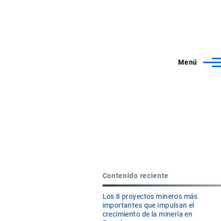
Menú
Contenido reciente
Los 8 proyectos mineros más
importantes que impulsan el
crecimiento de la minería en