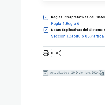
Reglas Interpretativas del Sis
Regla 1
Regla 6
Notas Explicativas del Sistema
Sección I
Capítulo 05
Partida
Actualizado el 20 Diciembre, 2024