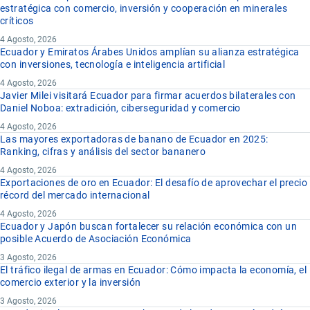
estratégica con comercio, inversión y cooperación en minerales
críticos
4 Agosto, 2026
Ecuador y Emiratos Árabes Unidos amplían su alianza estratégica
con inversiones, tecnología e inteligencia artificial
4 Agosto, 2026
Javier Milei visitará Ecuador para firmar acuerdos bilaterales con
Daniel Noboa: extradición, ciberseguridad y comercio
4 Agosto, 2026
Las mayores exportadoras de banano de Ecuador en 2025:
Ranking, cifras y análisis del sector bananero
4 Agosto, 2026
Exportaciones de oro en Ecuador: El desafío de aprovechar el precio
récord del mercado internacional
4 Agosto, 2026
Ecuador y Japón buscan fortalecer su relación económica con un
posible Acuerdo de Asociación Económica
3 Agosto, 2026
El tráfico ilegal de armas en Ecuador: Cómo impacta la economía, el
comercio exterior y la inversión
3 Agosto, 2026