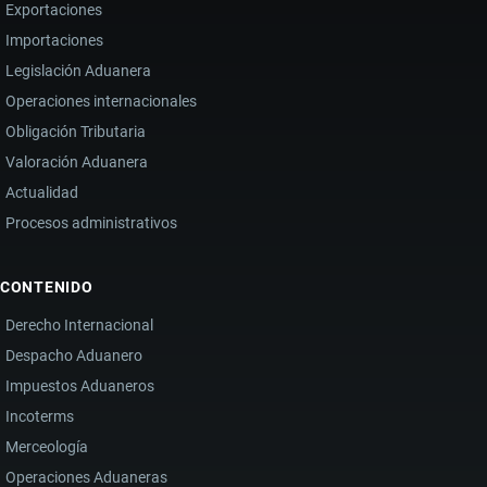
Exportaciones
Importaciones
Legislación Aduanera
Operaciones internacionales
Obligación Tributaria
Valoración Aduanera
Actualidad
Procesos administrativos
CONTENIDO
Derecho Internacional
Despacho Aduanero
Impuestos Aduaneros
Incoterms
Merceología
Operaciones Aduaneras