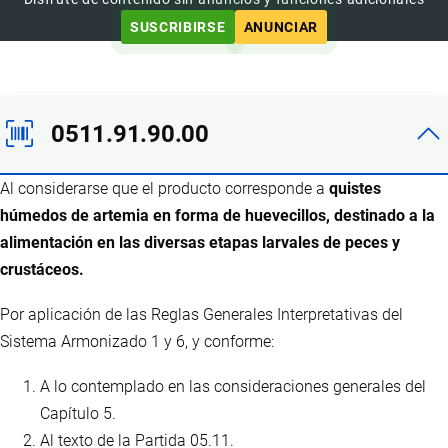
SUSCRIBIRSE
ANUNCIAR
0511.91.90.00
Al considerarse que el producto corresponde a
quistes
húmedos de artemia en forma de huevecillos, destinado a la
alimentación en las diversas etapas larvales de peces y
crustáceos.
Por aplicación de las Reglas Generales Interpretativas del
Sistema Armonizado 1 y 6, y conforme:
A lo contemplado en las consideraciones generales del
Capítulo 5.
Al texto de la Partida 05.11.