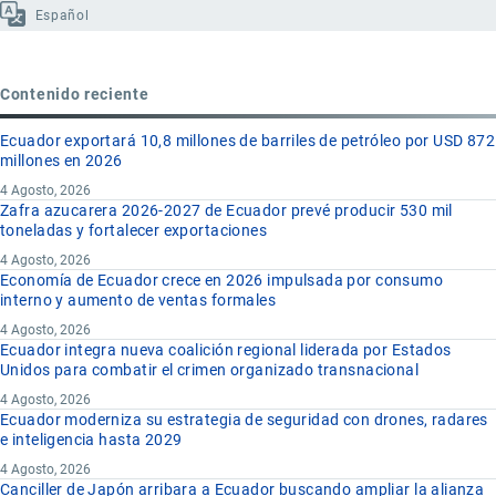
Español
Contenido reciente
Ecuador exportará 10,8 millones de barriles de petróleo por USD 872
millones en 2026
4 Agosto, 2026
Zafra azucarera 2026-2027 de Ecuador prevé producir 530 mil
toneladas y fortalecer exportaciones
4 Agosto, 2026
Economía de Ecuador crece en 2026 impulsada por consumo
interno y aumento de ventas formales
4 Agosto, 2026
Ecuador integra nueva coalición regional liderada por Estados
Unidos para combatir el crimen organizado transnacional
4 Agosto, 2026
Ecuador moderniza su estrategia de seguridad con drones, radares
e inteligencia hasta 2029
4 Agosto, 2026
Canciller de Japón arribara a Ecuador buscando ampliar la alianza