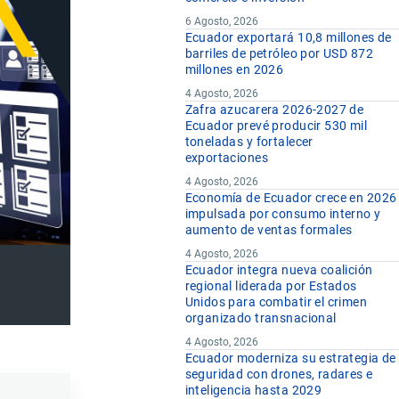
6 Agosto, 2026
Ecuador exportará 10,8 millones de
barriles de petróleo por USD 872
millones en 2026
4 Agosto, 2026
Zafra azucarera 2026-2027 de
Ecuador prevé producir 530 mil
toneladas y fortalecer
exportaciones
4 Agosto, 2026
Economía de Ecuador crece en 2026
impulsada por consumo interno y
aumento de ventas formales
4 Agosto, 2026
Ecuador integra nueva coalición
regional liderada por Estados
Unidos para combatir el crimen
organizado transnacional
4 Agosto, 2026
Ecuador moderniza su estrategia de
seguridad con drones, radares e
inteligencia hasta 2029