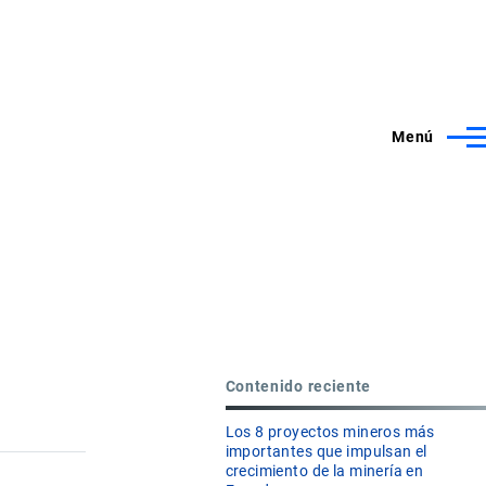
Menú
Contenido reciente
Los 8 proyectos mineros más
importantes que impulsan el
crecimiento de la minería en