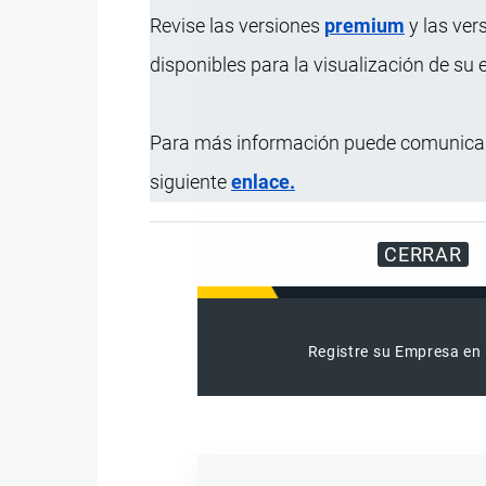
Revise las versiones
premium
y las ver
disponibles para la visualización de su
Para más información puede comunicar
siguiente
enlace.
CERRAR
Registre su Empresa en 