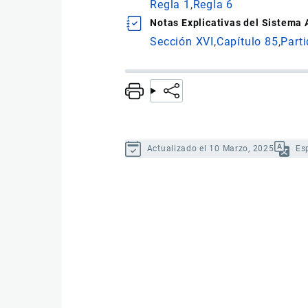
Regla 1
Regla 6
Notas Explicativas del Sistema
Sección XVI
Capítulo 85
Part
Actualizado el 10 Marzo, 2025
Es