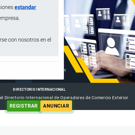
siones
estandar
 empresa.
se con nosotros en el
DIRECTORIO INTERNACIONAL
el Directorio Internacional de Operadores de Comercio Exterior
REGISTRAR
ANUNCIAR