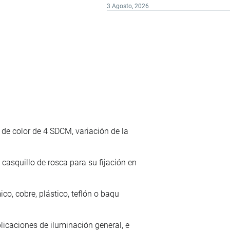
3 Agosto, 2026
de color de 4 SDCM, variación de la
asquillo de rosca para su fijación en
co, cobre, plástico, teflón o baqu
licaciones de iluminación general, e