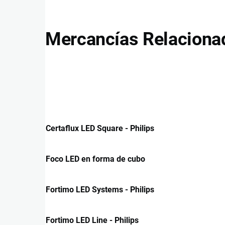
Mercancías Relaciona
Certaflux LED Square - Philips
Foco LED en forma de cubo
Fortimo LED Systems - Philips
Fortimo LED Line - Philips