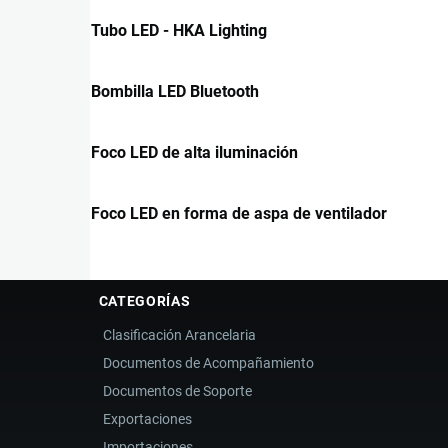
Tubo LED - HKA Lighting
Bombilla LED Bluetooth
Foco LED de alta iluminación
Foco LED en forma de aspa de ventilador
CATEGORÍAS
Clasificación Arancelaria
Documentos de Acompañamiento
Documentos de Soporte
Exportaciones
Importaciones