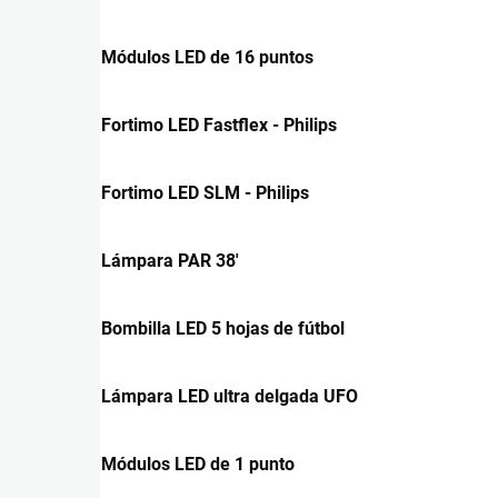
Módulos LED de 16 puntos
Fortimo LED Fastflex - Philips
Fortimo LED SLM - Philips
Lámpara PAR 38'
Bombilla LED 5 hojas de fútbol
Lámpara LED ultra delgada UFO
Módulos LED de 1 punto