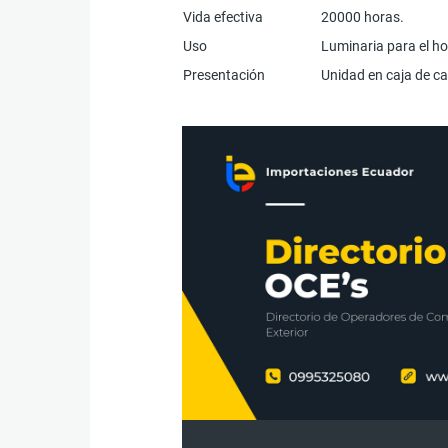
Vida efectiva
20000 horas.
Uso
Luminaria para el ho
Presentación
Unidad en caja de ca