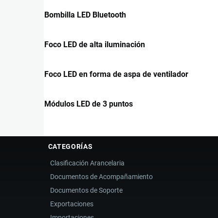
Bombilla LED Bluetooth
Foco LED de alta iluminación
Foco LED en forma de aspa de ventilador
Módulos LED de 3 puntos
CATEGORÍAS
Clasificación Arancelaria
Documentos de Acompañamiento
Documentos de Soporte
Exportaciones
Importaciones