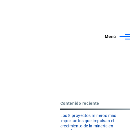
Menú
Contenido reciente
Los 8 proyectos mineros más
importantes que impulsan el
crecimiento de la minería en