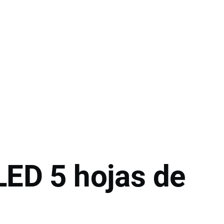
LED 5 hojas de