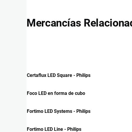
Mercancías Relaciona
Certaflux LED Square - Philips
Foco LED en forma de cubo
Fortimo LED Systems - Philips
Fortimo LED Line - Philips