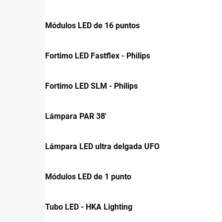
Módulos LED de 16 puntos
Fortimo LED Fastflex - Philips
Fortimo LED SLM - Philips
Lámpara PAR 38'
Lámpara LED ultra delgada UFO
Módulos LED de 1 punto
Tubo LED - HKA Lighting