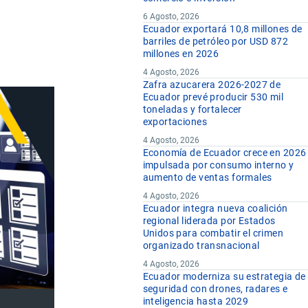
6 Agosto, 2026
Ecuador exportará 10,8 millones de
barriles de petróleo por USD 872
millones en 2026
4 Agosto, 2026
Zafra azucarera 2026-2027 de
Ecuador prevé producir 530 mil
toneladas y fortalecer
exportaciones
4 Agosto, 2026
Economía de Ecuador crece en 2026
impulsada por consumo interno y
aumento de ventas formales
4 Agosto, 2026
Ecuador integra nueva coalición
regional liderada por Estados
Unidos para combatir el crimen
organizado transnacional
4 Agosto, 2026
Ecuador moderniza su estrategia de
seguridad con drones, radares e
inteligencia hasta 2029