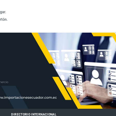
gar.
rtón.
DIRECTORIO INTERNACIONAL