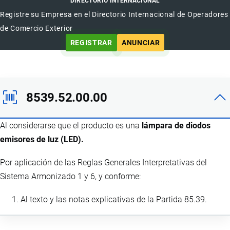
DIRECTORIO INTERNACIONAL
Registre su Empresa en el Directorio Internacional de Operadores
de Comercio Exterior
REGISTRAR
ANUNCIAR
8539.52.00.00
Al considerarse que el producto es una
lámpara de diodos
emisores de luz (LED).
Por aplicación de las Reglas Generales Interpretativas del
Sistema Armonizado 1 y 6, y conforme:
Al texto y las notas explicativas de la Partida 85.39.