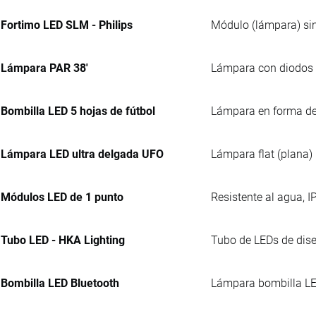
Fortimo LED SLM - Philips
Módulo (lámpara) sin
Lámpara PAR 38'
Lámpara con diodos e
Bombilla LED 5 hojas de fútbol
Lámpara en forma de 
Lámpara LED ultra delgada UFO
Lámpara flat (plana) 
Módulos LED de 1 punto
Resistente al agua, I
Tubo LED - HKA Lighting
Tubo de LEDs de dise
Bombilla LED Bluetooth
Lámpara bombilla LED 