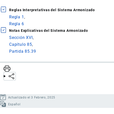
Reglas Interpretativas del Sistema Armonizado
Regla 1
Regla 6
Notas Explicativas del Sistema Armonizado
Sección XVI
Capítulo 85
Partida 85.39
Actualizado el 3 Febrero, 2025
Español