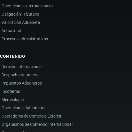
Operaciones internacionales
Obligación Tributaria
Valoración Aduanera
Actualidad
Procesos administrativos
CONTENIDO
Derecho Internacional
Despacho Aduanero
Impuestos Aduaneros
Incoterms
Merceología
Operaciones Aduaneras
Operadores de Comercio Exterior
Organismos de Comercio Internacional