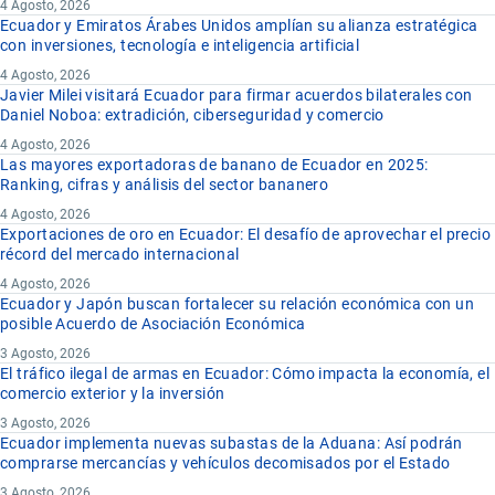
4 Agosto, 2026
Ecuador y Emiratos Árabes Unidos amplían su alianza estratégica
con inversiones, tecnología e inteligencia artificial
4 Agosto, 2026
Javier Milei visitará Ecuador para firmar acuerdos bilaterales con
Daniel Noboa: extradición, ciberseguridad y comercio
4 Agosto, 2026
Las mayores exportadoras de banano de Ecuador en 2025:
Ranking, cifras y análisis del sector bananero
4 Agosto, 2026
Exportaciones de oro en Ecuador: El desafío de aprovechar el precio
récord del mercado internacional
4 Agosto, 2026
Ecuador y Japón buscan fortalecer su relación económica con un
posible Acuerdo de Asociación Económica
3 Agosto, 2026
El tráfico ilegal de armas en Ecuador: Cómo impacta la economía, el
comercio exterior y la inversión
3 Agosto, 2026
Ecuador implementa nuevas subastas de la Aduana: Así podrán
comprarse mercancías y vehículos decomisados por el Estado
3 Agosto, 2026