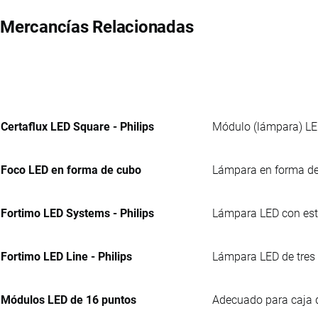
Mercancías Relacionadas
Certaflux LED Square - Philips
Módulo (lámpara) LED
Foco LED en forma de cubo
Lámpara en forma de 
Fortimo LED Systems - Philips
Lámpara LED con estru
Fortimo LED Line - Philips
Lámpara LED de tres 
Módulos LED de 16 puntos
Adecuado para caja d