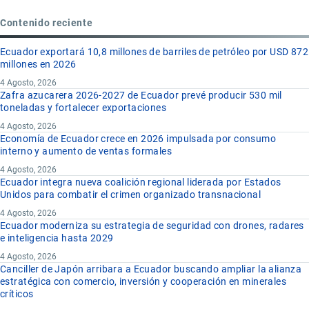
Contenido reciente
Ecuador exportará 10,8 millones de barriles de petróleo por USD 872
millones en 2026
4 Agosto, 2026
Zafra azucarera 2026-2027 de Ecuador prevé producir 530 mil
toneladas y fortalecer exportaciones
4 Agosto, 2026
Economía de Ecuador crece en 2026 impulsada por consumo
interno y aumento de ventas formales
4 Agosto, 2026
Ecuador integra nueva coalición regional liderada por Estados
Unidos para combatir el crimen organizado transnacional
4 Agosto, 2026
Ecuador moderniza su estrategia de seguridad con drones, radares
e inteligencia hasta 2029
4 Agosto, 2026
Canciller de Japón arribara a Ecuador buscando ampliar la alianza
estratégica con comercio, inversión y cooperación en minerales
críticos