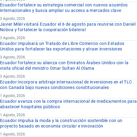
Ecuador fortalece su estrategia comercial con nuevos acuerdos
internacionales y busca ampliar su acceso a mercados clave
3 Agosto, 2026
Javier Milei visitará Ecuador el 6 de agosto para reunirse con Daniel
Noboa y fortalecer la cooperación bilateral
3 Agosto, 2026
Ecuador impulsará un Tratado de Libre Comercio con Estados
Unidos para fortalecer las exportaciones y atraer inversiones
3 Agosto, 2026
Ecuador fortalece su alianza con Emiratos Árabes Unidos con la
visita oficial del ministro Omar Sultan Al Olama
3 Agosto, 2026
Ecuador incorpora arbitraje internacional de inversiones en el TLC
con Canadá bajo nuevas condiciones constitucionales
1 Agosto, 2026
Ecuador avanza con la compra internacional de medicamentos para
abastecer hospitales públicos
1 Agosto, 2026
Ecuador impulsa la moda y la construcción sostenible con un
proyecto basado en economía circular e innovación
1 Agosto, 2026