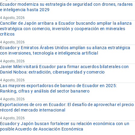
Ecuador moderniza su estrategia de seguridad con drones, radares
e inteligencia hasta 2029
4 Agosto, 2026
Canciller de Japón arribara a Ecuador buscando ampliar la alianza
estratégica con comercio, inversión y cooperación en minerales
críticos
4 Agosto, 2026
Ecuador y Emiratos Árabes Unidos amplían su alianza estratégica
con inversiones, tecnología e inteligencia artificial
4 Agosto, 2026
Javier Milei visitará Ecuador para firmar acuerdos bilaterales con
Daniel Noboa: extradición, ciberseguridad y comercio
4 Agosto, 2026
Las mayores exportadoras de banano de Ecuador en 2025:
Ranking, cifras y análisis del sector bananero
4 Agosto, 2026
Exportaciones de oro en Ecuador: El desafío de aprovechar el precio
récord del mercado internacional
4 Agosto, 2026
Ecuador y Japón buscan fortalecer su relación económica con un
posible Acuerdo de Asociación Económica