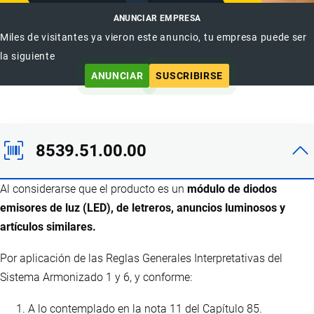
ANUNCIAR EMPRESA
Miles de visitantes ya vieron este anuncio, tu empresa puede ser
la siguiente
ANUNCIAR
SUSCRIBIRSE
8539.51.00.00
Al considerarse que el producto es un
módulo de diodos
emisores de luz (LED), de letreros, anuncios luminosos y
artículos similares.
Por aplicación de las Reglas Generales Interpretativas del
Sistema Armonizado 1 y 6, y conforme:
A lo contemplado en la nota 11 del Capítulo 85.