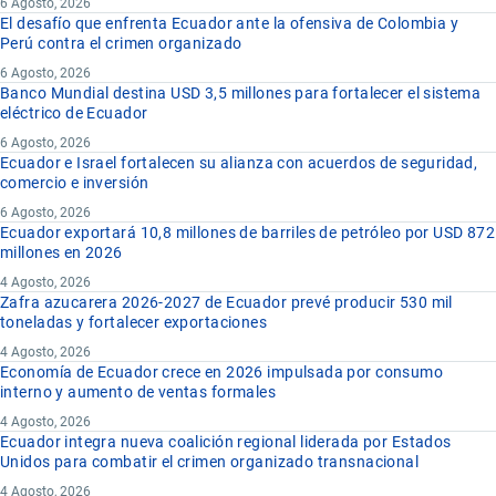
6 Agosto, 2026
El desafío que enfrenta Ecuador ante la ofensiva de Colombia y
Perú contra el crimen organizado
6 Agosto, 2026
Banco Mundial destina USD 3,5 millones para fortalecer el sistema
eléctrico de Ecuador
6 Agosto, 2026
Ecuador e Israel fortalecen su alianza con acuerdos de seguridad,
comercio e inversión
6 Agosto, 2026
Ecuador exportará 10,8 millones de barriles de petróleo por USD 872
millones en 2026
4 Agosto, 2026
Zafra azucarera 2026-2027 de Ecuador prevé producir 530 mil
toneladas y fortalecer exportaciones
4 Agosto, 2026
Economía de Ecuador crece en 2026 impulsada por consumo
interno y aumento de ventas formales
4 Agosto, 2026
Ecuador integra nueva coalición regional liderada por Estados
Unidos para combatir el crimen organizado transnacional
4 Agosto, 2026