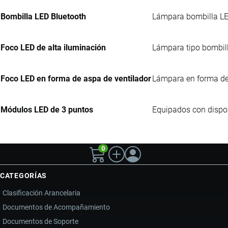
Bombilla LED Bluetooth
Lámpara bombilla LED 
Foco LED de alta iluminación
Lámpara tipo bombillo
Foco LED en forma de aspa de ventilador
Lámpara en forma de 
Módulos LED de 3 puntos
Equipados con disposi
0
CATEGORÍAS
Clasificación Arancelaria
Documentos de Acompañamiento
Documentos de Soporte