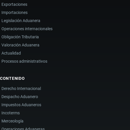
Exportaciones
Importaciones
Legislación Aduanera
Operaciones internacionales
Obligación Tributaria
Valoración Aduanera
Actualidad
Procesos administrativos
CONTENIDO
Derecho Internacional
Despacho Aduanero
Impuestos Aduaneros
Incoterms
Merceología
Operaciones Aduaneras