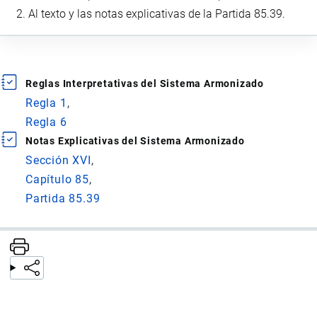
Al texto y las notas explicativas de la Partida 85.39.
Reglas Interpretativas del Sistema Armonizado
Regla 1
Regla 6
Notas Explicativas del Sistema Armonizado
Sección XVI
Capítulo 85
Partida 85.39