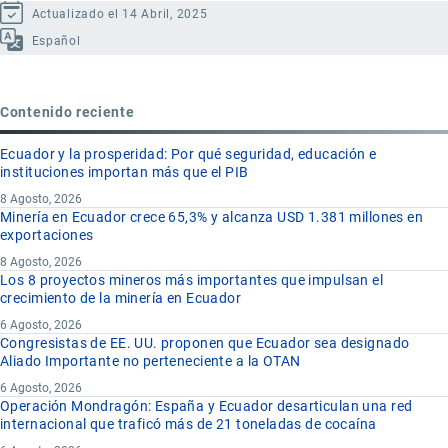
Actualizado el 14 Abril, 2025
Español
Contenido reciente
Ecuador y la prosperidad: Por qué seguridad, educación e
instituciones importan más que el PIB
8 Agosto, 2026
Minería en Ecuador crece 65,3% y alcanza USD 1.381 millones en
exportaciones
8 Agosto, 2026
Los 8 proyectos mineros más importantes que impulsan el
crecimiento de la minería en Ecuador
6 Agosto, 2026
Congresistas de EE. UU. proponen que Ecuador sea designado
Aliado Importante no perteneciente a la OTAN
6 Agosto, 2026
Operación Mondragón: España y Ecuador desarticulan una red
internacional que traficó más de 21 toneladas de cocaína