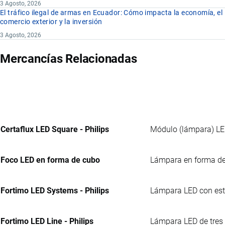
3 Agosto, 2026
El tráfico ilegal de armas en Ecuador: Cómo impacta la economía, el
comercio exterior y la inversión
3 Agosto, 2026
Mercancías Relacionadas
Certaflux LED Square - Philips
Módulo (lámpara) LED
Foco LED en forma de cubo
Lámpara en forma de 
Fortimo LED Systems - Philips
Lámpara LED con estru
Fortimo LED Line - Philips
Lámpara LED de tres 