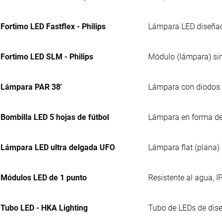
Fortimo LED Fastflex - Philips
Lámpara LED diseñada
Fortimo LED SLM - Philips
Módulo (lámpara) sin
Lámpara PAR 38'
Lámpara con diodos e
Bombilla LED 5 hojas de fútbol
Lámpara en forma de 
Lámpara LED ultra delgada UFO
Lámpara flat (plana) 
Módulos LED de 1 punto
Resistente al agua, I
Tubo LED - HKA Lighting
Tubo de LEDs de dise