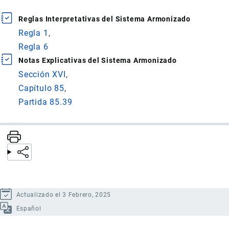
Reglas Interpretativas del Sistema Armonizado
Regla 1
Regla 6
Notas Explicativas del Sistema Armonizado
Sección XVI
Capítulo 85
Partida 85.39
Actualizado el 3 Febrero, 2025
Español