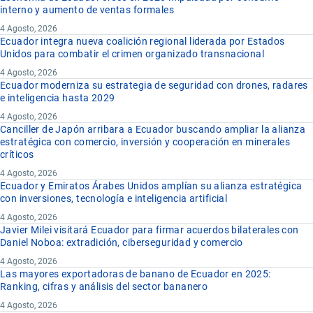
interno y aumento de ventas formales
4 Agosto, 2026
Ecuador integra nueva coalición regional liderada por Estados
Unidos para combatir el crimen organizado transnacional
4 Agosto, 2026
Ecuador moderniza su estrategia de seguridad con drones, radares
e inteligencia hasta 2029
4 Agosto, 2026
Canciller de Japón arribara a Ecuador buscando ampliar la alianza
estratégica con comercio, inversión y cooperación en minerales
críticos
4 Agosto, 2026
Ecuador y Emiratos Árabes Unidos amplían su alianza estratégica
con inversiones, tecnología e inteligencia artificial
4 Agosto, 2026
Javier Milei visitará Ecuador para firmar acuerdos bilaterales con
Daniel Noboa: extradición, ciberseguridad y comercio
4 Agosto, 2026
Las mayores exportadoras de banano de Ecuador en 2025:
Ranking, cifras y análisis del sector bananero
4 Agosto, 2026