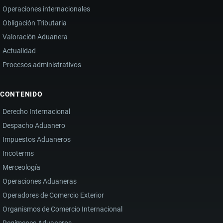
Operaciones internacionales
Obligación Tributaria
Valoración Aduanera
Actualidad
Procesos administrativos
CONTENIDO
Derecho Internacional
Despacho Aduanero
Impuestos Aduaneros
Incoterms
Merceología
Operaciones Aduaneras
Operadores de Comercio Exterior
Organismos de Comercio Internacional