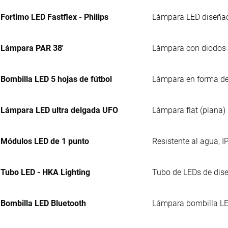
Fortimo LED Fastflex - Philips
Lámpara LED diseñada
Lámpara PAR 38'
Lámpara con diodos e
Bombilla LED 5 hojas de fútbol
Lámpara en forma de 
Lámpara LED ultra delgada UFO
Lámpara flat (plana) 
Módulos LED de 1 punto
Resistente al agua, I
Tubo LED - HKA Lighting
Tubo de LEDs de dise
Bombilla LED Bluetooth
Lámpara bombilla LED 