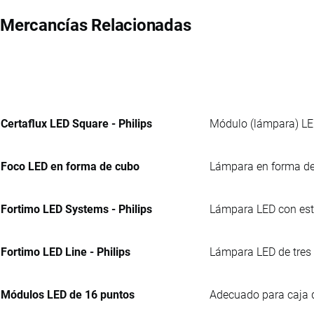
Mercancías Relacionadas
Certaflux LED Square - Philips
Módulo (lámpara) LED
Foco LED en forma de cubo
Lámpara en forma de 
Fortimo LED Systems - Philips
Lámpara LED con estru
Fortimo LED Line - Philips
Lámpara LED de tres 
Módulos LED de 16 puntos
Adecuado para caja d