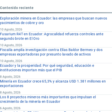
Contenido reciente
Exploración minera en Ecuador: las empresas que buscan nuevos
yacimientos de cobre y oro
10 Agosto, 2026
Fusarium R4T en Ecuador: Agrocalidad refuerza controles ante
segundo brote en El Oro
10 Agosto, 2026
Fiscalía amplía investigación contra Elías Baldor Bermeo y dos
empresas exportadoras por presunto lavado de activos
10 Agosto, 2026
Ecuador y la prosperidad: Por qué seguridad, educación e
instituciones importan más que el PIB
8 Agosto, 2026
Minería en Ecuador crece 65,3% y alcanza USD 1.381 millones en
exportaciones
8 Agosto, 2026
Los 8 proyectos mineros más importantes que impulsan el
crecimiento de la minería en Ecuador
6 Agosto, 2026