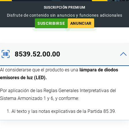
SUSCRIPCIÓN PREMIUM
Disfrute de contenido sin anuncios y funciones adicionales
SUSCRIBIRSE
ANUNCIAR
8539.52.00.00
Al considerarse que el producto es una
lámpara de diodos
emisores de luz (LED).
Por aplicación de las Reglas Generales Interpretativas del
Sistema Armonizado 1 y 6, y conforme:
Al texto y las notas explicativas de la Partida 85.39.