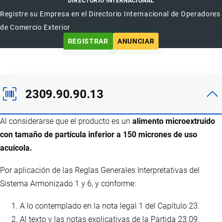
DIRECTORIO INTERNACIONAL
Registre su Empresa en el Directorio Internacional de Operadores
de Comercio Exterior
REGISTRAR
ANUNCIAR
2309.90.90.13
Al considerarse que el producto es un
alimento microextruido
con tamaño de partícula inferior a 150 micrones de uso
acuícola.
Por aplicación de las Reglas Generales Interpretativas del
Sistema Armonizado 1 y 6, y conforme:
A lo contemplado en la nota legal 1 del Capítulo 23.
Al texto y las notas explicativas de la Partida 23.09.