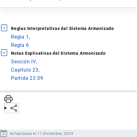
Reglas Interpretativas del Sistema Armonizado
Regla 1
Regla 6
Notas Explicativas del Sistema Armonizado
Sección IV
Capítulo 23
Partida 23.09
Actualizado el 11 Diciembre, 2024