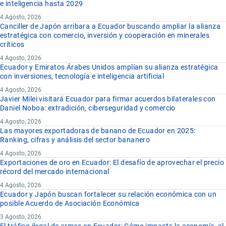
e inteligencia hasta 2029
4 Agosto, 2026
Canciller de Japón arribara a Ecuador buscando ampliar la alianza
estratégica con comercio, inversión y cooperación en minerales
críticos
4 Agosto, 2026
Ecuador y Emiratos Árabes Unidos amplían su alianza estratégica
con inversiones, tecnología e inteligencia artificial
4 Agosto, 2026
Javier Milei visitará Ecuador para firmar acuerdos bilaterales con
Daniel Noboa: extradición, ciberseguridad y comercio
4 Agosto, 2026
Las mayores exportadoras de banano de Ecuador en 2025:
Ranking, cifras y análisis del sector bananero
4 Agosto, 2026
Exportaciones de oro en Ecuador: El desafío de aprovechar el precio
récord del mercado internacional
4 Agosto, 2026
Ecuador y Japón buscan fortalecer su relación económica con un
posible Acuerdo de Asociación Económica
3 Agosto, 2026