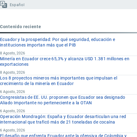
Español
Contenido reciente
Ecuador y la prosperidad: Por qué seguridad, educación e
instituciones importan más que el PIB
8 Agosto, 2026
Minería en Ecuador crece 65,3% y alcanza USD 1.381 millones en
exportaciones
8 Agosto, 2026
Los 8 proyectos mineros más importantes que impulsan el
crecimiento de la minería en Ecuador
6 Agosto, 2026
Congresistas de EE. UU. proponen que Ecuador sea designado
Aliado Importante no perteneciente a la OTAN
6 Agosto, 2026
Operación Mondragón: España y Ecuador desarticulan una red
internacional que traficó más de 21 toneladas de cocaína
6 Agosto, 2026
El desafío que enfrenta Ecuador ante la ofensiva de Colombia y