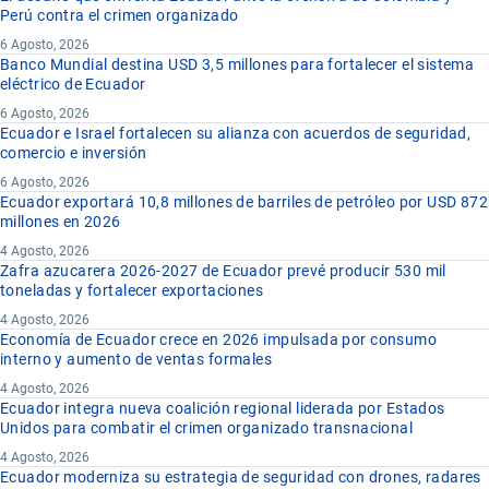
Perú contra el crimen organizado
6 Agosto, 2026
Banco Mundial destina USD 3,5 millones para fortalecer el sistema
eléctrico de Ecuador
6 Agosto, 2026
Ecuador e Israel fortalecen su alianza con acuerdos de seguridad,
comercio e inversión
6 Agosto, 2026
Ecuador exportará 10,8 millones de barriles de petróleo por USD 872
millones en 2026
4 Agosto, 2026
Zafra azucarera 2026-2027 de Ecuador prevé producir 530 mil
toneladas y fortalecer exportaciones
4 Agosto, 2026
Economía de Ecuador crece en 2026 impulsada por consumo
interno y aumento de ventas formales
4 Agosto, 2026
Ecuador integra nueva coalición regional liderada por Estados
Unidos para combatir el crimen organizado transnacional
4 Agosto, 2026
Ecuador moderniza su estrategia de seguridad con drones, radares