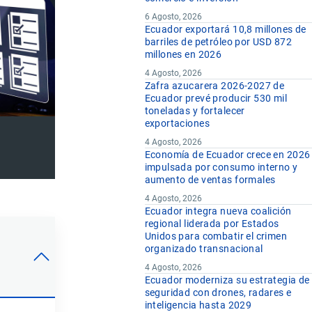
6 Agosto, 2026
Ecuador exportará 10,8 millones de
barriles de petróleo por USD 872
millones en 2026
4 Agosto, 2026
Zafra azucarera 2026-2027 de
Ecuador prevé producir 530 mil
toneladas y fortalecer
exportaciones
4 Agosto, 2026
Economía de Ecuador crece en 2026
impulsada por consumo interno y
aumento de ventas formales
4 Agosto, 2026
Ecuador integra nueva coalición
regional liderada por Estados
Unidos para combatir el crimen
organizado transnacional
4 Agosto, 2026
Ecuador moderniza su estrategia de
seguridad con drones, radares e
inteligencia hasta 2029