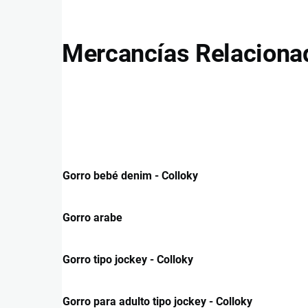
Mercancías Relaciona
Gorro bebé denim - Colloky
Gorro arabe
Gorro tipo jockey - Colloky
Gorro para adulto tipo jockey - Colloky