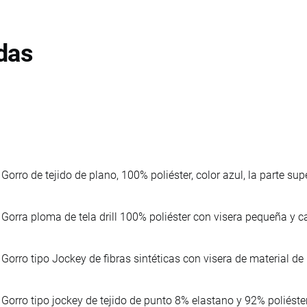
das
Gorro de tejido de plano, 100% poliéster, color azul, la parte sup
Gorra ploma de tela drill 100% poliéster con visera pequeña y 
Gorro tipo Jockey de fibras sintéticas con visera de material de
Gorro tipo jockey de tejido de punto 8% elastano y 92% poliéster