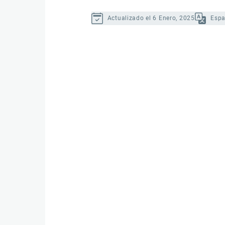
Actualizado el 6 Enero, 2025
Espa