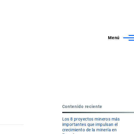
Menú
Contenido reciente
Los 8 proyectos mineros más
importantes que impulsan el
crecimiento de la minería en