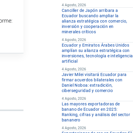
4 Agosto, 2026
Canciller de Japón arribara a
Ecuador buscando ampliar la
forme:
alianza estratégica con comercio,
inversión y cooperación en
minerales críticos
4 Agosto, 2026
Ecuador y Emiratos Árabes Unidos
amplían su alianza estratégica con
inversiones, tecnología e inteligencia
artificial
4 Agosto, 2026
Javier Milei visitará Ecuador para
firmar acuerdos bilaterales con
Daniel Noboa: extradición,
ciberseguridad y comercio
4 Agosto, 2026
Las mayores exportadoras de
banano de Ecuador en 2025:
Ranking, cifras y análisis del sector
bananero
4 Agosto, 2026