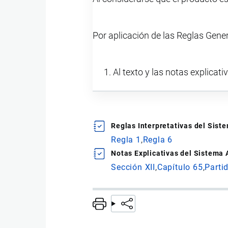
Por aplicación de las Reglas Gene
Al texto y las notas explicati
Reglas Interpretativas del Sis
Regla 1
Regla 6
Notas Explicativas del Sistema
Sección XII
Capítulo 65
Parti