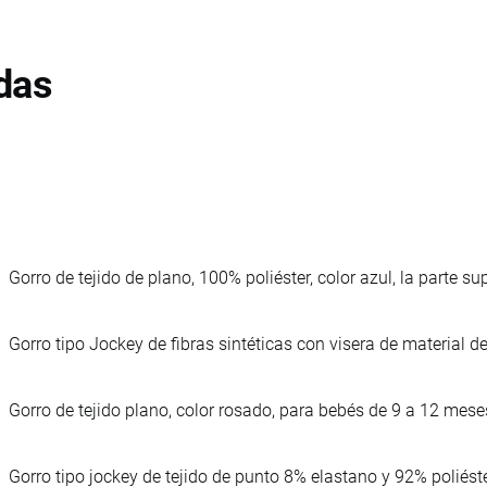
das
Gorro de tejido de plano, 100% poliéster, color azul, la parte su
Gorro tipo Jockey de fibras sintéticas con visera de material d
Gorro de tejido plano, color rosado, para bebés de 9 a 12 mese
Gorro tipo jockey de tejido de punto 8% elastano y 92% poliéste