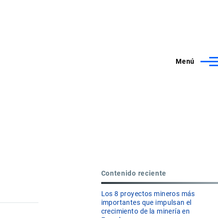
Menú
Contenido reciente
Los 8 proyectos mineros más
importantes que impulsan el
crecimiento de la minería en