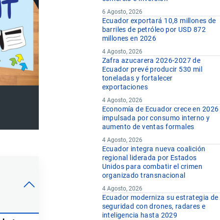
6 Agosto, 2026
Ecuador exportará 10,8 millones de
barriles de petróleo por USD 872
millones en 2026
4 Agosto, 2026
Zafra azucarera 2026-2027 de
Ecuador prevé producir 530 mil
toneladas y fortalecer
exportaciones
4 Agosto, 2026
Economía de Ecuador crece en 2026
impulsada por consumo interno y
aumento de ventas formales
4 Agosto, 2026
Ecuador integra nueva coalición
regional liderada por Estados
Unidos para combatir el crimen
organizado transnacional
4 Agosto, 2026
Ecuador moderniza su estrategia de
seguridad con drones, radares e
inteligencia hasta 2029