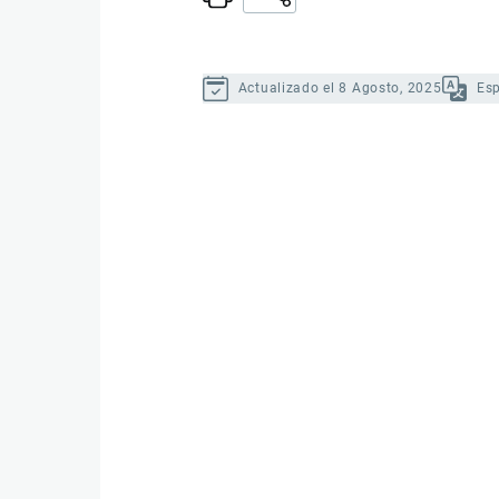
Actualizado el 8 Agosto, 2025
Es