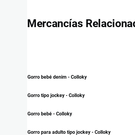
Mercancías Relaciona
Gorro bebé denim - Colloky
Gorro tipo jockey - Colloky
Gorro bebé - Colloky
Gorro para adulto tipo jockey - Colloky