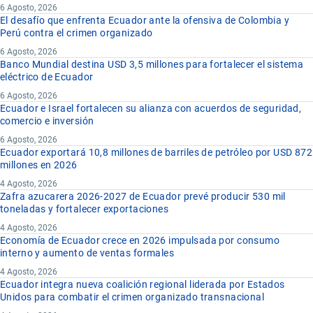
6 Agosto, 2026
El desafío que enfrenta Ecuador ante la ofensiva de Colombia y
Perú contra el crimen organizado
6 Agosto, 2026
Banco Mundial destina USD 3,5 millones para fortalecer el sistema
eléctrico de Ecuador
6 Agosto, 2026
Ecuador e Israel fortalecen su alianza con acuerdos de seguridad,
comercio e inversión
6 Agosto, 2026
Ecuador exportará 10,8 millones de barriles de petróleo por USD 872
millones en 2026
4 Agosto, 2026
Zafra azucarera 2026-2027 de Ecuador prevé producir 530 mil
toneladas y fortalecer exportaciones
4 Agosto, 2026
Economía de Ecuador crece en 2026 impulsada por consumo
interno y aumento de ventas formales
4 Agosto, 2026
Ecuador integra nueva coalición regional liderada por Estados
Unidos para combatir el crimen organizado transnacional