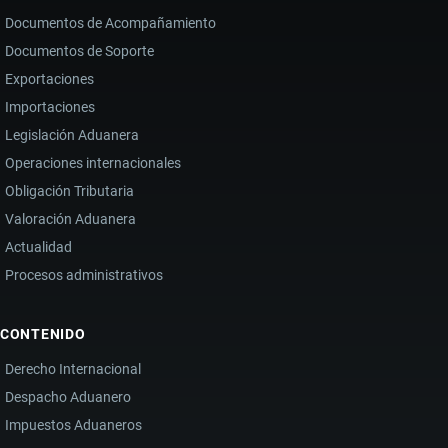
Documentos de Acompañamiento
Documentos de Soporte
Exportaciones
Importaciones
Legislación Aduanera
Operaciones internacionales
Obligación Tributaria
Valoración Aduanera
Actualidad
Procesos administrativos
CONTENIDO
Derecho Internacional
Despacho Aduanero
Impuestos Aduaneros