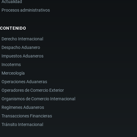
Actualidad
Procesos administrativos
CONTENIDO
Derecho Internacional
Despacho Aduanero
Impuestos Aduaneros
Incoterms
Merceología
Operaciones Aduaneras
Operadores de Comercio Exterior
Organismos de Comercio Internacional
Regímenes Aduaneros
Transacciones Financieras
Tránsito Internacional