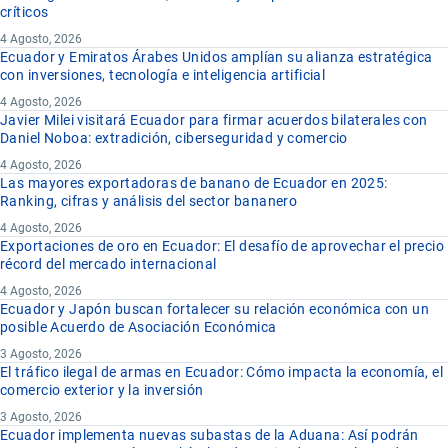
críticos
4 Agosto, 2026
Ecuador y Emiratos Árabes Unidos amplían su alianza estratégica
con inversiones, tecnología e inteligencia artificial
4 Agosto, 2026
Javier Milei visitará Ecuador para firmar acuerdos bilaterales con
Daniel Noboa: extradición, ciberseguridad y comercio
4 Agosto, 2026
Las mayores exportadoras de banano de Ecuador en 2025:
Ranking, cifras y análisis del sector bananero
4 Agosto, 2026
Exportaciones de oro en Ecuador: El desafío de aprovechar el precio
récord del mercado internacional
4 Agosto, 2026
Ecuador y Japón buscan fortalecer su relación económica con un
posible Acuerdo de Asociación Económica
3 Agosto, 2026
El tráfico ilegal de armas en Ecuador: Cómo impacta la economía, el
comercio exterior y la inversión
3 Agosto, 2026
Ecuador implementa nuevas subastas de la Aduana: Así podrán