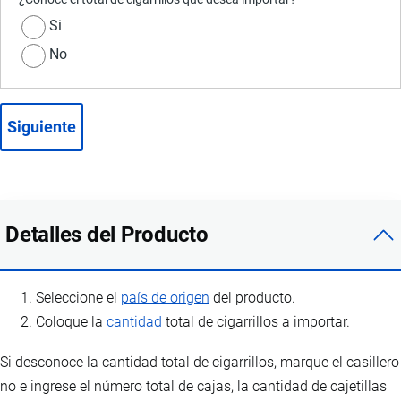
Unidades
Si
Si
No
No
Detalles del Producto
Seleccione el
país de origen
del producto.
Coloque la
cantidad
total de cigarrillos a importar.
Si desconoce la cantidad total de cigarrillos, marque el casillero
no e ingrese el número total de cajas, la cantidad de cajetillas