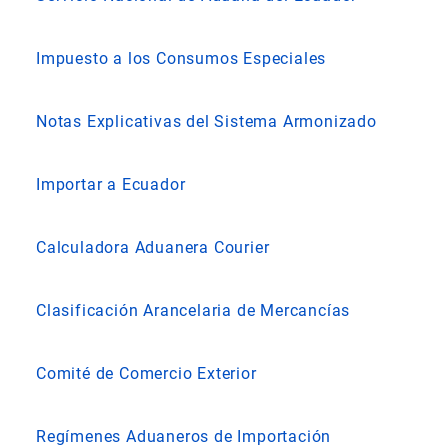
Impuesto a los Consumos Especiales
Notas Explicativas del Sistema Armonizado
Importar a Ecuador
Calculadora Aduanera Courier
Clasificación Arancelaria de Mercancías
Comité de Comercio Exterior
Regímenes Aduaneros de Importación