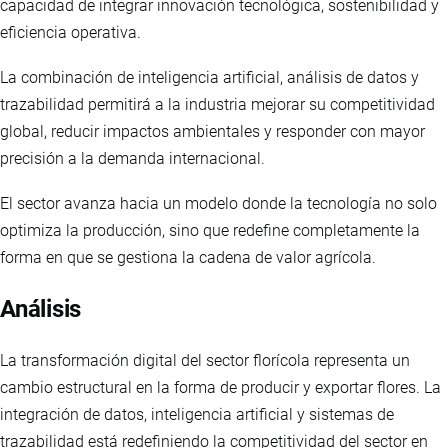
capacidad de integrar innovación tecnológica, sostenibilidad y
eficiencia operativa.
La combinación de inteligencia artificial, análisis de datos y
trazabilidad permitirá a la industria mejorar su competitividad
global, reducir impactos ambientales y responder con mayor
precisión a la demanda internacional.
El sector avanza hacia un modelo donde la tecnología no solo
optimiza la producción, sino que redefine completamente la
forma en que se gestiona la cadena de valor agrícola.
Análisis
La transformación digital del sector florícola representa un
cambio estructural en la forma de producir y exportar flores. La
integración de datos, inteligencia artificial y sistemas de
trazabilidad está redefiniendo la competitividad del sector en