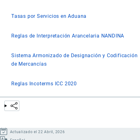
Tasas por Servicios en Aduana
Reglas de Interpretación Arancelaria NANDINA
Sistema Armonizado de Designación y Codificación
de Mercancías
Reglas Incoterms ICC 2020
Actualizado el 22 Abril, 2026