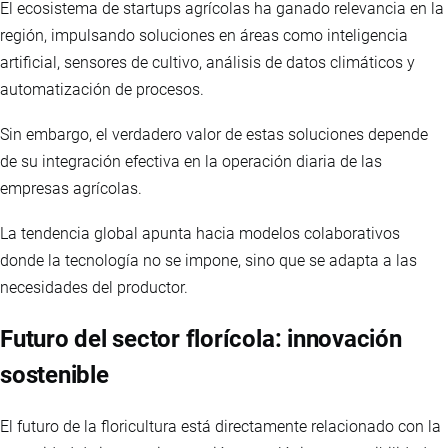
El ecosistema de startups agrícolas ha ganado relevancia en la
región, impulsando soluciones en áreas como inteligencia
artificial, sensores de cultivo, análisis de datos climáticos y
automatización de procesos.
Sin embargo, el verdadero valor de estas soluciones depende
de su integración efectiva en la operación diaria de las
empresas agrícolas.
La tendencia global apunta hacia modelos colaborativos
donde la tecnología no se impone, sino que se adapta a las
necesidades del productor.
Futuro del sector florícola: innovación
sostenible
El futuro de la floricultura está directamente relacionado con la