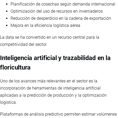
Planificación de cosechas según demanda internacional
Optimización del uso de recursos en invernaderos
Reducción de desperdicio en la cadena de exportación
Mejora en la eficiencia logística aérea
La data se ha convertido en un recurso central para la
competitividad del sector.
Inteligencia artificial y trazabilidad en la
floricultura
Uno de los avances más relevantes en el sector es la
incorporación de herramientas de inteligencia artificial
aplicadas a la predicción de producción y la optimización
logística.
Plataformas de análisis predictivo permiten estimar volúmenes