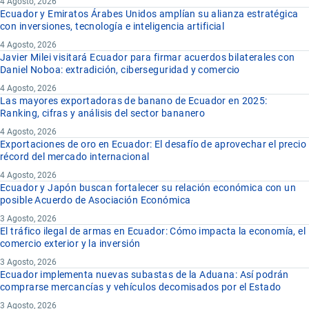
4 Agosto, 2026
Ecuador y Emiratos Árabes Unidos amplían su alianza estratégica
con inversiones, tecnología e inteligencia artificial
4 Agosto, 2026
Javier Milei visitará Ecuador para firmar acuerdos bilaterales con
Daniel Noboa: extradición, ciberseguridad y comercio
4 Agosto, 2026
Las mayores exportadoras de banano de Ecuador en 2025:
Ranking, cifras y análisis del sector bananero
4 Agosto, 2026
Exportaciones de oro en Ecuador: El desafío de aprovechar el precio
récord del mercado internacional
4 Agosto, 2026
Ecuador y Japón buscan fortalecer su relación económica con un
posible Acuerdo de Asociación Económica
3 Agosto, 2026
El tráfico ilegal de armas en Ecuador: Cómo impacta la economía, el
comercio exterior y la inversión
3 Agosto, 2026
Ecuador implementa nuevas subastas de la Aduana: Así podrán
comprarse mercancías y vehículos decomisados por el Estado
3 Agosto, 2026