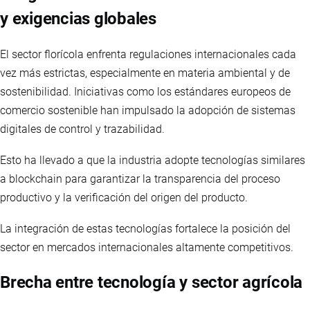
y exigencias globales
El sector florícola enfrenta regulaciones internacionales cada
vez más estrictas, especialmente en materia ambiental y de
sostenibilidad. Iniciativas como los estándares europeos de
comercio sostenible han impulsado la adopción de sistemas
digitales de control y trazabilidad.
Esto ha llevado a que la industria adopte tecnologías similares
a blockchain para garantizar la transparencia del proceso
productivo y la verificación del origen del producto.
La integración de estas tecnologías fortalece la posición del
sector en mercados internacionales altamente competitivos.
Brecha entre tecnología y sector agrícola