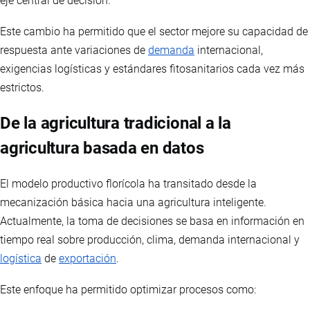
eje central de decisión.
Este cambio ha permitido que el sector mejore su capacidad de
respuesta ante variaciones de
demanda
internacional,
exigencias logísticas y estándares fitosanitarios cada vez más
estrictos.
De la agricultura tradicional a la
agricultura basada en datos
El modelo productivo florícola ha transitado desde la
mecanización básica hacia una agricultura inteligente.
Actualmente, la toma de decisiones se basa en información en
tiempo real sobre producción, clima, demanda internacional y
logística
de
exportación
.
Este enfoque ha permitido optimizar procesos como: