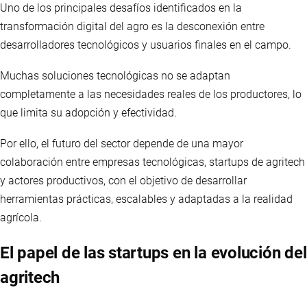
Uno de los principales desafíos identificados en la
transformación digital del agro es la desconexión entre
desarrolladores tecnológicos y usuarios finales en el campo.
Muchas soluciones tecnológicas no se adaptan
completamente a las necesidades reales de los productores, lo
que limita su adopción y efectividad.
Por ello, el futuro del sector depende de una mayor
colaboración entre empresas tecnológicas, startups de agritech
y actores productivos, con el objetivo de desarrollar
herramientas prácticas, escalables y adaptadas a la realidad
agrícola.
El papel de las startups en la evolución del
agritech