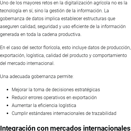
Uno de los mayores retos en la digitalización agrícola no es la
tecnología en sí, sino la gestión de la información. La
gobernanza de datos implica establecer estructuras que
aseguren calidad, seguridad y uso eficiente de la información
generada en toda la cadena productiva.
En el caso del sector florícola, esto incluye datos de producción,
exportación, logística, calidad del producto y comportamiento
del mercado internacional.
Una adecuada gobernanza permite:
Mejorar la toma de decisiones estratégicas
Reducir errores operativos en exportación
Aumentar la eficiencia logística
Cumplir estándares internacionales de trazabilidad
Integración con mercados internacionales