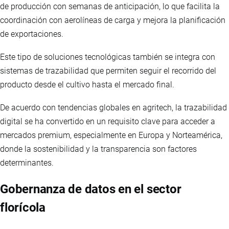
de producción con semanas de anticipación, lo que facilita la
coordinación con aerolíneas de carga y mejora la planificación
de exportaciones.
Este tipo de soluciones tecnológicas también se integra con
sistemas de trazabilidad que permiten seguir el recorrido del
producto desde el cultivo hasta el mercado final.
De acuerdo con tendencias globales en agritech, la trazabilidad
digital se ha convertido en un requisito clave para acceder a
mercados premium, especialmente en Europa y Norteamérica,
donde la sostenibilidad y la transparencia son factores
determinantes.
Gobernanza de datos en el sector
florícola