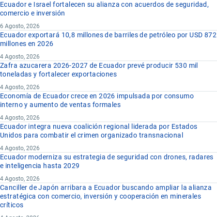
Ecuador e Israel fortalecen su alianza con acuerdos de seguridad,
comercio e inversión
6 Agosto, 2026
Ecuador exportará 10,8 millones de barriles de petróleo por USD 872
millones en 2026
4 Agosto, 2026
Zafra azucarera 2026-2027 de Ecuador prevé producir 530 mil
toneladas y fortalecer exportaciones
4 Agosto, 2026
Economía de Ecuador crece en 2026 impulsada por consumo
interno y aumento de ventas formales
4 Agosto, 2026
Ecuador integra nueva coalición regional liderada por Estados
Unidos para combatir el crimen organizado transnacional
4 Agosto, 2026
Ecuador moderniza su estrategia de seguridad con drones, radares
e inteligencia hasta 2029
4 Agosto, 2026
Canciller de Japón arribara a Ecuador buscando ampliar la alianza
estratégica con comercio, inversión y cooperación en minerales
críticos