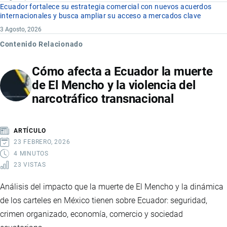
Ecuador fortalece su estrategia comercial con nuevos acuerdos
internacionales y busca ampliar su acceso a mercados clave
3 Agosto, 2026
Contenido Relacionado
Cómo afecta a Ecuador la muerte
de El Mencho y la violencia del
narcotráfico transnacional
ARTÍCULO
23 FEBRERO, 2026
4 MINUTOS
23 VISTAS
Análisis del impacto que la muerte de El Mencho y la dinámica
de los carteles en México tienen sobre Ecuador: seguridad,
crimen organizado, economía, comercio y sociedad