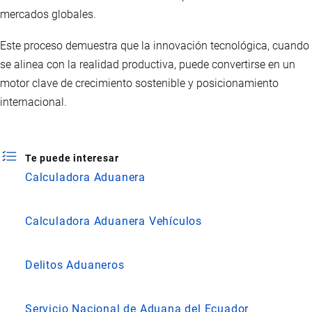
mercados globales.
Este proceso demuestra que la innovación tecnológica, cuando
se alinea con la realidad productiva, puede convertirse en un
motor clave de crecimiento sostenible y posicionamiento
internacional.
Te puede interesar
Calculadora Aduanera
Calculadora Aduanera Vehículos
Delitos Aduaneros
Servicio Nacional de Aduana del Ecuador