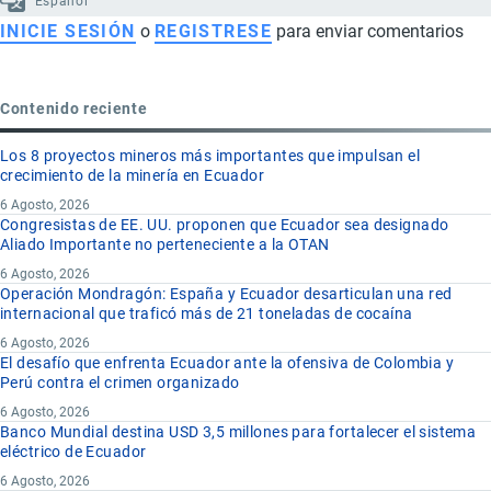
Español
INICIE SESIÓN
o
REGISTRESE
para enviar comentarios
Contenido reciente
Los 8 proyectos mineros más importantes que impulsan el
crecimiento de la minería en Ecuador
6 Agosto, 2026
Congresistas de EE. UU. proponen que Ecuador sea designado
Aliado Importante no perteneciente a la OTAN
6 Agosto, 2026
Operación Mondragón: España y Ecuador desarticulan una red
internacional que traficó más de 21 toneladas de cocaína
6 Agosto, 2026
El desafío que enfrenta Ecuador ante la ofensiva de Colombia y
Perú contra el crimen organizado
6 Agosto, 2026
Banco Mundial destina USD 3,5 millones para fortalecer el sistema
eléctrico de Ecuador
6 Agosto, 2026