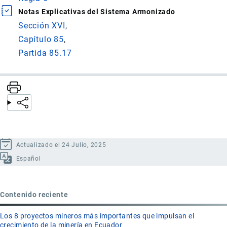
Notas Explicativas del Sistema Armonizado
Sección XVI
Capítulo 85
Partida 85.17
Actualizado el 24 Julio, 2025
Español
Contenido reciente
Los 8 proyectos mineros más importantes que impulsan el
crecimiento de la minería en Ecuador