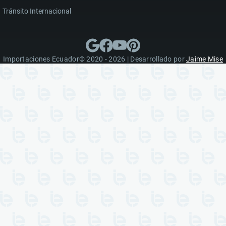
Tránsito Internacional
Importaciones Ecuador© 2020 - 2026 | Desarrollado por
Jaime Mise