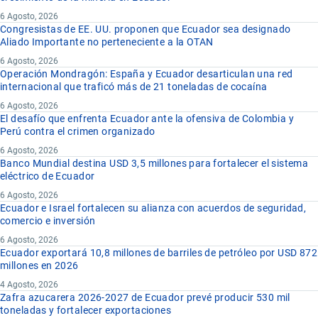
6 Agosto, 2026
Congresistas de EE. UU. proponen que Ecuador sea designado
Aliado Importante no perteneciente a la OTAN
6 Agosto, 2026
Operación Mondragón: España y Ecuador desarticulan una red
internacional que traficó más de 21 toneladas de cocaína
6 Agosto, 2026
El desafío que enfrenta Ecuador ante la ofensiva de Colombia y
Perú contra el crimen organizado
6 Agosto, 2026
Banco Mundial destina USD 3,5 millones para fortalecer el sistema
eléctrico de Ecuador
6 Agosto, 2026
Ecuador e Israel fortalecen su alianza con acuerdos de seguridad,
comercio e inversión
6 Agosto, 2026
Ecuador exportará 10,8 millones de barriles de petróleo por USD 872
millones en 2026
4 Agosto, 2026
Zafra azucarera 2026-2027 de Ecuador prevé producir 530 mil
toneladas y fortalecer exportaciones