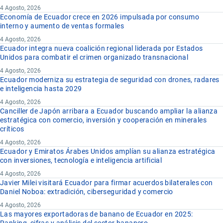
4 Agosto, 2026
Economía de Ecuador crece en 2026 impulsada por consumo
interno y aumento de ventas formales
4 Agosto, 2026
Ecuador integra nueva coalición regional liderada por Estados
Unidos para combatir el crimen organizado transnacional
4 Agosto, 2026
Ecuador moderniza su estrategia de seguridad con drones, radares
e inteligencia hasta 2029
4 Agosto, 2026
Canciller de Japón arribara a Ecuador buscando ampliar la alianza
estratégica con comercio, inversión y cooperación en minerales
críticos
4 Agosto, 2026
Ecuador y Emiratos Árabes Unidos amplían su alianza estratégica
con inversiones, tecnología e inteligencia artificial
4 Agosto, 2026
Javier Milei visitará Ecuador para firmar acuerdos bilaterales con
Daniel Noboa: extradición, ciberseguridad y comercio
4 Agosto, 2026
Las mayores exportadoras de banano de Ecuador en 2025: