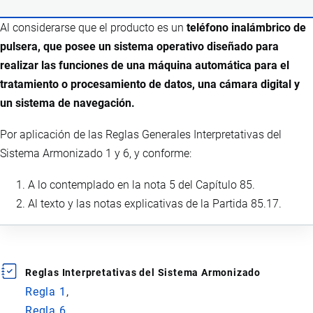
Al considerarse que el producto es un
teléfono inalámbrico de
pulsera, que posee un sistema operativo diseñado para
realizar las funciones de una máquina automática para el
tratamiento o procesamiento de datos, una cámara digital y
un sistema de navegación.
Por aplicación de las Reglas Generales Interpretativas del
Sistema Armonizado 1 y 6, y conforme:
A lo contemplado en la nota 5 del Capítulo 85.
Al texto y las notas explicativas de la Partida 85.17.
Reglas Interpretativas del Sistema Armonizado
Regla 1
Regla 6