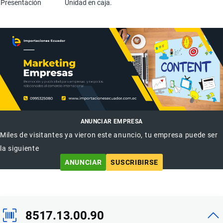
Presentación
Unidad en caja.
ANUNCIAR EMPRESA
Miles de visitantes ya vieron este anuncio, tu empresa puede ser
la siguiente
ANUNCIAR
SUSCRIBIRSE
8517.13.00.90