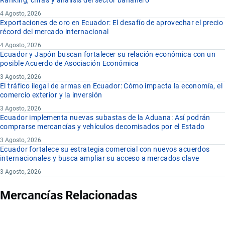
Ranking, cifras y análisis del sector bananero
4 Agosto, 2026
Exportaciones de oro en Ecuador: El desafío de aprovechar el precio
récord del mercado internacional
4 Agosto, 2026
Ecuador y Japón buscan fortalecer su relación económica con un
posible Acuerdo de Asociación Económica
3 Agosto, 2026
El tráfico ilegal de armas en Ecuador: Cómo impacta la economía, el
comercio exterior y la inversión
3 Agosto, 2026
Ecuador implementa nuevas subastas de la Aduana: Así podrán
comprarse mercancías y vehículos decomisados por el Estado
3 Agosto, 2026
Ecuador fortalece su estrategia comercial con nuevos acuerdos
internacionales y busca ampliar su acceso a mercados clave
3 Agosto, 2026
Mercancías Relacionadas