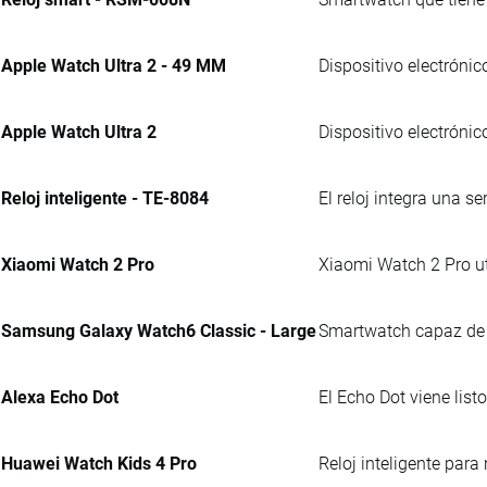
Apple Watch Ultra 2 - 49 MM
Dispositivo electrónic
Apple Watch Ultra 2
Dispositivo electrónic
Reloj inteligente - TE-8084
El reloj integra una se
Xiaomi Watch 2 Pro
Xiaomi Watch 2 Pro ut
Samsung Galaxy Watch6 Classic - Large
Smartwatch capaz de an
Alexa Echo Dot
El Echo Dot viene list
Huawei Watch Kids 4 Pro
Reloj inteligente par