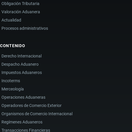
Obligación Tributaria
Valoración Aduanera
Actualidad
Procesos administrativos
CONTENIDO
Derecho Internacional
Despacho Aduanero
Impuestos Aduaneros
Incoterms
Merceología
Operaciones Aduaneras
Operadores de Comercio Exterior
Organismos de Comercio Internacional
Regímenes Aduaneros
Transacciones Financieras