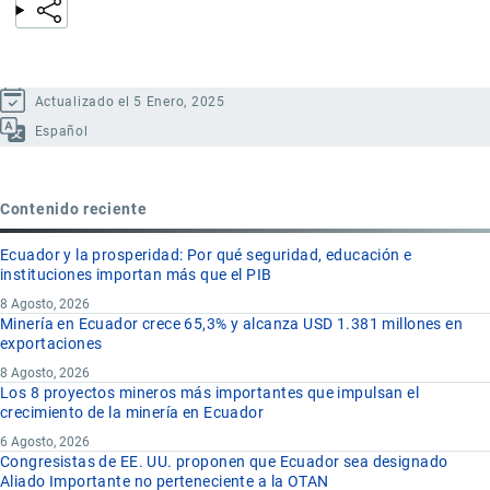
Actualizado el 5 Enero, 2025
Español
Contenido reciente
Ecuador y la prosperidad: Por qué seguridad, educación e
instituciones importan más que el PIB
8 Agosto, 2026
Minería en Ecuador crece 65,3% y alcanza USD 1.381 millones en
exportaciones
8 Agosto, 2026
Los 8 proyectos mineros más importantes que impulsan el
crecimiento de la minería en Ecuador
6 Agosto, 2026
Congresistas de EE. UU. proponen que Ecuador sea designado
Aliado Importante no perteneciente a la OTAN