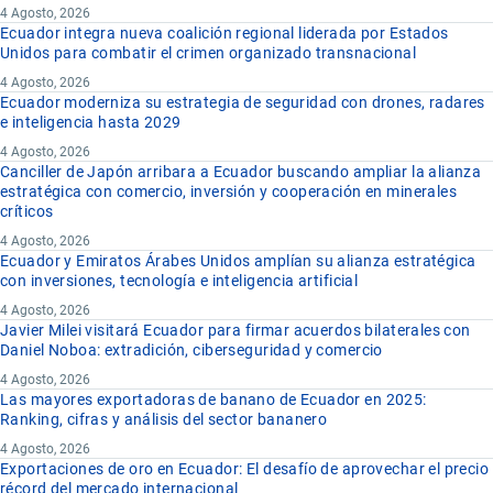
4 Agosto, 2026
Ecuador integra nueva coalición regional liderada por Estados
Unidos para combatir el crimen organizado transnacional
4 Agosto, 2026
Ecuador moderniza su estrategia de seguridad con drones, radares
e inteligencia hasta 2029
4 Agosto, 2026
Canciller de Japón arribara a Ecuador buscando ampliar la alianza
estratégica con comercio, inversión y cooperación en minerales
críticos
4 Agosto, 2026
Ecuador y Emiratos Árabes Unidos amplían su alianza estratégica
con inversiones, tecnología e inteligencia artificial
4 Agosto, 2026
Javier Milei visitará Ecuador para firmar acuerdos bilaterales con
Daniel Noboa: extradición, ciberseguridad y comercio
4 Agosto, 2026
Las mayores exportadoras de banano de Ecuador en 2025:
Ranking, cifras y análisis del sector bananero
4 Agosto, 2026
Exportaciones de oro en Ecuador: El desafío de aprovechar el precio
récord del mercado internacional