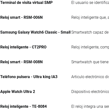
Terminal de visita virtual SMP
El usuario se identifi
Reloj smart - RSM-006N
Reloj inteligente que,
Samsung Galaxy Watch6 Classic - Small
Smartwatch capaz de an
Reloj inteligente - CT2PRO
Reloj inteligente, com
Reloj smart - RSM-008N
Smartwatch que tiene 
Teléfono pulsera - Ultra king IA3
Articulo electrónico 
Apple Watch Ultra 2
Dispositivo electrónic
Reloj inteligente - TE-8084
El reloj integra una se