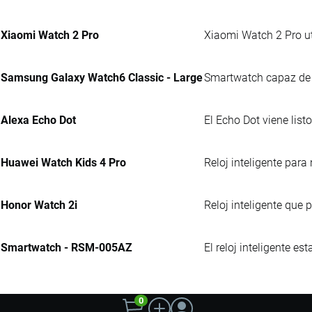
Xiaomi Watch 2 Pro
Xiaomi Watch 2 Pro ut
Samsung Galaxy Watch6 Classic - Large
Smartwatch capaz de an
Alexa Echo Dot
El Echo Dot viene list
Huawei Watch Kids 4 Pro
Reloj inteligente par
Honor Watch 2i
Reloj inteligente que 
Smartwatch - RSM-005AZ
El reloj inteligente e
0