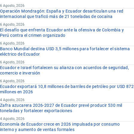
6 Agosto, 2026
Operación Mondragón: España y Ecuador desarticulan una red
internacional que traficó más de 21 toneladas de cocaína
6 Agosto, 2026
El desafío que enfrenta Ecuador ante la ofensiva de Colombia y
Perú contra el crimen organizado
6 Agosto, 2026
Banco Mundial destina USD 3,5 millones para fortalecer el sistema
eléctrico de Ecuador
6 Agosto, 2026
Ecuador e Israel fortalecen su alianza con acuerdos de seguridad,
comercio e inversión
6 Agosto, 2026
Ecuador exportará 10,8 millones de barriles de petróleo por USD 872
millones en 2026
4 Agosto, 2026
Zafra azucarera 2026-2027 de Ecuador prevé producir 530 mil
toneladas y fortalecer exportaciones
4 Agosto, 2026
Economía de Ecuador crece en 2026 impulsada por consumo
interno y aumento de ventas formales