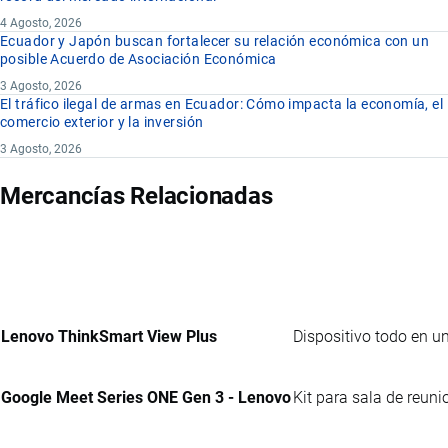
4 Agosto, 2026
Ecuador y Japón buscan fortalecer su relación económica con un
posible Acuerdo de Asociación Económica
3 Agosto, 2026
El tráfico ilegal de armas en Ecuador: Cómo impacta la economía, el
comercio exterior y la inversión
3 Agosto, 2026
Mercancías Relacionadas
Lenovo ThinkSmart View Plus
Dispositivo todo en u
Google Meet Series ONE Gen 3 - Lenovo
Kit para sala de reun