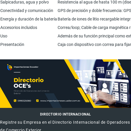
Salpicaduras, agua y polvo
Resistencia al agua de hasta 100 m (dis
Conectividad y comunicación
GPS de precisión y doble frecuencia: GPS
Energía y duración de la batería
Batería de iones de litio recargable in
Accesorios incluidos
Correa/loop; Cable de carga magnética r
Uso
Además de su función principal como exte
Presentación
Caja con dispositivo con correa para fij
DIRECTORIO INTERNACIONAL
Registre su Empresa en el Directorio Internacional de Operadores
de Comercio Exterior