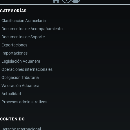
CATEGORÍAS
Clasificación Arancelaria
Documentos de Acompañamiento
Documentos de Soporte
Exportaciones
Importaciones
Legislación Aduanera
Operaciones internacionales
Obligación Tributaria
Valoración Aduanera
Actualidad
Procesos administrativos
CONTENIDO
Derecho Internacional