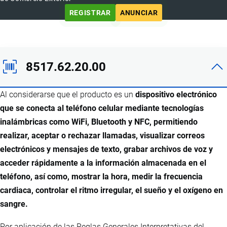
REGISTRAR
ANUNCIAR
8517.62.20.00
Al considerarse que el producto es un
dispositivo electrónico
que se conecta al teléfono celular mediante tecnologías
inalámbricas como WiFi, Bluetooth y NFC, permitiendo
realizar, aceptar o rechazar llamadas, visualizar correos
electrónicos y mensajes de texto, grabar archivos de voz y
acceder rápidamente a la información almacenada en el
teléfono, así como, mostrar la hora, medir la frecuencia
cardiaca, controlar el ritmo irregular, el sueño y el oxígeno en
sangre.
Por aplicación de las Reglas Generales Interpretativas del