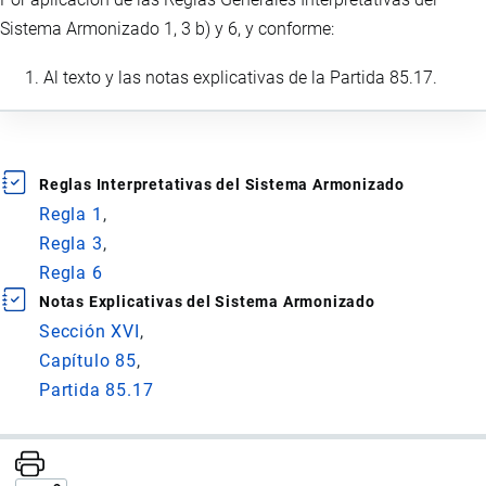
Sistema Armonizado 1, 3 b) y 6, y conforme:
Al texto y las notas explicativas de la Partida 85.17.
Reglas Interpretativas del Sistema Armonizado
Regla 1
Regla 3
Regla 6
Notas Explicativas del Sistema Armonizado
Sección XVI
Capítulo 85
Partida 85.17