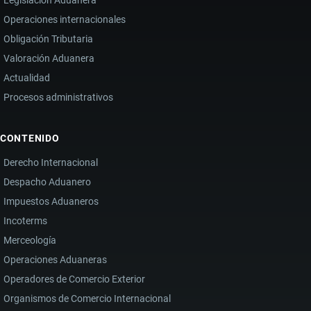
Operaciones internacionales
Obligación Tributaria
Valoración Aduanera
Actualidad
Procesos administrativos
CONTENIDO
Derecho Internacional
Despacho Aduanero
Impuestos Aduaneros
Incoterms
Merceología
Operaciones Aduaneras
Operadores de Comercio Exterior
Organismos de Comercio Internacional