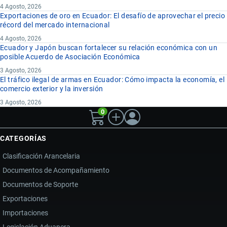
4 Agosto, 2026
Exportaciones de oro en Ecuador: El desafío de aprovechar el precio
récord del mercado internacional
4 Agosto, 2026
Ecuador y Japón buscan fortalecer su relación económica con un
posible Acuerdo de Asociación Económica
3 Agosto, 2026
El tráfico ilegal de armas en Ecuador: Cómo impacta la economía, el
comercio exterior y la inversión
3 Agosto, 2026
0
CATEGORÍAS
Clasificación Arancelaria
Documentos de Acompañamiento
Documentos de Soporte
Exportaciones
Importaciones
Legislación Aduanera