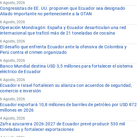
6 Agosto, 2026
Congresistas de EE. UU. proponen que Ecuador sea designado
Aliado Importante no perteneciente a la OTAN
6 Agosto, 2026
Operación Mondragón: España y Ecuador desarticulan una red
internacional que traficó más de 21 toneladas de cocaína
6 Agosto, 2026
El desafío que enfrenta Ecuador ante la ofensiva de Colombia y
Perú contra el crimen organizado
6 Agosto, 2026
Banco Mundial destina USD 3,5 millones para fortalecer el sistema
eléctrico de Ecuador
6 Agosto, 2026
Ecuador e Israel fortalecen su alianza con acuerdos de seguridad,
comercio e inversión
6 Agosto, 2026
Ecuador exportará 10,8 millones de barriles de petróleo por USD 872
millones en 2026
4 Agosto, 2026
Zafra azucarera 2026-2027 de Ecuador prevé producir 530 mil
toneladas y fortalecer exportaciones