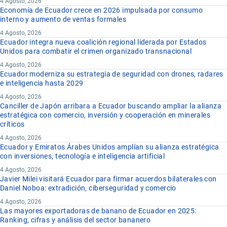
4 Agosto, 2026
Economía de Ecuador crece en 2026 impulsada por consumo
interno y aumento de ventas formales
4 Agosto, 2026
Ecuador integra nueva coalición regional liderada por Estados
Unidos para combatir el crimen organizado transnacional
4 Agosto, 2026
Ecuador moderniza su estrategia de seguridad con drones, radares
e inteligencia hasta 2029
4 Agosto, 2026
Canciller de Japón arribara a Ecuador buscando ampliar la alianza
estratégica con comercio, inversión y cooperación en minerales
críticos
4 Agosto, 2026
Ecuador y Emiratos Árabes Unidos amplían su alianza estratégica
con inversiones, tecnología e inteligencia artificial
4 Agosto, 2026
Javier Milei visitará Ecuador para firmar acuerdos bilaterales con
Daniel Noboa: extradición, ciberseguridad y comercio
4 Agosto, 2026
Las mayores exportadoras de banano de Ecuador en 2025:
Ranking, cifras y análisis del sector bananero