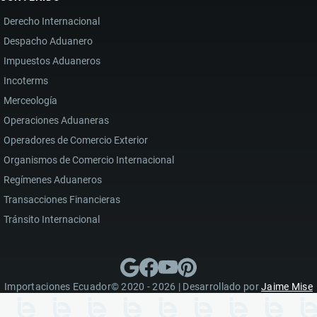
Derecho Internacional
Despacho Aduanero
Impuestos Aduaneros
Incoterms
Merceología
Operaciones Aduaneras
Operadores de Comercio Exterior
Organismos de Comercio Internacional
Regímenes Aduaneros
Transacciones Financieras
Tránsito Internacional
Importaciones Ecuador© 2020 - 2026 | Desarrollado por
Jaime Mise