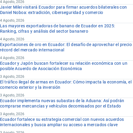
4 Agosto, 2026
Javier Milei visitará Ecuador para firmar acuerdos bilaterales con
Daniel Noboa: extradición, ciberseguridad y comercio
4 Agosto, 2026
Las mayores exportadoras de banano de Ecuador en 2025:
Ranking, cifras y análisis del sector bananero
4 Agosto, 2026
Exportaciones de oro en Ecuador: El desafío de aprovechar el precio
récord del mercado internacional
4 Agosto, 2026
Ecuador y Japón buscan fortalecer su relación económica con un
posible Acuerdo de Asociación Económica
3 Agosto, 2026
El tráfico ilegal de armas en Ecuador: Cómo impacta la economía, el
comercio exterior y la inversión
3 Agosto, 2026
Ecuador implementa nuevas subastas de la Aduana: Así podrán
comprarse mercancías y vehículos decomisados por el Estado
3 Agosto, 2026
Ecuador fortalece su estrategia comercial con nuevos acuerdos
internacionales y busca ampliar su acceso a mercados clave
3 Agosto, 2026