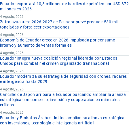
Ecuador exportará 10,8 millones de barriles de petróleo por USD 872
millones en 2026
4 Agosto, 2026
Zafra azucarera 2026-2027 de Ecuador prevé producir 530 mil
toneladas y fortalecer exportaciones
4 Agosto, 2026
Economía de Ecuador crece en 2026 impulsada por consumo
interno y aumento de ventas formales
4 Agosto, 2026
Ecuador integra nueva coalición regional liderada por Estados
Unidos para combatir el crimen organizado transnacional
4 Agosto, 2026
Ecuador moderniza su estrategia de seguridad con drones, radares
e inteligencia hasta 2029
4 Agosto, 2026
Canciller de Japón arribara a Ecuador buscando ampliar la alianza
estratégica con comercio, inversión y cooperación en minerales
críticos
4 Agosto, 2026
Ecuador y Emiratos Árabes Unidos amplían su alianza estratégica
con inversiones, tecnología e inteligencia artificial