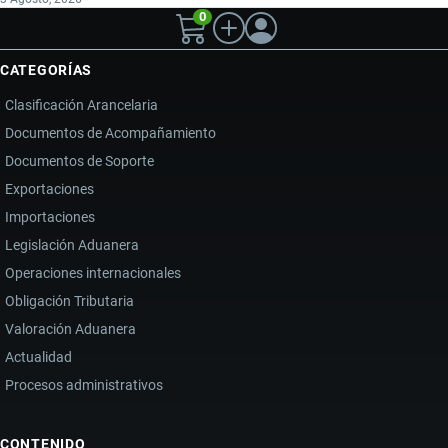
0
CATEGORÍAS
Clasificación Arancelaria
Documentos de Acompañamiento
Documentos de Soporte
Exportaciones
Importaciones
Legislación Aduanera
Operaciones internacionales
Obligación Tributaria
Valoración Aduanera
Actualidad
Procesos administrativos
CONTENIDO