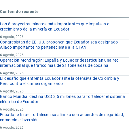
Contenido reciente
Los 8 proyectos mineros más importantes que impulsan el
crecimiento de la minería en Ecuador
6 Agosto, 2026
Congresistas de EE. UU. proponen que Ecuador sea designado
Aliado Importante no perteneciente a la OTAN
6 Agosto, 2026
Operación Mondragón: España y Ecuador desarticulan una red
internacional que traficó más de 21 toneladas de cocaína
6 Agosto, 2026
El desafío que enfrenta Ecuador ante la ofensiva de Colombia y
Perú contra el crimen organizado
6 Agosto, 2026
Banco Mundial destina USD 3,5 millones para fortalecer el sistema
eléctrico de Ecuador
6 Agosto, 2026
Ecuador e Israel fortalecen su alianza con acuerdos de seguridad,
comercio e inversión
6 Agosto, 2026