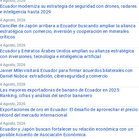
4 Agosto, 2026
Ecuador moderniza su estrategia de seguridad con drones, radares
e inteligencia hasta 2029
4 Agosto, 2026
Canciller de Japón arribara a Ecuador buscando ampliar la alianza
estratégica con comercio, inversión y cooperación en minerales
críticos
4 Agosto, 2026
Ecuador y Emiratos Árabes Unidos amplían su alianza estratégica
con inversiones, tecnología e inteligencia artificial
4 Agosto, 2026
Javier Milei visitará Ecuador para firmar acuerdos bilaterales con
Daniel Noboa: extradición, ciberseguridad y comercio
4 Agosto, 2026
Las mayores exportadoras de banano de Ecuador en 2025:
Ranking, cifras y análisis del sector bananero
4 Agosto, 2026
Exportaciones de oro en Ecuador: El desafío de aprovechar el precio
récord del mercado internacional
4 Agosto, 2026
Ecuador y Japón buscan fortalecer su relación económica con un
posible Acuerdo de Asociación Económica