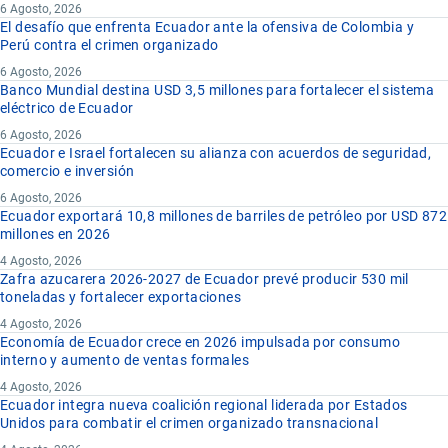
6 Agosto, 2026
El desafío que enfrenta Ecuador ante la ofensiva de Colombia y
Perú contra el crimen organizado
6 Agosto, 2026
Banco Mundial destina USD 3,5 millones para fortalecer el sistema
eléctrico de Ecuador
6 Agosto, 2026
Ecuador e Israel fortalecen su alianza con acuerdos de seguridad,
comercio e inversión
6 Agosto, 2026
Ecuador exportará 10,8 millones de barriles de petróleo por USD 872
millones en 2026
4 Agosto, 2026
Zafra azucarera 2026-2027 de Ecuador prevé producir 530 mil
toneladas y fortalecer exportaciones
4 Agosto, 2026
Economía de Ecuador crece en 2026 impulsada por consumo
interno y aumento de ventas formales
4 Agosto, 2026
Ecuador integra nueva coalición regional liderada por Estados
Unidos para combatir el crimen organizado transnacional