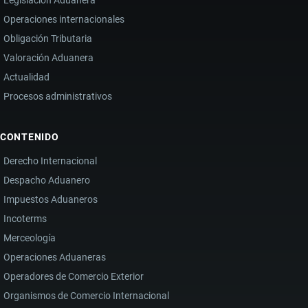
Operaciones internacionales
Obligación Tributaria
Valoración Aduanera
Actualidad
Procesos administrativos
CONTENIDO
Derecho Internacional
Despacho Aduanero
Impuestos Aduaneros
Incoterms
Merceología
Operaciones Aduaneras
Operadores de Comercio Exterior
Organismos de Comercio Internacional