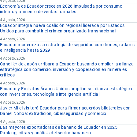
4 Agosto, 2026
Economía de Ecuador crece en 2026 impulsada por consumo
interno y aumento de ventas formales
4 Agosto, 2026
Ecuador integra nueva coalición regional liderada por Estados
Unidos para combatir el crimen organizado transnacional
4 Agosto, 2026
Ecuador moderniza su estrategia de seguridad con drones, radares
e inteligencia hasta 2029
4 Agosto, 2026
Canciller de Japón arribara a Ecuador buscando ampliar la alianza
estratégica con comercio, inversión y cooperación en minerales
críticos
4 Agosto, 2026
Ecuador y Emiratos Árabes Unidos amplían su alianza estratégica
con inversiones, tecnología e inteligencia artificial
4 Agosto, 2026
Javier Milei visitará Ecuador para firmar acuerdos bilaterales con
Daniel Noboa: extradición, ciberseguridad y comercio
4 Agosto, 2026
Las mayores exportadoras de banano de Ecuador en 2025:
Ranking, cifras y análisis del sector bananero