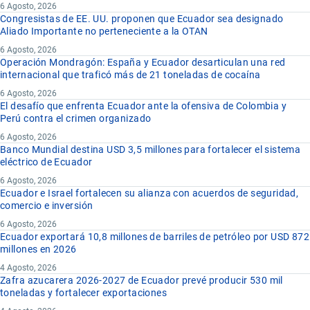
6 Agosto, 2026
Congresistas de EE. UU. proponen que Ecuador sea designado
Aliado Importante no perteneciente a la OTAN
6 Agosto, 2026
Operación Mondragón: España y Ecuador desarticulan una red
internacional que traficó más de 21 toneladas de cocaína
6 Agosto, 2026
El desafío que enfrenta Ecuador ante la ofensiva de Colombia y
Perú contra el crimen organizado
6 Agosto, 2026
Banco Mundial destina USD 3,5 millones para fortalecer el sistema
eléctrico de Ecuador
6 Agosto, 2026
Ecuador e Israel fortalecen su alianza con acuerdos de seguridad,
comercio e inversión
6 Agosto, 2026
Ecuador exportará 10,8 millones de barriles de petróleo por USD 872
millones en 2026
4 Agosto, 2026
Zafra azucarera 2026-2027 de Ecuador prevé producir 530 mil
toneladas y fortalecer exportaciones