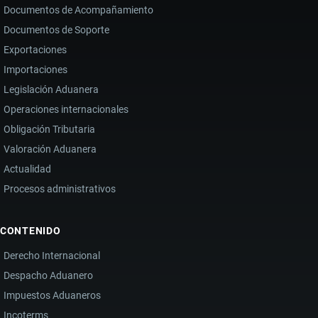
Documentos de Acompañamiento
Documentos de Soporte
Exportaciones
Importaciones
Legislación Aduanera
Operaciones internacionales
Obligación Tributaria
Valoración Aduanera
Actualidad
Procesos administrativos
CONTENIDO
Derecho Internacional
Despacho Aduanero
Impuestos Aduaneros
Incoterms