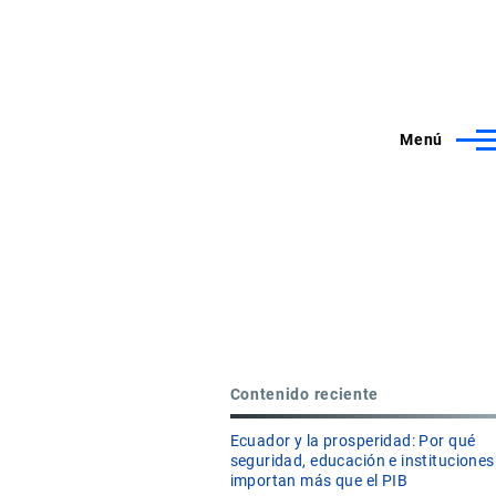
Menú
Contenido reciente
Ecuador y la prosperidad: Por qué
seguridad, educación e instituciones
importan más que el PIB