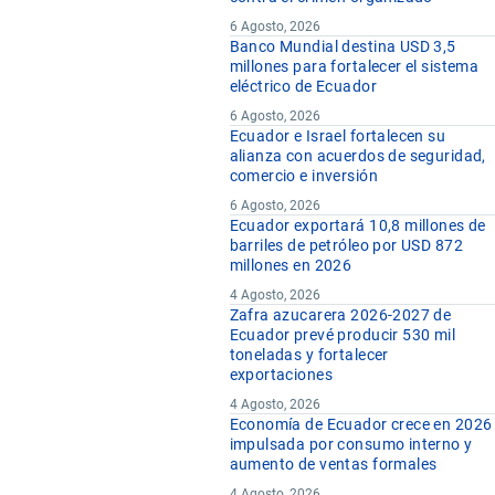
6 Agosto, 2026
Banco Mundial destina USD 3,5
millones para fortalecer el sistema
eléctrico de Ecuador
6 Agosto, 2026
Ecuador e Israel fortalecen su
alianza con acuerdos de seguridad,
comercio e inversión
6 Agosto, 2026
Ecuador exportará 10,8 millones de
barriles de petróleo por USD 872
millones en 2026
4 Agosto, 2026
Zafra azucarera 2026-2027 de
Ecuador prevé producir 530 mil
toneladas y fortalecer
exportaciones
4 Agosto, 2026
Economía de Ecuador crece en 2026
impulsada por consumo interno y
aumento de ventas formales
4 Agosto, 2026