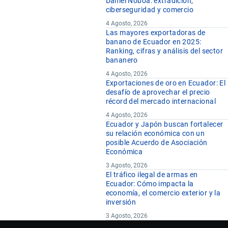
Daniel Noboa: extradición,
ciberseguridad y comercio
4 Agosto, 2026
Las mayores exportadoras de
banano de Ecuador en 2025:
Ranking, cifras y análisis del sector
bananero
4 Agosto, 2026
Exportaciones de oro en Ecuador: El
desafío de aprovechar el precio
récord del mercado internacional
4 Agosto, 2026
Ecuador y Japón buscan fortalecer
su relación económica con un
posible Acuerdo de Asociación
Económica
3 Agosto, 2026
El tráfico ilegal de armas en
Ecuador: Cómo impacta la
economía, el comercio exterior y la
inversión
3 Agosto, 2026