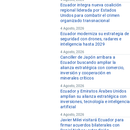
Ecuador integra nueva coalición
regional liderada por Estados
Unidos para combatir el crimen
organizado transnacional
4 Agosto, 2026
Ecuador moderniza su estrategia de
seguridad con drones, radares e
inteligencia hasta 2029
4 Agosto, 2026
Canciller de Japón arribara a
Ecuador buscando ampliar la
alianza estratégica con comercio,
inversión y cooperación en
minerales críticos
4 Agosto, 2026
Ecuador y Emiratos Árabes Unidos
amplían su alianza estratégica con
inversiones, tecnología e inteligencia
artificial
4 Agosto, 2026
Javier Milei visitará Ecuador para
firmar acuerdos bilaterales con