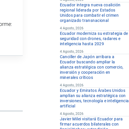
Ecuador integra nueva coalición
regional liderada por Estados
Unidos para combatir el crimen
organizado transnacional
forme:
4 Agosto, 2026
Ecuador moderniza su estrategia de
seguridad con drones, radares e
inteligencia hasta 2029
4 Agosto, 2026
Canciller de Japón arribara a
Ecuador buscando ampliar la
alianza estratégica con comercio,
inversión y cooperación en
minerales críticos
4 Agosto, 2026
Ecuador y Emiratos Árabes Unidos
amplían su alianza estratégica con
inversiones, tecnología e inteligencia
artificial
4 Agosto, 2026
Javier Milei visitará Ecuador para
firmar acuerdos bilaterales con