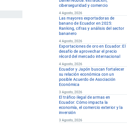
Daniel Noboa: extradición,
ciberseguridad y comercio
4 Agosto, 2026
Las mayores exportadoras de
banano de Ecuador en 2025:
Ranking, cifras y análisis del sector
bananero
4 Agosto, 2026
Exportaciones de oro en Ecuador: El
desafío de aprovechar el precio
récord del mercado internacional
4 Agosto, 2026
Ecuador y Japón buscan fortalecer
su relación económica con un
posible Acuerdo de Asociación
Económica
3 Agosto, 2026
El tráfico ilegal de armas en
Ecuador: Cómo impacta la
economía, el comercio exterior y la
inversión
3 Agosto, 2026