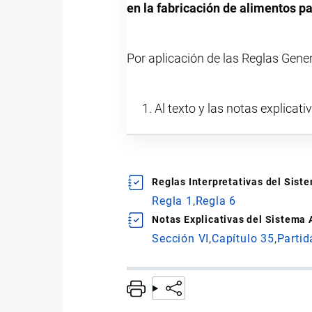
en la fabricación de alimentos p
Por aplicación de las Reglas Gene
Al texto y las notas explicati
Reglas Interpretativas del Sis
Regla 1
Regla 6
Notas Explicativas del Sistema
Sección VI
Capítulo 35
Partid