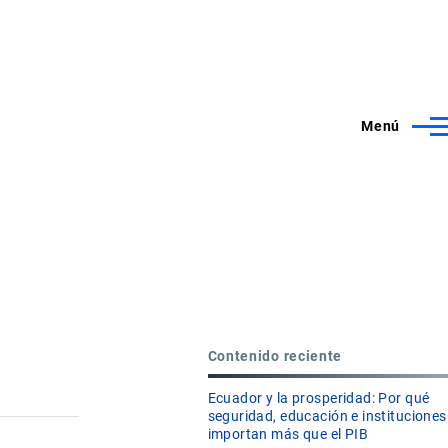
Menú
Contenido reciente
Ecuador y la prosperidad: Por qué
seguridad, educación e instituciones
importan más que el PIB