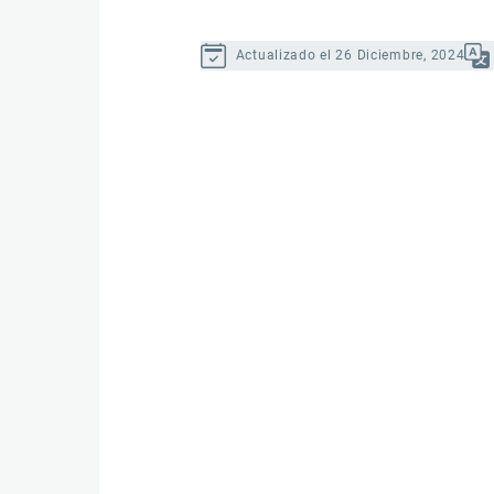
Actualizado el 26 Diciembre, 2024