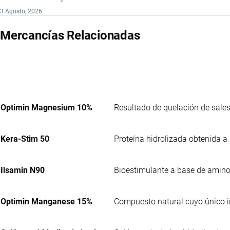
3 Agosto, 2026
Mercancías Relacionadas
Optimin Magnesium 10%
Resultado de quelación de sale
Kera-Stim 50
Proteína hidrolizada obtenida a p
Ilsamin N90
Bioestimulante a base de aminoá
Optimin Manganese 15%
Compuesto natural cuyo único i