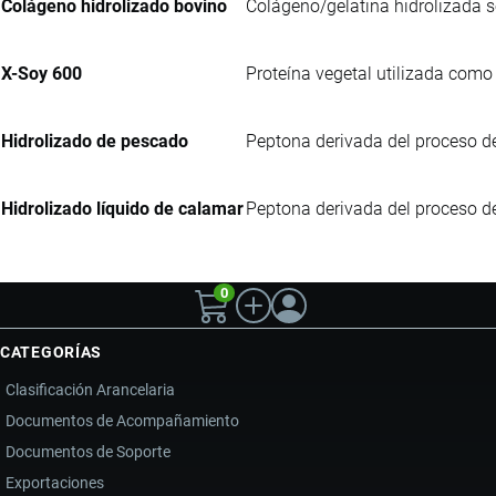
Colágeno hidrolizado bovino
Colágeno/gelatina hidrolizada se
X-Soy 600
Proteína vegetal utilizada co
Hidrolizado de pescado
Peptona derivada del proceso de
Hidrolizado líquido de calamar
Peptona derivada del proceso de
0
CATEGORÍAS
Clasificación Arancelaria
Documentos de Acompañamiento
Documentos de Soporte
Exportaciones