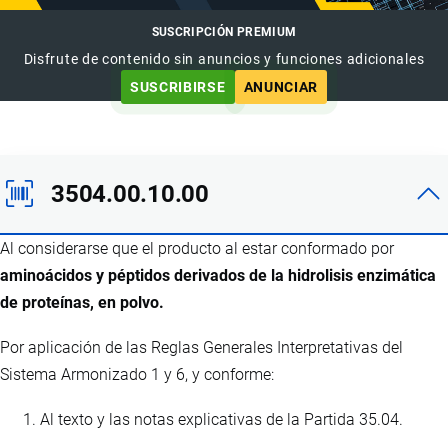
SUSCRIPCIÓN PREMIUM
Disfrute de contenido sin anuncios y funciones adicionales
SUSCRIBIRSE
ANUNCIAR
3504.00.10.00
Al considerarse que el producto al estar conformado por
aminoácidos y péptidos derivados de la hidrolisis enzimática
de proteínas, en polvo.
Por aplicación de las Reglas Generales Interpretativas del
Sistema Armonizado 1 y 6, y conforme:
Al texto y las notas explicativas de la Partida 35.04.