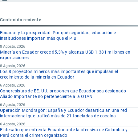
Contenido reciente
Ecuador y la prosperidad: Por qué seguridad, educación e
instituciones importan más que el PIB
8 Agosto, 2026
Minería en Ecuador crece 65,3% y alcanza USD 1.381 millones en
exportaciones
8 Agosto, 2026
Los 8 proyectos mineros más importantes que impulsan el
crecimiento de la minería en Ecuador
6 Agosto, 2026
Congresistas de EE. UU. proponen que Ecuador sea designado
Aliado Importante no perteneciente a la OTAN
6 Agosto, 2026
Operación Mondragón: España y Ecuador desarticulan una red
internacional que traficó más de 21 toneladas de cocaína
6 Agosto, 2026
El desafío que enfrenta Ecuador ante la ofensiva de Colombia y
Perú contra el crimen organizado