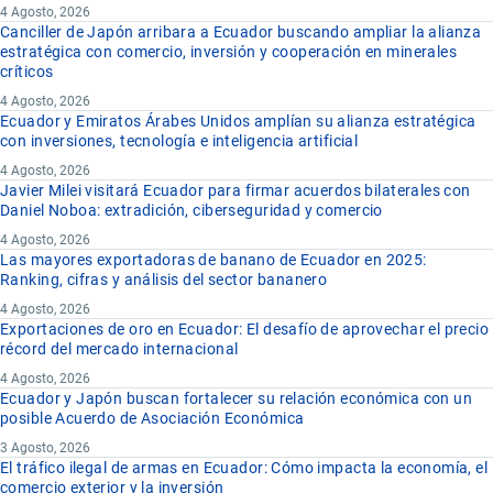
4 Agosto, 2026
Canciller de Japón arribara a Ecuador buscando ampliar la alianza
estratégica con comercio, inversión y cooperación en minerales
críticos
4 Agosto, 2026
Ecuador y Emiratos Árabes Unidos amplían su alianza estratégica
con inversiones, tecnología e inteligencia artificial
4 Agosto, 2026
Javier Milei visitará Ecuador para firmar acuerdos bilaterales con
Daniel Noboa: extradición, ciberseguridad y comercio
4 Agosto, 2026
Las mayores exportadoras de banano de Ecuador en 2025:
Ranking, cifras y análisis del sector bananero
4 Agosto, 2026
Exportaciones de oro en Ecuador: El desafío de aprovechar el precio
récord del mercado internacional
4 Agosto, 2026
Ecuador y Japón buscan fortalecer su relación económica con un
posible Acuerdo de Asociación Económica
3 Agosto, 2026
El tráfico ilegal de armas en Ecuador: Cómo impacta la economía, el
comercio exterior y la inversión