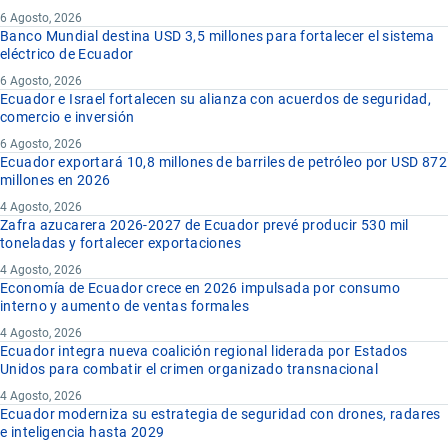
6 Agosto, 2026
Banco Mundial destina USD 3,5 millones para fortalecer el sistema
eléctrico de Ecuador
6 Agosto, 2026
Ecuador e Israel fortalecen su alianza con acuerdos de seguridad,
comercio e inversión
6 Agosto, 2026
Ecuador exportará 10,8 millones de barriles de petróleo por USD 872
millones en 2026
4 Agosto, 2026
Zafra azucarera 2026-2027 de Ecuador prevé producir 530 mil
toneladas y fortalecer exportaciones
4 Agosto, 2026
Economía de Ecuador crece en 2026 impulsada por consumo
interno y aumento de ventas formales
4 Agosto, 2026
Ecuador integra nueva coalición regional liderada por Estados
Unidos para combatir el crimen organizado transnacional
4 Agosto, 2026
Ecuador moderniza su estrategia de seguridad con drones, radares
e inteligencia hasta 2029