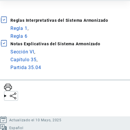
Reglas Interpretativas del Sistema Armonizado
Regla 1
Regla 6
Notas Explicativas del Sistema Armonizado
Sección VI
Capítulo 35
Partida 35.04
Actualizado el 10 Mayo, 2025
Español