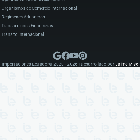
Organismos de Comercio Internacional
Regímenes Aduaneros
Transacciones Financieras
Tránsito Internacional
Importaciones Ecuador© 2020 - 2026 | Desarrollado por
Jaime Mise