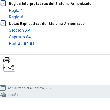
Reglas Interpretativas del Sistema Armonizado
Regla 1
Regla 6
Notas Explicativas del Sistema Armonizado
Sección XVI
Capítulo 84
Partida 84.81
Actualizado el 4 Febrero, 2025
Español