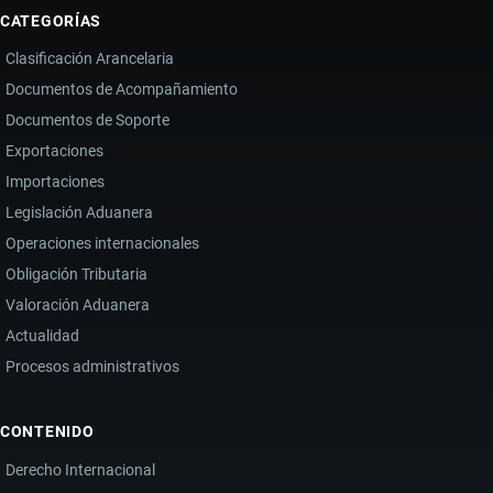
CATEGORÍAS
Clasificación Arancelaria
Documentos de Acompañamiento
Documentos de Soporte
Exportaciones
Importaciones
Legislación Aduanera
Operaciones internacionales
Obligación Tributaria
Valoración Aduanera
Actualidad
Procesos administrativos
CONTENIDO
Derecho Internacional