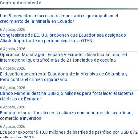
Contenido reciente
Los 8 proyectos mineros más importantes que impulsan el
crecimiento de la minería en Ecuador
6 Agosto, 2026
Congresistas de EE. UU. proponen que Ecuador sea designado
Aliado Importante no perteneciente a la OTAN
6 Agosto, 2026
Operación Mondragón: España y Ecuador desarticulan una red
internacional que traficó más de 21 toneladas de cocaína
6 Agosto, 2026
El desafío que enfrenta Ecuador ante la ofensiva de Colombia y
Perú contra el crimen organizado
6 Agosto, 2026
Banco Mundial destina USD 3,5 millones para fortalecer el sistema
eléctrico de Ecuador
6 Agosto, 2026
Ecuador e Israel fortalecen su alianza con acuerdos de seguridad,
comercio e inversión
6 Agosto, 2026
Ecuador exportará 10,8 millones de barriles de petróleo por USD 872
millones en 2026