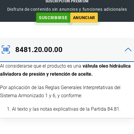
SUSCRIPCIÓN PREMIUM
Disfrute de contenido sin anuncios y funciones adicionales
SUSCRIBIRSE
ANUNCIAR
8481.20.00.00
Al considerarse que el producto es una
válvula oleo hidráulica
aliviadora de presión y retención de aceite.
Por aplicación de las Reglas Generales Interpretativas del
Sistema Armonizado 1 y 6, y conforme:
Al texto y las notas explicativas de la Partida 84.81.