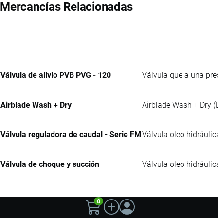
Mercancías Relacionadas
Válvula de alivio PVB PVG - 120
Válvula que a una pre
Airblade Wash + Dry
Airblade Wash + Dry (
Válvula reguladora de caudal - Serie FM
Válvula oleo hidráulic
Válvula de choque y succión
Válvula oleo hidráulic
0