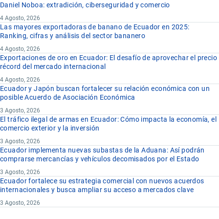
Daniel Noboa: extradición, ciberseguridad y comercio
4 Agosto, 2026
Las mayores exportadoras de banano de Ecuador en 2025:
Ranking, cifras y análisis del sector bananero
4 Agosto, 2026
Exportaciones de oro en Ecuador: El desafío de aprovechar el precio
récord del mercado internacional
4 Agosto, 2026
Ecuador y Japón buscan fortalecer su relación económica con un
posible Acuerdo de Asociación Económica
3 Agosto, 2026
El tráfico ilegal de armas en Ecuador: Cómo impacta la economía, el
comercio exterior y la inversión
3 Agosto, 2026
Ecuador implementa nuevas subastas de la Aduana: Así podrán
comprarse mercancías y vehículos decomisados por el Estado
3 Agosto, 2026
Ecuador fortalece su estrategia comercial con nuevos acuerdos
internacionales y busca ampliar su acceso a mercados clave
3 Agosto, 2026