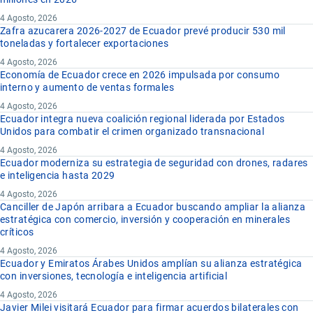
4 Agosto, 2026
Zafra azucarera 2026-2027 de Ecuador prevé producir 530 mil
toneladas y fortalecer exportaciones
4 Agosto, 2026
Economía de Ecuador crece en 2026 impulsada por consumo
interno y aumento de ventas formales
4 Agosto, 2026
Ecuador integra nueva coalición regional liderada por Estados
Unidos para combatir el crimen organizado transnacional
4 Agosto, 2026
Ecuador moderniza su estrategia de seguridad con drones, radares
e inteligencia hasta 2029
4 Agosto, 2026
Canciller de Japón arribara a Ecuador buscando ampliar la alianza
estratégica con comercio, inversión y cooperación en minerales
críticos
4 Agosto, 2026
Ecuador y Emiratos Árabes Unidos amplían su alianza estratégica
con inversiones, tecnología e inteligencia artificial
4 Agosto, 2026
Javier Milei visitará Ecuador para firmar acuerdos bilaterales con