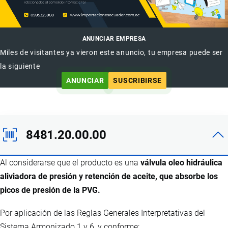
ANUNCIAR EMPRESA
Miles de visitantes ya vieron este anuncio, tu empresa puede ser
la siguiente
ANUNCIAR
SUSCRIBIRSE
8481.20.00.00
Al considerarse que el producto es una
válvula oleo hidráulica
aliviadora de presión y retención de aceite, que absorbe los
picos de presión de la PVG.
Por aplicación de las Reglas Generales Interpretativas del
Sistema Armonizado 1 y 6, y conforme: