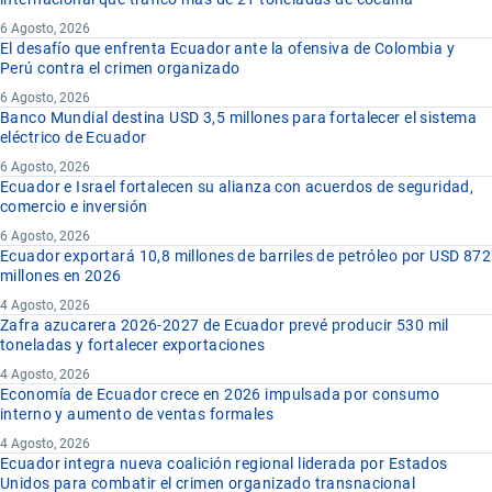
6 Agosto, 2026
El desafío que enfrenta Ecuador ante la ofensiva de Colombia y
Perú contra el crimen organizado
6 Agosto, 2026
Banco Mundial destina USD 3,5 millones para fortalecer el sistema
eléctrico de Ecuador
6 Agosto, 2026
Ecuador e Israel fortalecen su alianza con acuerdos de seguridad,
comercio e inversión
6 Agosto, 2026
Ecuador exportará 10,8 millones de barriles de petróleo por USD 872
millones en 2026
4 Agosto, 2026
Zafra azucarera 2026-2027 de Ecuador prevé producir 530 mil
toneladas y fortalecer exportaciones
4 Agosto, 2026
Economía de Ecuador crece en 2026 impulsada por consumo
interno y aumento de ventas formales
4 Agosto, 2026
Ecuador integra nueva coalición regional liderada por Estados
Unidos para combatir el crimen organizado transnacional