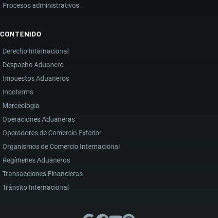
Procesos administrativos
CONTENIDO
Derecho Internacional
Despacho Aduanero
Impuestos Aduaneros
Incoterms
Merceología
Operaciones Aduaneras
Operadores de Comercio Exterior
Organismos de Comercio Internacional
Regímenes Aduaneros
Transacciones Financieras
Tránsito Internacional