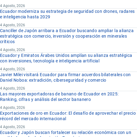
4 Agosto, 2026
Ecuador moderniza su estrategia de seguridad con drones, radares
e inteligencia hasta 2029
4 Agosto, 2026
Canciller de Japón arribara a Ecuador buscando ampliar la alianza
estratégica con comercio, inversión y cooperación en minerales
críticos
4 Agosto, 2026
Ecuador y Emiratos Árabes Unidos amplían su alianza estratégica
con inversiones, tecnología e inteligencia artificial
4 Agosto, 2026
Javier Milei visitará Ecuador para firmar acuerdos bilaterales con
Daniel Noboa: extradición, ciberseguridad y comercio
4 Agosto, 2026
Las mayores exportadoras de banano de Ecuador en 2025:
Ranking, cifras y análisis del sector bananero
4 Agosto, 2026
Exportaciones de oro en Ecuador: El desafío de aprovechar el precio
récord del mercado internacional
4 Agosto, 2026
Ecuador y Japón buscan fortalecer su relación económica con un