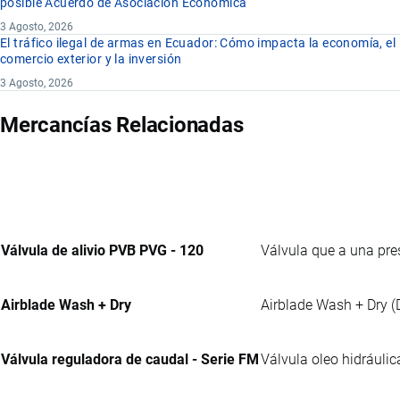
posible Acuerdo de Asociación Económica
3 Agosto, 2026
El tráfico ilegal de armas en Ecuador: Cómo impacta la economía, el
comercio exterior y la inversión
3 Agosto, 2026
Mercancías Relacionadas
Válvula de alivio PVB PVG - 120
Válvula que a una pre
Airblade Wash + Dry
Airblade Wash + Dry (
Válvula reguladora de caudal - Serie FM
Válvula oleo hidráulic