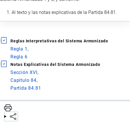
Al texto y las notas explicativas de la Partida 84.81.
Reglas Interpretativas del Sistema Armonizado
Regla 1
Regla 6
Notas Explicativas del Sistema Armonizado
Sección XVI
Capítulo 84
Partida 84.81