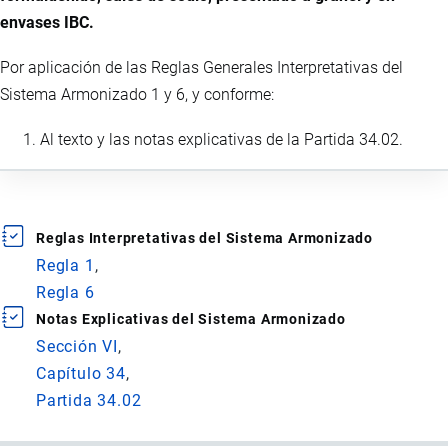
envases IBC.
Por aplicación de las Reglas Generales Interpretativas del
Sistema Armonizado 1 y 6, y conforme:
Al texto y las notas explicativas de la Partida 34.02.
Reglas Interpretativas del Sistema Armonizado
Regla 1
Regla 6
Notas Explicativas del Sistema Armonizado
Sección VI
Capítulo 34
Partida 34.02