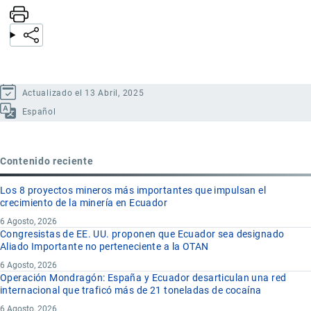
Actualizado el 13 Abril, 2025
Español
Contenido reciente
Los 8 proyectos mineros más importantes que impulsan el
crecimiento de la minería en Ecuador
6 Agosto, 2026
Congresistas de EE. UU. proponen que Ecuador sea designado
Aliado Importante no perteneciente a la OTAN
6 Agosto, 2026
Operación Mondragón: España y Ecuador desarticulan una red
internacional que traficó más de 21 toneladas de cocaína
6 Agosto, 2026