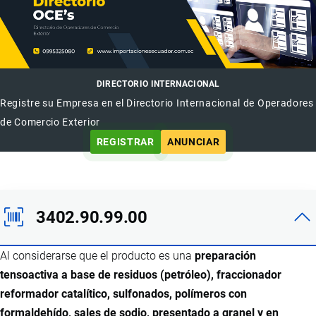
DIRECTORIO INTERNACIONAL
Registre su Empresa en el Directorio Internacional de Operadores
de Comercio Exterior
REGISTRAR
ANUNCIAR
3402.90.99.00
Al considerarse que el producto es una
preparación
tensoactiva a base de residuos (petróleo), fraccionador
reformador catalítico, sulfonados, polímeros con
formaldehído, sales de sodio, presentado a granel y en