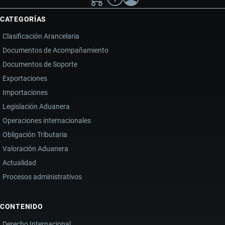
CATEGORÍAS
Clasificación Arancelaria
Documentos de Acompañamiento
Documentos de Soporte
Exportaciones
Importaciones
Legislación Aduanera
Operaciones internacionales
Obligación Tributaria
Valoración Aduanera
Actualidad
Procesos administrativos
CONTENIDO
Derecho Internacional