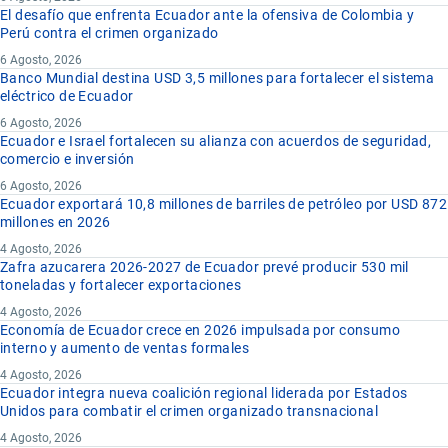
El desafío que enfrenta Ecuador ante la ofensiva de Colombia y
Perú contra el crimen organizado
6 Agosto, 2026
Banco Mundial destina USD 3,5 millones para fortalecer el sistema
eléctrico de Ecuador
6 Agosto, 2026
Ecuador e Israel fortalecen su alianza con acuerdos de seguridad,
comercio e inversión
6 Agosto, 2026
Ecuador exportará 10,8 millones de barriles de petróleo por USD 872
millones en 2026
4 Agosto, 2026
Zafra azucarera 2026-2027 de Ecuador prevé producir 530 mil
toneladas y fortalecer exportaciones
4 Agosto, 2026
Economía de Ecuador crece en 2026 impulsada por consumo
interno y aumento de ventas formales
4 Agosto, 2026
Ecuador integra nueva coalición regional liderada por Estados
Unidos para combatir el crimen organizado transnacional
4 Agosto, 2026