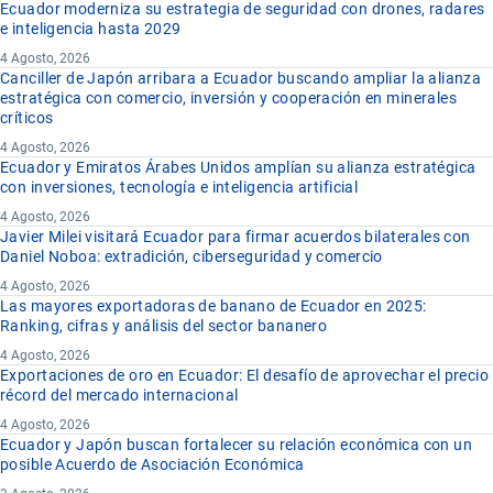
Ecuador moderniza su estrategia de seguridad con drones, radares
e inteligencia hasta 2029
4 Agosto, 2026
Canciller de Japón arribara a Ecuador buscando ampliar la alianza
estratégica con comercio, inversión y cooperación en minerales
críticos
4 Agosto, 2026
Ecuador y Emiratos Árabes Unidos amplían su alianza estratégica
con inversiones, tecnología e inteligencia artificial
4 Agosto, 2026
Javier Milei visitará Ecuador para firmar acuerdos bilaterales con
Daniel Noboa: extradición, ciberseguridad y comercio
4 Agosto, 2026
Las mayores exportadoras de banano de Ecuador en 2025:
Ranking, cifras y análisis del sector bananero
4 Agosto, 2026
Exportaciones de oro en Ecuador: El desafío de aprovechar el precio
récord del mercado internacional
4 Agosto, 2026
Ecuador y Japón buscan fortalecer su relación económica con un
posible Acuerdo de Asociación Económica