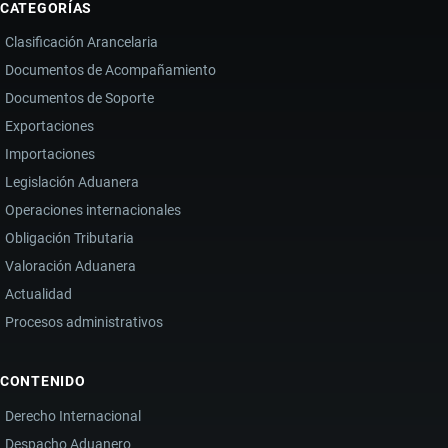
CATEGORÍAS
Clasificación Arancelaria
Documentos de Acompañamiento
Documentos de Soporte
Exportaciones
Importaciones
Legislación Aduanera
Operaciones internacionales
Obligación Tributaria
Valoración Aduanera
Actualidad
Procesos administrativos
CONTENIDO
Derecho Internacional
Despacho Aduanero