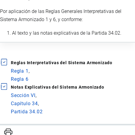
Por aplicación de las Reglas Generales Interpretativas del
Sistema Armonizado 1 y 6, y conforme:
Al texto y las notas explicativas de la Partida 34.02.
Reglas Interpretativas del Sistema Armonizado
Regla 1
Regla 6
Notas Explicativas del Sistema Armonizado
Sección VI
Capítulo 34
Partida 34.02