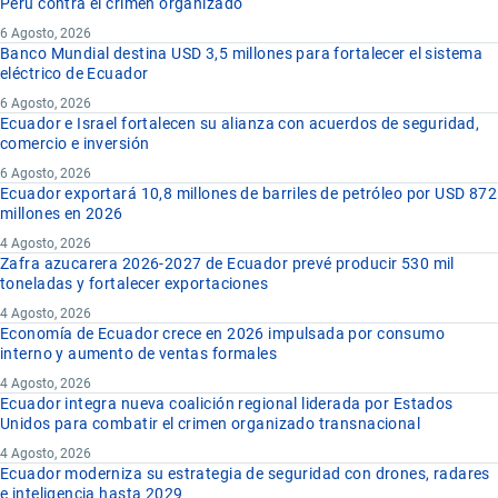
Perú contra el crimen organizado
6 Agosto, 2026
Banco Mundial destina USD 3,5 millones para fortalecer el sistema
eléctrico de Ecuador
6 Agosto, 2026
Ecuador e Israel fortalecen su alianza con acuerdos de seguridad,
comercio e inversión
6 Agosto, 2026
Ecuador exportará 10,8 millones de barriles de petróleo por USD 872
millones en 2026
4 Agosto, 2026
Zafra azucarera 2026-2027 de Ecuador prevé producir 530 mil
toneladas y fortalecer exportaciones
4 Agosto, 2026
Economía de Ecuador crece en 2026 impulsada por consumo
interno y aumento de ventas formales
4 Agosto, 2026
Ecuador integra nueva coalición regional liderada por Estados
Unidos para combatir el crimen organizado transnacional
4 Agosto, 2026
Ecuador moderniza su estrategia de seguridad con drones, radares
e inteligencia hasta 2029