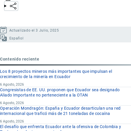
Actualizado el 3 Julio, 2025
Español
Contenido reciente
Los 8 proyectos mineros más importantes que impulsan el
crecimiento de la minería en Ecuador
6 Agosto, 2026
Congresistas de EE. UU. proponen que Ecuador sea designado
Aliado Importante no perteneciente a la OTAN
6 Agosto, 2026
Operación Mondragón: España y Ecuador desarticulan una red
internacional que traficó más de 21 toneladas de cocaína
6 Agosto, 2026
El desafío que enfrenta Ecuador ante la ofensiva de Colombia y