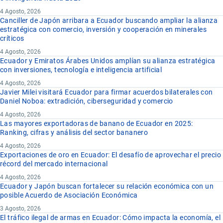
4 Agosto, 2026
Canciller de Japón arribara a Ecuador buscando ampliar la alianza
estratégica con comercio, inversión y cooperación en minerales
críticos
4 Agosto, 2026
Ecuador y Emiratos Árabes Unidos amplían su alianza estratégica
con inversiones, tecnología e inteligencia artificial
4 Agosto, 2026
Javier Milei visitará Ecuador para firmar acuerdos bilaterales con
Daniel Noboa: extradición, ciberseguridad y comercio
4 Agosto, 2026
Las mayores exportadoras de banano de Ecuador en 2025:
Ranking, cifras y análisis del sector bananero
4 Agosto, 2026
Exportaciones de oro en Ecuador: El desafío de aprovechar el precio
récord del mercado internacional
4 Agosto, 2026
Ecuador y Japón buscan fortalecer su relación económica con un
posible Acuerdo de Asociación Económica
3 Agosto, 2026
El tráfico ilegal de armas en Ecuador: Cómo impacta la economía, el