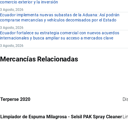
comercio exterior y la inversión
3 Agosto, 2026
Ecuador implementa nuevas subastas de la Aduana: Así podrán
comprarse mercancías y vehículos decomisados por el Estado
3 Agosto, 2026
Ecuador fortalece su estrategia comercial con nuevos acuerdos
internacionales y busca ampliar su acceso a mercados clave
3 Agosto, 2026
Mercancías Relacionadas
Terperse 2020
Di
Limpiador de Espuma Milagrosa - Selsil PAK Spray Cleaner
Li