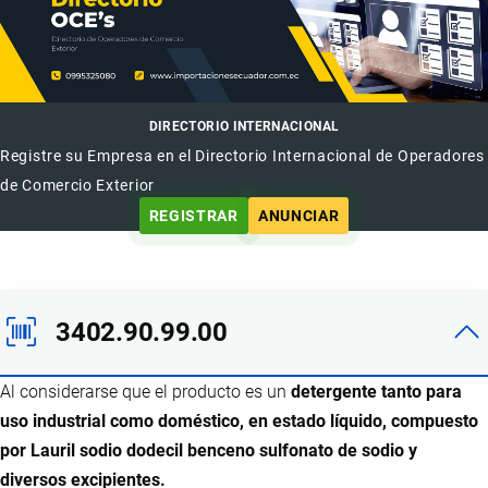
DIRECTORIO INTERNACIONAL
Registre su Empresa en el Directorio Internacional de Operadores
de Comercio Exterior
REGISTRAR
ANUNCIAR
3402.90.99.00
Al considerarse que el producto es un
detergente tanto para
uso industrial como doméstico, en estado líquido, compuesto
por Lauril sodio dodecil benceno sulfonato de sodio y
diversos excipientes.