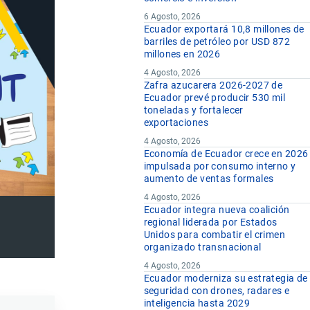
6 Agosto, 2026
Ecuador exportará 10,8 millones de
barriles de petróleo por USD 872
millones en 2026
4 Agosto, 2026
Zafra azucarera 2026-2027 de
Ecuador prevé producir 530 mil
toneladas y fortalecer
exportaciones
4 Agosto, 2026
Economía de Ecuador crece en 2026
impulsada por consumo interno y
aumento de ventas formales
4 Agosto, 2026
Ecuador integra nueva coalición
regional liderada por Estados
Unidos para combatir el crimen
organizado transnacional
4 Agosto, 2026
Ecuador moderniza su estrategia de
seguridad con drones, radares e
inteligencia hasta 2029