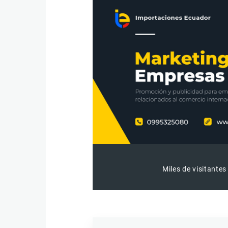
Miles de visitantes