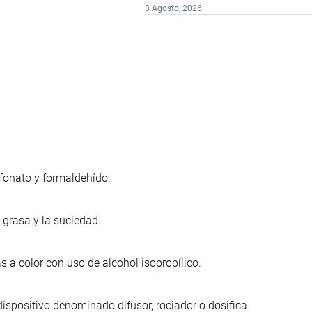
3 Agosto, 2026
fonato y formaldehído.
grasa y la suciedad.
 a color con uso de alcohol isopropílico.
ispositivo denominado difusor, rociador o dosifica