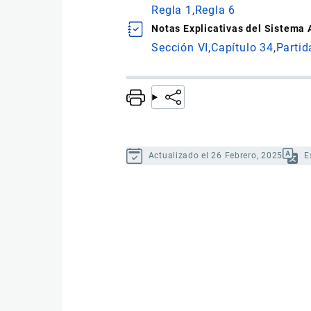
Regla 1
Regla 6
Notas Explicativas del Sistema
Sección VI
Capítulo 34
Partid
Actualizado el 26 Febrero, 2025
E