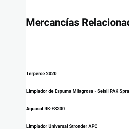
Mercancías Relaciona
Terperse 2020
Limpiador de Espuma Milagrosa - Selsil PAK Spr
Aquasol RK-FS300
Limpiador Universal Stronder APC