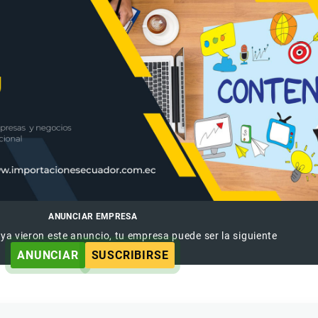
ANUNCIAR EMPRESA
 ya vieron este anuncio, tu empresa puede ser la siguiente
ANUNCIAR
SUSCRIBIRSE