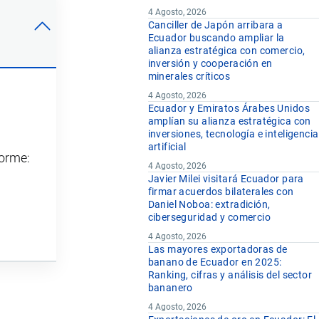
4 Agosto, 2026
Canciller de Japón arribara a
Ecuador buscando ampliar la
alianza estratégica con comercio,
inversión y cooperación en
minerales críticos
4 Agosto, 2026
Ecuador y Emiratos Árabes Unidos
amplían su alianza estratégica con
inversiones, tecnología e inteligencia
artificial
forme:
4 Agosto, 2026
Javier Milei visitará Ecuador para
firmar acuerdos bilaterales con
Daniel Noboa: extradición,
ciberseguridad y comercio
4 Agosto, 2026
Las mayores exportadoras de
banano de Ecuador en 2025:
Ranking, cifras y análisis del sector
bananero
4 Agosto, 2026