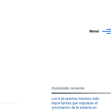
Menú
Contenido reciente
Los 8 proyectos mineros más
importantes que impulsan el
crecimiento de la minería en