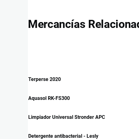
Mercancías Relaciona
Terperse 2020
Aquasol RK-FS300
Limpiador Universal Stronder APC
Detergente antibacterial - Lesly