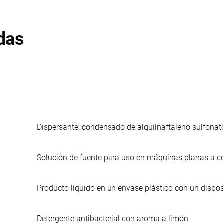
das
Dispersante, condensado de alquilnaftaleno sulfonat
Solución de fuente para uso en máquinas planas a col
Producto líquido en un envase plástico con un dispos
Detergente antibacterial con aroma a limón.