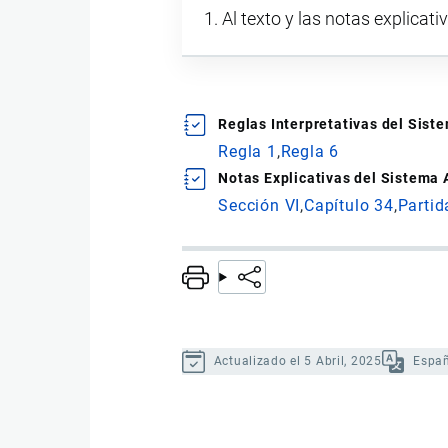
Al texto y las notas explicati
Reglas Interpretativas del Sis
Regla 1
Regla 6
Notas Explicativas del Sistema
Sección VI
Capítulo 34
Partid
Actualizado el 5 Abril, 2025
Espa