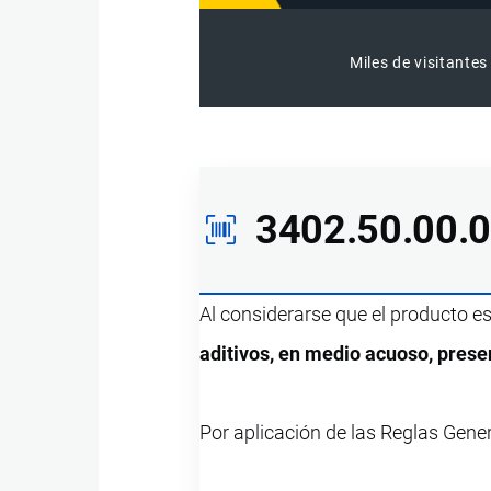
Miles de visitantes
3402.50.00.
Al considerarse que el producto e
aditivos, en medio acuoso, pres
Por aplicación de las Reglas Gene