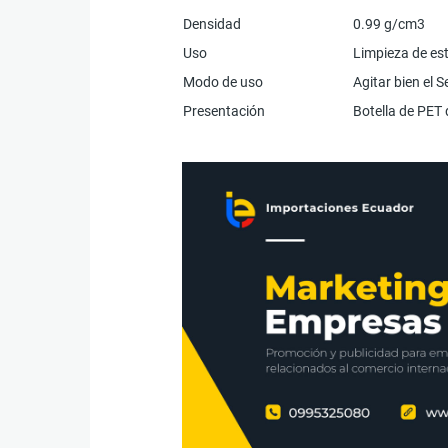
Densidad
0.99 g/cm3
Uso
Limpieza de est
Modo de uso
Agitar bien el 
Presentación
Botella de PET 