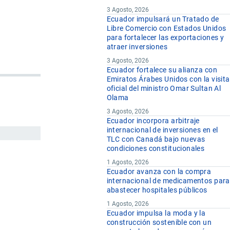
3 Agosto, 2026
Ecuador impulsará un Tratado de
Libre Comercio con Estados Unidos
para fortalecer las exportaciones y
atraer inversiones
3 Agosto, 2026
Ecuador fortalece su alianza con
Emiratos Árabes Unidos con la visita
oficial del ministro Omar Sultan Al
Olama
3 Agosto, 2026
Ecuador incorpora arbitraje
internacional de inversiones en el
TLC con Canadá bajo nuevas
condiciones constitucionales
1 Agosto, 2026
Ecuador avanza con la compra
internacional de medicamentos para
abastecer hospitales públicos
1 Agosto, 2026
Ecuador impulsa la moda y la
construcción sostenible con un