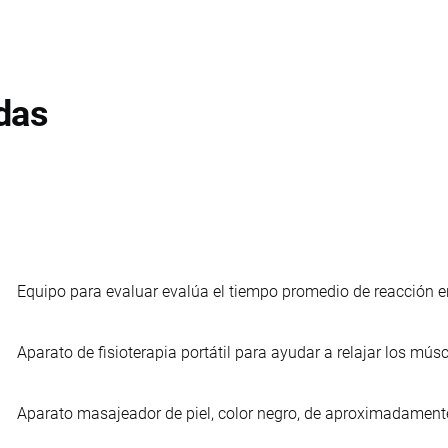
das
Equipo para evaluar evalúa el tiempo promedio de reacción 
Aparato de fisioterapia portátil para ayudar a relajar los músc
Aparato masajeador de piel, color negro, de aproximadamente