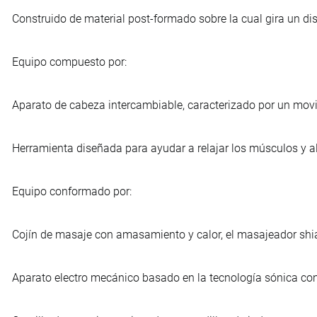
Construido de material post-formado sobre la cual gira un d
Equipo compuesto por:
Aparato de cabeza intercambiable, caracterizado por un movimi
Herramienta diseñada para ayudar a relajar los músculos y aliv
Equipo conformado por:
Cojín de masaje con amasamiento y calor, el masajeador shi
Aparato electro mecánico basado en la tecnología sónica con