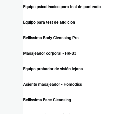
Equipo psicotécnico para test de punteado
Equipo para test de audición
Belllssima Body Cleansing Pro
Masajeador corporal - HK-B3
Equipo probador de visión lejana
Asiento masajeador - Homodics
Belllssima Face Cleansing