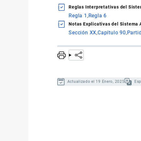
Reglas Interpretativas del Sis
Regla 1
Regla 6
Notas Explicativas del Sistema
Sección XX
Capítulo 90
Parti
Actualizado el 19 Enero, 2025
Es