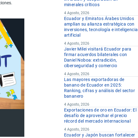
ciones.
minerales críticos
4 Agosto, 2026
Ecuador y Emiratos Árabes Unidos
amplían su alianza estratégica con
inversiones, tecnología e inteligencia
artificial
4 Agosto, 2026
Javier Milei visitará Ecuador para
firmar acuerdos bilaterales con
Daniel Noboa: extradición,
ciberseguridad y comercio
4 Agosto, 2026
Las mayores exportadoras de
banano de Ecuador en 2025:
Ranking, cifras y análisis del sector
bananero
4 Agosto, 2026
Exportaciones de oro en Ecuador: El
desafío de aprovechar el precio
récord del mercado internacional
4 Agosto, 2026
Ecuador y Japón buscan fortalecer