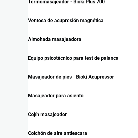
Termomasajeador - Bioki Plus 700
Ventosa de acupresión magnética
Almohada masajeadora
Equipo psicotécnico para test de palanca
Masajeador de pies - Bioki Acupressor
Masajeador para asiento
Cojín masajeador
Colchón de aire antiescara