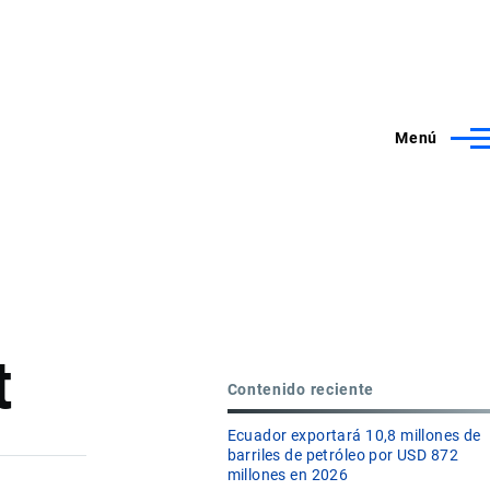
Menú
t
Contenido reciente
Ecuador exportará 10,8 millones de
barriles de petróleo por USD 872
millones en 2026