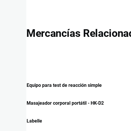
Mercancías Relaciona
Equipo para test de reacción simple
Masajeador corporal portátil - HK-D2
Labelle