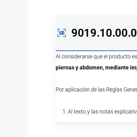
9019.10.00.
Al considerarse que el producto e
piernas y abdomen, mediante imp
Por aplicación de las Reglas Gene
Al texto y las notas explicati