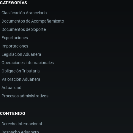
CATEGORÍAS
Clasificación Arancelaria
Documentos de Acompañamiento
Documentos de Soporte
Exportaciones
Importaciones
Legislación Aduanera
Operaciones internacionales
Obligación Tributaria
Valoración Aduanera
Actualidad
Procesos administrativos
CONTENIDO
Derecho Internacional
Despacho Aduanero