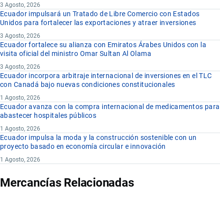
3 Agosto, 2026
Ecuador impulsará un Tratado de Libre Comercio con Estados
Unidos para fortalecer las exportaciones y atraer inversiones
3 Agosto, 2026
Ecuador fortalece su alianza con Emiratos Árabes Unidos con la
visita oficial del ministro Omar Sultan Al Olama
3 Agosto, 2026
Ecuador incorpora arbitraje internacional de inversiones en el TLC
con Canadá bajo nuevas condiciones constitucionales
1 Agosto, 2026
Ecuador avanza con la compra internacional de medicamentos para
abastecer hospitales públicos
1 Agosto, 2026
Ecuador impulsa la moda y la construcción sostenible con un
proyecto basado en economía circular e innovación
1 Agosto, 2026
Mercancías Relacionadas