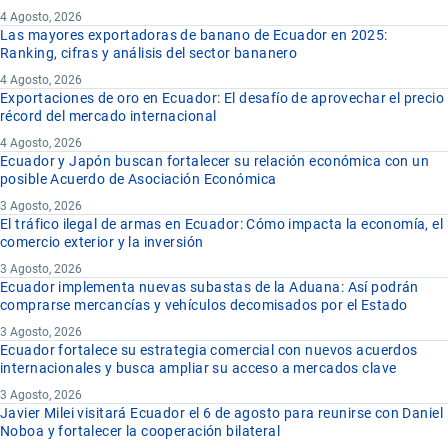
4 Agosto, 2026
Las mayores exportadoras de banano de Ecuador en 2025:
Ranking, cifras y análisis del sector bananero
4 Agosto, 2026
Exportaciones de oro en Ecuador: El desafío de aprovechar el precio
récord del mercado internacional
4 Agosto, 2026
Ecuador y Japón buscan fortalecer su relación económica con un
posible Acuerdo de Asociación Económica
3 Agosto, 2026
El tráfico ilegal de armas en Ecuador: Cómo impacta la economía, el
comercio exterior y la inversión
3 Agosto, 2026
Ecuador implementa nuevas subastas de la Aduana: Así podrán
comprarse mercancías y vehículos decomisados por el Estado
3 Agosto, 2026
Ecuador fortalece su estrategia comercial con nuevos acuerdos
internacionales y busca ampliar su acceso a mercados clave
3 Agosto, 2026
Javier Milei visitará Ecuador el 6 de agosto para reunirse con Daniel
Noboa y fortalecer la cooperación bilateral