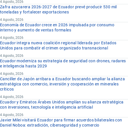
4 Agosto, 2026
Zafra azucarera 2026-2027 de Ecuador prevé producir 530 mil
toneladas y fortalecer exportaciones
4 Agosto, 2026
Economía de Ecuador crece en 2026 impulsada por consumo
interno y aumento de ventas formales
4 Agosto, 2026
Ecuador integra nueva coalición regional liderada por Estados
Unidos para combatir el crimen organizado transnacional
4 Agosto, 2026
Ecuador moderniza su estrategia de seguridad con drones, radares
e inteligencia hasta 2029
4 Agosto, 2026
Canciller de Japón arribara a Ecuador buscando ampliar la alianza
estratégica con comercio, inversión y cooperación en minerales
críticos
4 Agosto, 2026
Ecuador y Emiratos Árabes Unidos amplían su alianza estratégica
con inversiones, tecnología e inteligencia artificial
4 Agosto, 2026
Javier Milei visitará Ecuador para firmar acuerdos bilaterales con
Daniel Noboa: extradición, ciberseguridad y comercio