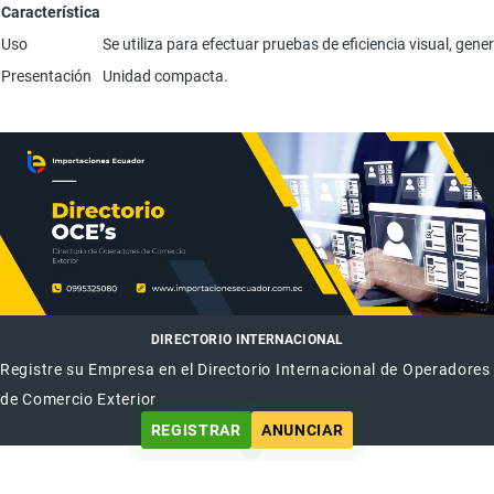
Característica
Uso
Se utiliza para efectuar pruebas de eficiencia visual, ge
Presentación
Unidad compacta.
DIRECTORIO INTERNACIONAL
Registre su Empresa en el Directorio Internacional de Operadores
de Comercio Exterior
REGISTRAR
ANUNCIAR