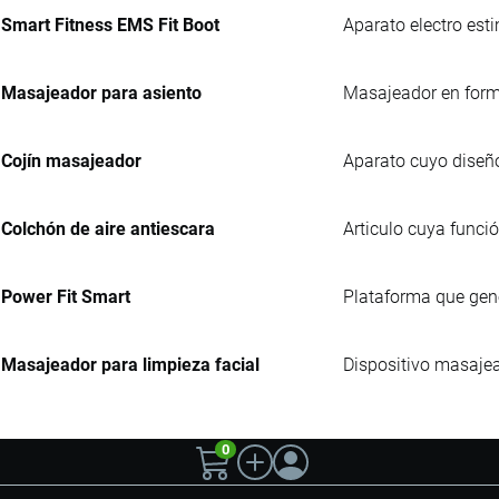
Smart Fitness EMS Fit Boot
Aparato electro est
Masajeador para asiento
Masajeador en form
Cojín masajeador
Aparato cuyo diseño
Colchón de aire antiescara
Articulo cuya funci
Power Fit Smart
Plataforma que gen
Masajeador para limpieza facial
Dispositivo masajead
0