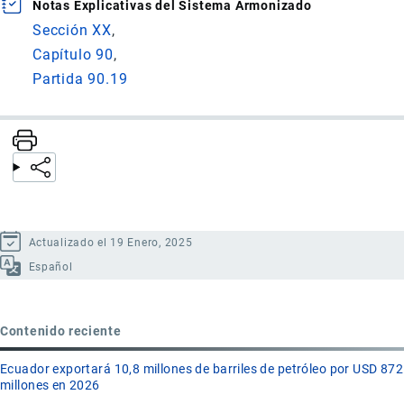
Notas Explicativas del Sistema Armonizado
Sección XX
Capítulo 90
Partida 90.19
Actualizado el 19 Enero, 2025
Español
Contenido reciente
Ecuador exportará 10,8 millones de barriles de petróleo por USD 872
millones en 2026