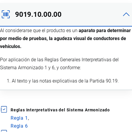
9019.10.00.00
Al considerarse que el producto es un
aparato para determinar
por medio de pruebas, la agudeza visual de conductores de
vehículos.
Por aplicación de las Reglas Generales Interpretativas del
Sistema Armonizado 1 y 6, y conforme:
Al texto y las notas explicativas de la Partida 90.19.
Reglas Interpretativas del Sistema Armonizado
Regla 1
Regla 6