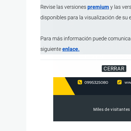
Revise las versiones
premium
y las ver
disponibles para la visualización de su
Para más información puede comunicar
siguiente
enlace.
CERRAR
Miles de visitantes