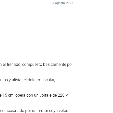
3 Agosto, 2026
en el frenado, compuesto básicamente po
ulos y aliviar el dolor muscular,
 15 cm, opera con un voltaje de 220 V,
isco accionado por un motor cuya veloc