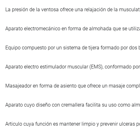
La presión de la ventosa ofrece una relajación de la musculat
Aparato electromecánico en forma de almohada que se utiliza
Equipo compuesto por un sistema de tijera formado por dos b
Aparato electro estimulador muscular (EMS), conformado por t
Masajeador en forma de asiento que ofrece un masaje comple
Aparato cuyo diseño con cremallera facilita su uso como alm
Articulo cuya función es mantener limpio y prevenir ulceras 