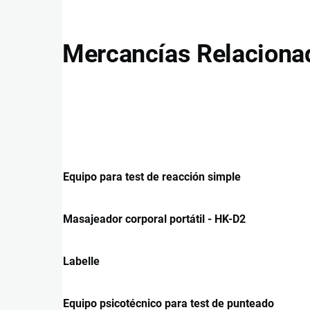
Mercancías Relaciona
Equipo para test de reacción simple
Masajeador corporal portátil - HK-D2
Labelle
Equipo psicotécnico para test de punteado