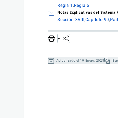
Regla 1
Regla 6
Notas Explicativas del Sistema
Sección XVIII
Capítulo 90
Par
Actualizado el 19 Enero, 2025
Es