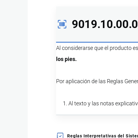
9019.10.00.
Al considerarse que el producto e
los pies.
Por aplicación de las Reglas Gene
Al texto y las notas explicati
Reglas Interpretativas del Sis