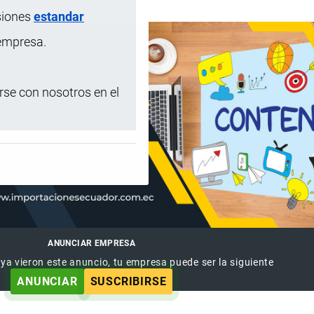
siones
estandar
 empresa.
se con nosotros en el
ANUNCIAR EMPRESA
 ya vieron este anuncio, tu empresa puede ser la siguiente
ANUNCIAR
SUSCRIBIRSE