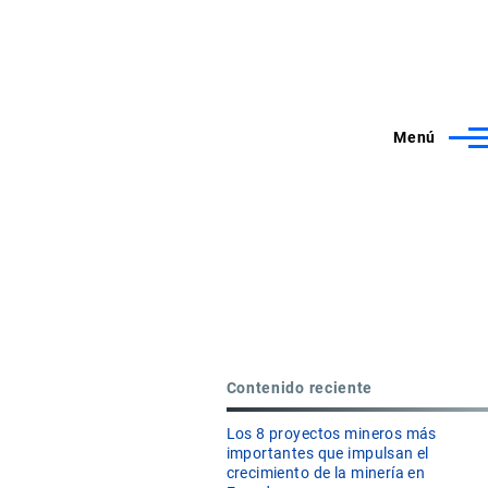
Menú
Contenido reciente
Los 8 proyectos mineros más
importantes que impulsan el
crecimiento de la minería en