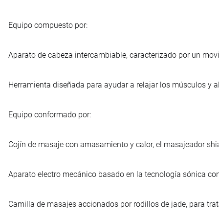
Equipo compuesto por:
Aparato de cabeza intercambiable, caracterizado por un movimi
Herramienta diseñada para ayudar a relajar los músculos y aliv
Equipo conformado por:
Cojín de masaje con amasamiento y calor, el masajeador shi
Aparato electro mecánico basado en la tecnología sónica con
Camilla de masajes accionados por rodillos de jade, para tra