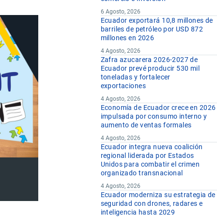
6 Agosto, 2026
Ecuador exportará 10,8 millones de
barriles de petróleo por USD 872
millones en 2026
4 Agosto, 2026
Zafra azucarera 2026-2027 de
Ecuador prevé producir 530 mil
toneladas y fortalecer
exportaciones
4 Agosto, 2026
Economía de Ecuador crece en 2026
impulsada por consumo interno y
aumento de ventas formales
4 Agosto, 2026
Ecuador integra nueva coalición
regional liderada por Estados
Unidos para combatir el crimen
organizado transnacional
4 Agosto, 2026
Ecuador moderniza su estrategia de
seguridad con drones, radares e
inteligencia hasta 2029