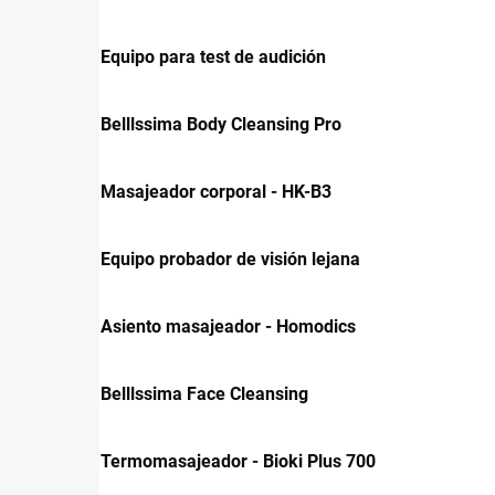
Equipo para test de audición
Belllssima Body Cleansing Pro
Masajeador corporal - HK-B3
Equipo probador de visión lejana
Asiento masajeador - Homodics
Belllssima Face Cleansing
Termomasajeador - Bioki Plus 700