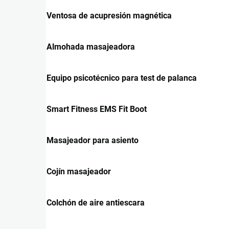
Ventosa de acupresión magnética
Almohada masajeadora
Equipo psicotécnico para test de palanca
Smart Fitness EMS Fit Boot
Masajeador para asiento
Cojín masajeador
Colchón de aire antiescara