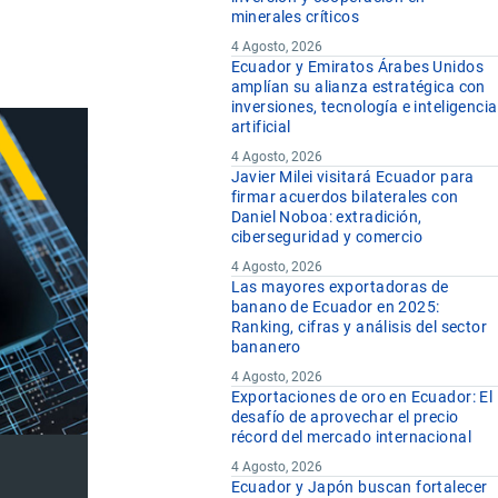
minerales críticos
4 Agosto, 2026
Ecuador y Emiratos Árabes Unidos
amplían su alianza estratégica con
inversiones, tecnología e inteligencia
artificial
4 Agosto, 2026
Javier Milei visitará Ecuador para
firmar acuerdos bilaterales con
Daniel Noboa: extradición,
ciberseguridad y comercio
4 Agosto, 2026
Las mayores exportadoras de
banano de Ecuador en 2025:
Ranking, cifras y análisis del sector
bananero
4 Agosto, 2026
Exportaciones de oro en Ecuador: El
desafío de aprovechar el precio
récord del mercado internacional
4 Agosto, 2026
Ecuador y Japón buscan fortalecer