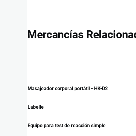
Mercancías Relaciona
Masajeador corporal portátil - HK-D2
Labelle
Equipo para test de reacción simple