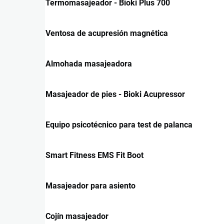
Termomasajeador - Bioki Plus 700
Ventosa de acupresión magnética
Almohada masajeadora
Masajeador de pies - Bioki Acupressor
Equipo psicotécnico para test de palanca
Smart Fitness EMS Fit Boot
Masajeador para asiento
Cojín masajeador