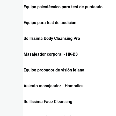
Equipo psicotécnico para test de punteado
Equipo para test de audición
Belllssima Body Cleansing Pro
Masajeador corporal - HK-B3
Equipo probador de visión lejana
Asiento masajeador - Homodics
Belllssima Face Cleansing