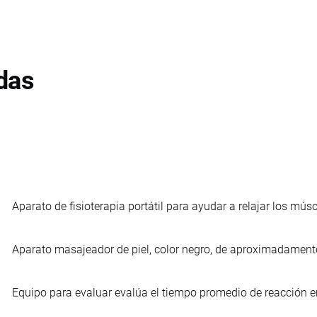
das
Aparato de fisioterapia portátil para ayudar a relajar los músc
Aparato masajeador de piel, color negro, de aproximadamente
Equipo para evaluar evalúa el tiempo promedio de reacción 