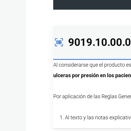
9019.10.00.
Al considerarse que el producto e
ulceras por presión en los paci
Por aplicación de las Reglas Gene
Al texto y las notas explicati