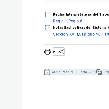
Reglas Interpretativas del Sis
Regla 1
Regla 6
Notas Explicativas del Sistema
Sección XVIII
Capítulo 90
Par
Actualizado el 18 Enero, 2025
Es