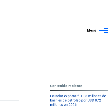
Menú
Contenido reciente
Ecuador exportará 10,8 millones de
barriles de petróleo por USD 872
millones en 2026