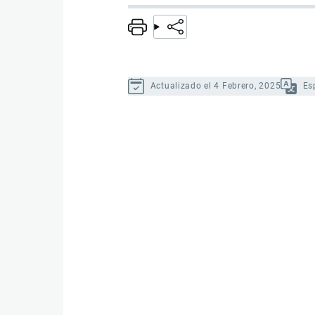
Actualizado el 4 Febrero, 2025
Es