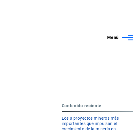
Menú
Contenido reciente
Los 8 proyectos mineros más
importantes que impulsan el
crecimiento de la minería en