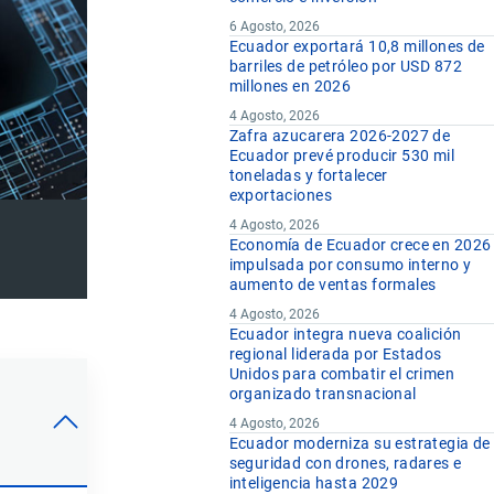
6 Agosto, 2026
Ecuador exportará 10,8 millones de
barriles de petróleo por USD 872
millones en 2026
4 Agosto, 2026
Zafra azucarera 2026-2027 de
Ecuador prevé producir 530 mil
toneladas y fortalecer
exportaciones
4 Agosto, 2026
Economía de Ecuador crece en 2026
impulsada por consumo interno y
aumento de ventas formales
4 Agosto, 2026
Ecuador integra nueva coalición
regional liderada por Estados
Unidos para combatir el crimen
organizado transnacional
4 Agosto, 2026
Ecuador moderniza su estrategia de
seguridad con drones, radares e
inteligencia hasta 2029