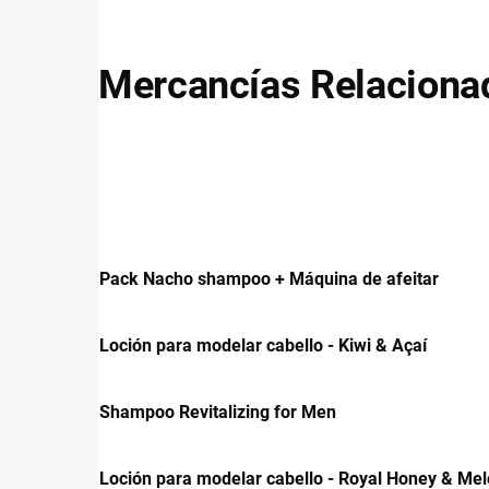
Mercancías Relaciona
Pack Nacho shampoo + Máquina de afeitar
Loción para modelar cabello - Kiwi & Açaí
Shampoo Revitalizing for Men
Loción para modelar cabello - Royal Honey & Me