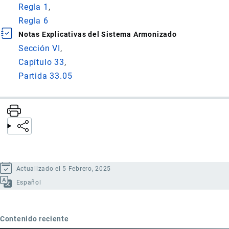
Regla 1
Regla 6
Notas Explicativas del Sistema Armonizado
Sección VI
Capítulo 33
Partida 33.05
Actualizado el 5 Febrero, 2025
Español
Contenido reciente