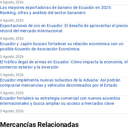
4 Agosto, 2026
Las mayores exportadoras de banano de Ecuador en 2025:
Ranking, cifras y análisis del sector bananero
4 Agosto, 2026
Exportaciones de oro en Ecuador: El desafío de aprovechar el precio
récord del mercado internacional
4 Agosto, 2026
Ecuador y Japón buscan fortalecer su relación económica con un
posible Acuerdo de Asociación Económica
3 Agosto, 2026
El tráfico ilegal de armas en Ecuador: Cómo impacta la economía, el
comercio exterior y la inversión
3 Agosto, 2026
Ecuador implementa nuevas subastas de la Aduana: Así podrán
comprarse mercancías y vehículos decomisados por el Estado
3 Agosto, 2026
Ecuador fortalece su estrategia comercial con nuevos acuerdos
internacionales y busca ampliar su acceso a mercados clave
3 Agosto, 2026
Mercancías Relacionadas