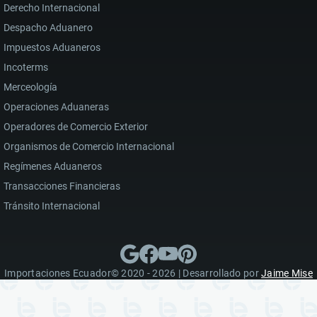
Derecho Internacional
Despacho Aduanero
Impuestos Aduaneros
Incoterms
Merceología
Operaciones Aduaneras
Operadores de Comercio Exterior
Organismos de Comercio Internacional
Regímenes Aduaneros
Transacciones Financieras
Tránsito Internacional
Importaciones Ecuador© 2020 - 2026 | Desarrollado por
Jaime Mise