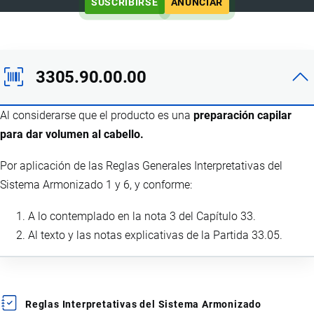
SUSCRIBIRSE
ANUNCIAR
3305.90.00.00
Al considerarse que el producto es una
preparación capilar
para dar volumen al cabello.
Por aplicación de las Reglas Generales Interpretativas del
Sistema Armonizado 1 y 6, y conforme:
A lo contemplado en la nota 3 del Capítulo 33.
Al texto y las notas explicativas de la Partida 33.05.
Reglas Interpretativas del Sistema Armonizado