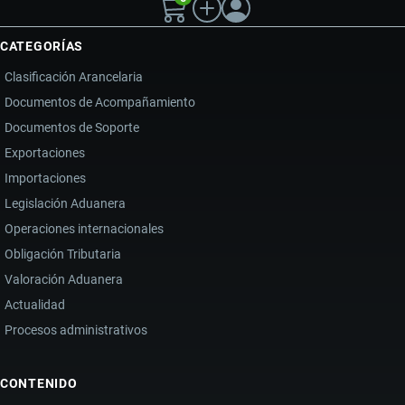
CATEGORÍAS
Clasificación Arancelaria
Documentos de Acompañamiento
Documentos de Soporte
Exportaciones
Importaciones
Legislación Aduanera
Operaciones internacionales
Obligación Tributaria
Valoración Aduanera
Actualidad
Procesos administrativos
CONTENIDO