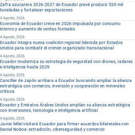
Zafra azucarera 2026-2027 de Ecuador prevé producir 530 mil
toneladas y fortalecer exportaciones
4 Agosto, 2026
Economía de Ecuador crece en 2026 impulsada por consumo
interno y aumento de ventas formales
4 Agosto, 2026
Ecuador integra nueva coalición regional liderada por Estados
Unidos para combatir el crimen organizado transnacional
4 Agosto, 2026
Ecuador moderniza su estrategia de seguridad con drones, radares
e inteligencia hasta 2029
4 Agosto, 2026
Canciller de Japón arribara a Ecuador buscando ampliar la alianza
estratégica con comercio, inversión y cooperación en minerales
críticos
4 Agosto, 2026
Ecuador y Emiratos Árabes Unidos amplían su alianza estratégica
con inversiones, tecnología e inteligencia artificial
4 Agosto, 2026
Javier Milei visitará Ecuador para firmar acuerdos bilaterales con
Daniel Noboa: extradición, ciberseguridad y comercio