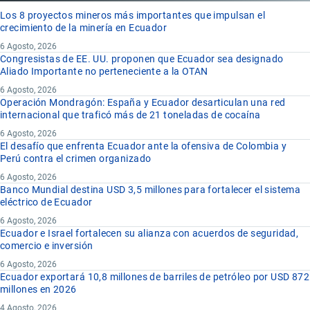
Los 8 proyectos mineros más importantes que impulsan el
crecimiento de la minería en Ecuador
6 Agosto, 2026
Congresistas de EE. UU. proponen que Ecuador sea designado
Aliado Importante no perteneciente a la OTAN
6 Agosto, 2026
Operación Mondragón: España y Ecuador desarticulan una red
internacional que traficó más de 21 toneladas de cocaína
6 Agosto, 2026
El desafío que enfrenta Ecuador ante la ofensiva de Colombia y
Perú contra el crimen organizado
6 Agosto, 2026
Banco Mundial destina USD 3,5 millones para fortalecer el sistema
eléctrico de Ecuador
6 Agosto, 2026
Ecuador e Israel fortalecen su alianza con acuerdos de seguridad,
comercio e inversión
6 Agosto, 2026
Ecuador exportará 10,8 millones de barriles de petróleo por USD 872
millones en 2026
4 Agosto, 2026