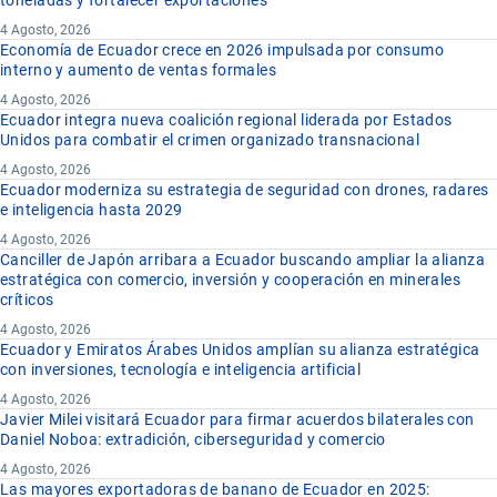
toneladas y fortalecer exportaciones
4 Agosto, 2026
Economía de Ecuador crece en 2026 impulsada por consumo
interno y aumento de ventas formales
4 Agosto, 2026
Ecuador integra nueva coalición regional liderada por Estados
Unidos para combatir el crimen organizado transnacional
4 Agosto, 2026
Ecuador moderniza su estrategia de seguridad con drones, radares
e inteligencia hasta 2029
4 Agosto, 2026
Canciller de Japón arribara a Ecuador buscando ampliar la alianza
estratégica con comercio, inversión y cooperación en minerales
críticos
4 Agosto, 2026
Ecuador y Emiratos Árabes Unidos amplían su alianza estratégica
con inversiones, tecnología e inteligencia artificial
4 Agosto, 2026
Javier Milei visitará Ecuador para firmar acuerdos bilaterales con
Daniel Noboa: extradición, ciberseguridad y comercio
4 Agosto, 2026
Las mayores exportadoras de banano de Ecuador en 2025: