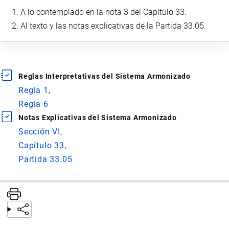
A lo contemplado en la nota 3 del Capítulo 33.
Al texto y las notas explicativas de la Partida 33.05.
Reglas Interpretativas del Sistema Armonizado
Regla 1
Regla 6
Notas Explicativas del Sistema Armonizado
Sección VI
Capítulo 33
Partida 33.05