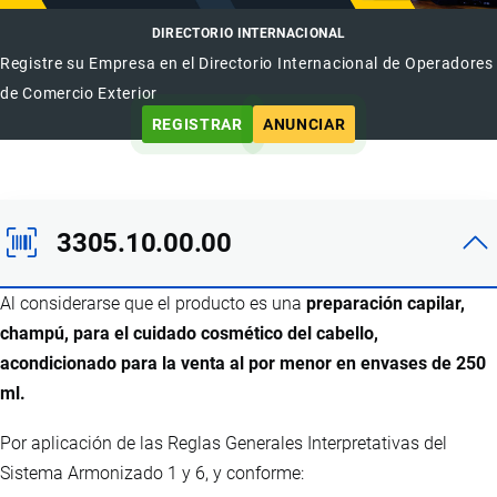
DIRECTORIO INTERNACIONAL
Registre su Empresa en el Directorio Internacional de Operadores
de Comercio Exterior
REGISTRAR
ANUNCIAR
3305.10.00.00
Al considerarse que el producto es una
preparación capilar,
champú, para el cuidado cosmético del cabello,
acondicionado para la venta al por menor en envases de 250
ml.
Por aplicación de las Reglas Generales Interpretativas del
Sistema Armonizado 1 y 6, y conforme: