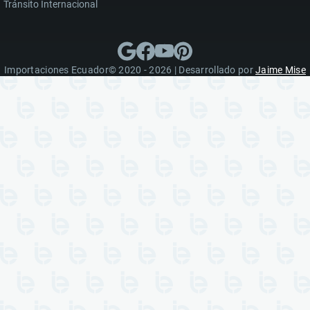
Tránsito Internacional
Importaciones Ecuador© 2020 - 2026 | Desarrollado por
Jaime Mise