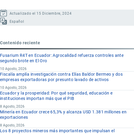
Actualizado el 15 Diciembre, 2024
Español
Contenido reciente
Fusarium R4T en Ecuador: Agrocalidad refuerza controles ante
segundo brote en El Oro
10 Agosto, 2026
Fiscalía amplía investigación contra Elías Baldor Bermeo y dos
empresas exportadoras por presunto lavado de activos
10 Agosto, 2026
Ecuador y la prosperidad: Por qué seguridad, educación e
instituciones importan más que el PIB
8 Agosto, 2026
Minería en Ecuador crece 65,3% y alcanza USD 1.381 millones en
exportaciones
8 Agosto, 2026
Los 8 proyectos mineros más importantes que impulsan el