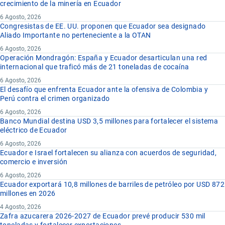
crecimiento de la minería en Ecuador
6 Agosto, 2026
Congresistas de EE. UU. proponen que Ecuador sea designado
Aliado Importante no perteneciente a la OTAN
6 Agosto, 2026
Operación Mondragón: España y Ecuador desarticulan una red
internacional que traficó más de 21 toneladas de cocaína
6 Agosto, 2026
El desafío que enfrenta Ecuador ante la ofensiva de Colombia y
Perú contra el crimen organizado
6 Agosto, 2026
Banco Mundial destina USD 3,5 millones para fortalecer el sistema
eléctrico de Ecuador
6 Agosto, 2026
Ecuador e Israel fortalecen su alianza con acuerdos de seguridad,
comercio e inversión
6 Agosto, 2026
Ecuador exportará 10,8 millones de barriles de petróleo por USD 872
millones en 2026
4 Agosto, 2026
Zafra azucarera 2026-2027 de Ecuador prevé producir 530 mil