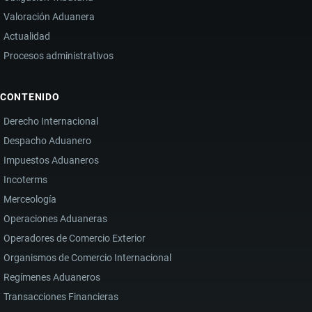
Valoración Aduanera
Actualidad
Procesos administrativos
CONTENIDO
Derecho Internacional
Despacho Aduanero
Impuestos Aduaneros
Incoterms
Merceología
Operaciones Aduaneras
Operadores de Comercio Exterior
Organismos de Comercio Internacional
Regímenes Aduaneros
Transacciones Financieras