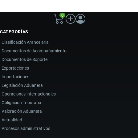
0
CATEGORÍAS
Clasificación Arancelaria
Documentos de Acompañamiento
Documentos de Soporte
Exportaciones
Importaciones
Legislación Aduanera
Operaciones internacionales
Obligación Tributaria
Valoración Aduanera
Actualidad
Procesos administrativos