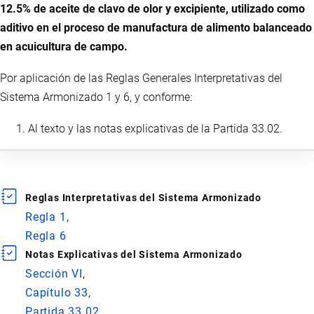
12.5% de aceite de clavo de olor y excipiente, utilizado como
aditivo en el proceso de manufactura de alimento balanceado
en acuicultura de campo.
Por aplicación de las Reglas Generales Interpretativas del
Sistema Armonizado 1 y 6, y conforme:
Al texto y las notas explicativas de la Partida 33.02.
Reglas Interpretativas del Sistema Armonizado
Regla 1
Regla 6
Notas Explicativas del Sistema Armonizado
Sección VI
Capítulo 33
Partida 33.02