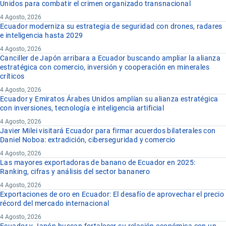
Unidos para combatir el crimen organizado transnacional
4 Agosto, 2026
Ecuador moderniza su estrategia de seguridad con drones, radares
e inteligencia hasta 2029
4 Agosto, 2026
Canciller de Japón arribara a Ecuador buscando ampliar la alianza
estratégica con comercio, inversión y cooperación en minerales
críticos
4 Agosto, 2026
Ecuador y Emiratos Árabes Unidos amplían su alianza estratégica
con inversiones, tecnología e inteligencia artificial
4 Agosto, 2026
Javier Milei visitará Ecuador para firmar acuerdos bilaterales con
Daniel Noboa: extradición, ciberseguridad y comercio
4 Agosto, 2026
Las mayores exportadoras de banano de Ecuador en 2025:
Ranking, cifras y análisis del sector bananero
4 Agosto, 2026
Exportaciones de oro en Ecuador: El desafío de aprovechar el precio
récord del mercado internacional
4 Agosto, 2026