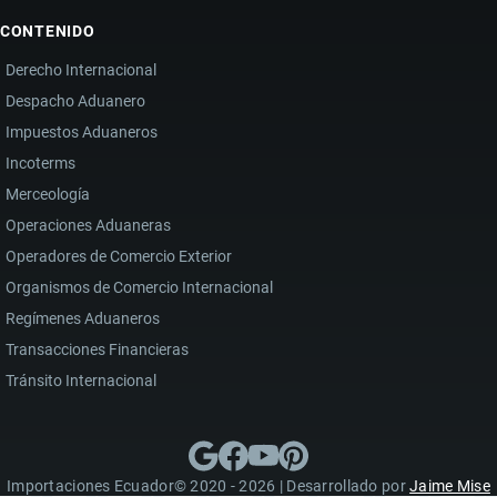
CONTENIDO
Derecho Internacional
Despacho Aduanero
Impuestos Aduaneros
Incoterms
Merceología
Operaciones Aduaneras
Operadores de Comercio Exterior
Organismos de Comercio Internacional
Regímenes Aduaneros
Transacciones Financieras
Tránsito Internacional
Importaciones Ecuador© 2020 - 2026 | Desarrollado por
Jaime Mise