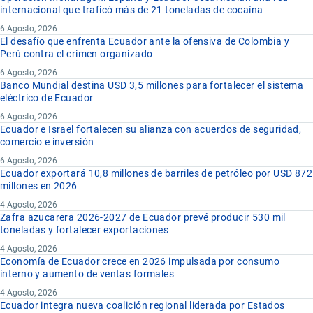
internacional que traficó más de 21 toneladas de cocaína
6 Agosto, 2026
El desafío que enfrenta Ecuador ante la ofensiva de Colombia y
Perú contra el crimen organizado
6 Agosto, 2026
Banco Mundial destina USD 3,5 millones para fortalecer el sistema
eléctrico de Ecuador
6 Agosto, 2026
Ecuador e Israel fortalecen su alianza con acuerdos de seguridad,
comercio e inversión
6 Agosto, 2026
Ecuador exportará 10,8 millones de barriles de petróleo por USD 872
millones en 2026
4 Agosto, 2026
Zafra azucarera 2026-2027 de Ecuador prevé producir 530 mil
toneladas y fortalecer exportaciones
4 Agosto, 2026
Economía de Ecuador crece en 2026 impulsada por consumo
interno y aumento de ventas formales
4 Agosto, 2026
Ecuador integra nueva coalición regional liderada por Estados