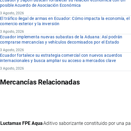
Ecuador y Japón buscan fortalecer su relación económica con un
posible Acuerdo de Asociación Económica
3 Agosto, 2026
El tráfico ilegal de armas en Ecuador: Cómo impacta la economía, el
comercio exterior y la inversión
3 Agosto, 2026
Ecuador implementa nuevas subastas de la Aduana: Así podrán
comprarse mercancías y vehículos decomisados por el Estado
3 Agosto, 2026
Ecuador fortalece su estrategia comercial con nuevos acuerdos
internacionales y busca ampliar su acceso a mercados clave
3 Agosto, 2026
Mercancías Relacionadas
Luctamax FPE Aqua
Aditivo saborizante constituido por una pa