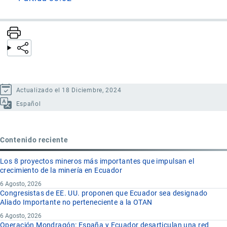
Actualizado el 18 Diciembre, 2024
Español
Contenido reciente
Los 8 proyectos mineros más importantes que impulsan el
crecimiento de la minería en Ecuador
6 Agosto, 2026
Congresistas de EE. UU. proponen que Ecuador sea designado
Aliado Importante no perteneciente a la OTAN
6 Agosto, 2026
Operación Mondragón: España y Ecuador desarticulan una red