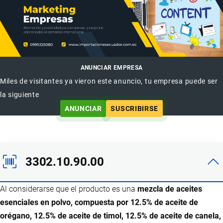
ANUNCIAR EMPRESA
Miles de visitantes ya vieron este anuncio, tu empresa puede ser
la siguiente
ANUNCIAR
SUSCRIBIRSE
3302.10.90.00
Al considerarse que el producto es una
mezcla de aceites
esenciales en polvo, compuesta por 12.5% de aceite de
orégano, 12.5% de aceite de timol, 12.5% de aceite de canela,