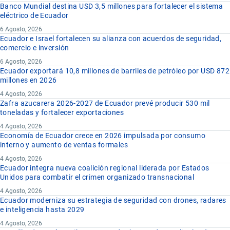
Banco Mundial destina USD 3,5 millones para fortalecer el sistema
eléctrico de Ecuador
6 Agosto, 2026
Ecuador e Israel fortalecen su alianza con acuerdos de seguridad,
comercio e inversión
6 Agosto, 2026
Ecuador exportará 10,8 millones de barriles de petróleo por USD 872
millones en 2026
4 Agosto, 2026
Zafra azucarera 2026-2027 de Ecuador prevé producir 530 mil
toneladas y fortalecer exportaciones
4 Agosto, 2026
Economía de Ecuador crece en 2026 impulsada por consumo
interno y aumento de ventas formales
4 Agosto, 2026
Ecuador integra nueva coalición regional liderada por Estados
Unidos para combatir el crimen organizado transnacional
4 Agosto, 2026
Ecuador moderniza su estrategia de seguridad con drones, radares
e inteligencia hasta 2029
4 Agosto, 2026