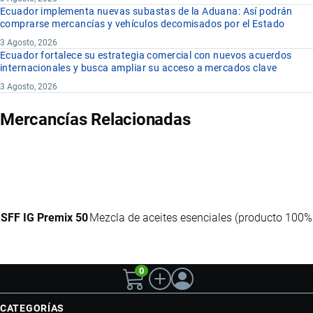
Ecuador implementa nuevas subastas de la Aduana: Así podrán
comprarse mercancías y vehículos decomisados por el Estado
3 Agosto, 2026
Ecuador fortalece su estrategia comercial con nuevos acuerdos
internacionales y busca ampliar su acceso a mercados clave
3 Agosto, 2026
Mercancías Relacionadas
SFF IG Premix 50
Mezcla de aceites esenciales (producto 100% 
0
CATEGORÍAS