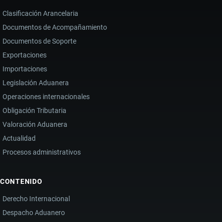
Clasificación Arancelaria
Documentos de Acompañamiento
Documentos de Soporte
Exportaciones
Importaciones
Legislación Aduanera
Operaciones internacionales
Obligación Tributaria
Valoración Aduanera
Actualidad
Procesos administrativos
CONTENIDO
Derecho Internacional
Despacho Aduanero