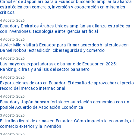
Canciller de Japón arribara a Ecuador buscando ampliar la alianza
estratégica con comercio, inversión y cooperación en minerales
críticos
4 Agosto, 2026
Ecuador y Emiratos Árabes Unidos amplían su alianza estratégica
con inversiones, tecnología e inteligencia artificial
4 Agosto, 2026
Javier Milei visitará Ecuador para firmar acuerdos bilaterales con
Daniel Noboa: extradición, ciberseguridad y comercio
4 Agosto, 2026
Las mayores exportadoras de banano de Ecuador en 2025:
Ranking, cifras y análisis del sector bananero
4 Agosto, 2026
Exportaciones de oro en Ecuador: El desafío de aprovechar el precio
récord del mercado internacional
4 Agosto, 2026
Ecuador y Japón buscan fortalecer su relación económica con un
posible Acuerdo de Asociación Económica
3 Agosto, 2026
El tráfico ilegal de armas en Ecuador: Cómo impacta la economía, el
comercio exterior y la inversión
3 Agosto, 2026