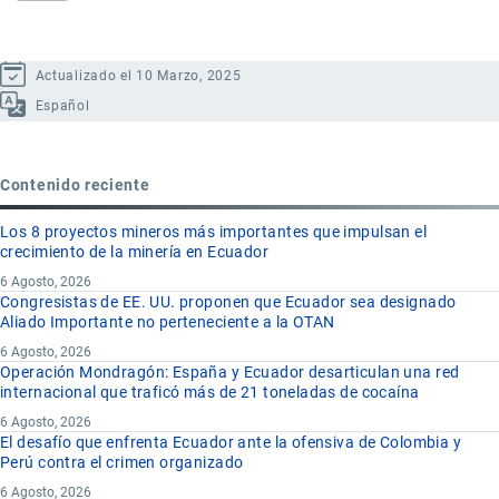
Actualizado el 10 Marzo, 2025
Español
Contenido reciente
Los 8 proyectos mineros más importantes que impulsan el
crecimiento de la minería en Ecuador
6 Agosto, 2026
Congresistas de EE. UU. proponen que Ecuador sea designado
Aliado Importante no perteneciente a la OTAN
6 Agosto, 2026
Operación Mondragón: España y Ecuador desarticulan una red
internacional que traficó más de 21 toneladas de cocaína
6 Agosto, 2026
El desafío que enfrenta Ecuador ante la ofensiva de Colombia y
Perú contra el crimen organizado
6 Agosto, 2026