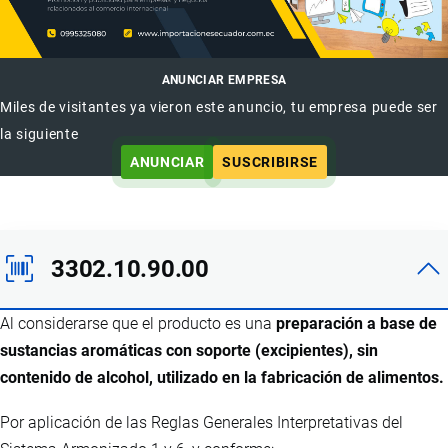
ANUNCIAR EMPRESA
Miles de visitantes ya vieron este anuncio, tu empresa puede ser
la siguiente
ANUNCIAR
SUSCRIBIRSE
3302.10.90.00
Al considerarse que el producto es una
preparación a base de
sustancias aromáticas con soporte (excipientes), sin
contenido de alcohol, utilizado en la fabricación de alimentos.
Por aplicación de las Reglas Generales Interpretativas del