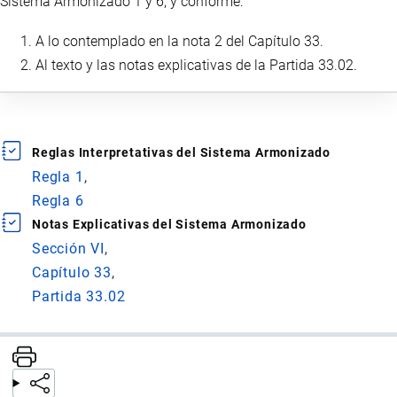
Sistema Armonizado 1 y 6, y conforme:
A lo contemplado en la nota 2 del Capítulo 33.
Al texto y las notas explicativas de la Partida 33.02.
Reglas Interpretativas del Sistema Armonizado
Regla 1
Regla 6
Notas Explicativas del Sistema Armonizado
Sección VI
Capítulo 33
Partida 33.02