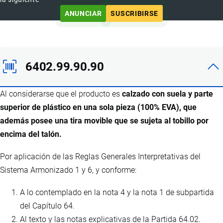
ANUNCIAR
SUSCRIBIRSE
6402.99.90.90
Al considerarse que el producto es
calzado con suela y parte
superior de plástico en una sola pieza (100% EVA), que
además posee una tira movible que se sujeta al tobillo por
encima del talón.
Por aplicación de las Reglas Generales Interpretativas del
Sistema Armonizado 1 y 6, y conforme:
A lo contemplado en la nota 4 y la nota 1 de subpartida
del Capítulo 64.
Al texto y las notas explicativas de la Partida 64.02.