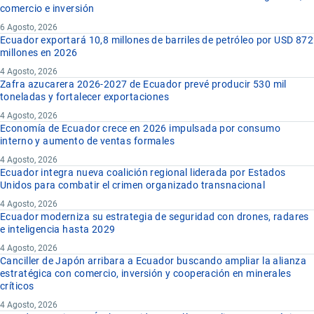
comercio e inversión
6 Agosto, 2026
Ecuador exportará 10,8 millones de barriles de petróleo por USD 872
millones en 2026
4 Agosto, 2026
Zafra azucarera 2026-2027 de Ecuador prevé producir 530 mil
toneladas y fortalecer exportaciones
4 Agosto, 2026
Economía de Ecuador crece en 2026 impulsada por consumo
interno y aumento de ventas formales
4 Agosto, 2026
Ecuador integra nueva coalición regional liderada por Estados
Unidos para combatir el crimen organizado transnacional
4 Agosto, 2026
Ecuador moderniza su estrategia de seguridad con drones, radares
e inteligencia hasta 2029
4 Agosto, 2026
Canciller de Japón arribara a Ecuador buscando ampliar la alianza
estratégica con comercio, inversión y cooperación en minerales
críticos
4 Agosto, 2026