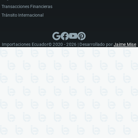
Transacciones Financieras
Tránsito Internacional
Importaciones Ecuador© 2020 - 2026 | Desarrollado por
Jaime Mise