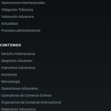
Operaciones internacionales
Obligación Tributaria
Valoración Aduanera
Actualidad
Procesos administrativos
CONTENIDO
Derecho Internacional
Despacho Aduanero
Impuestos Aduaneros
Incoterms
Merceología
Operaciones Aduaneras
Operadores de Comercio Exterior
Organismos de Comercio Internacional
Regímenes Aduaneros