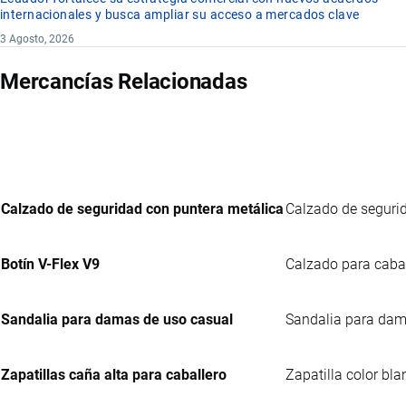
internacionales y busca ampliar su acceso a mercados clave
3 Agosto, 2026
Mercancías Relacionadas
Calzado de seguridad con puntera metálica
Calzado de segurida
Botín V-Flex V9
Calzado para cabal
Sandalia para damas de uso casual
Sandalia para dama
Zapatillas caña alta para caballero
Zapatilla color bla