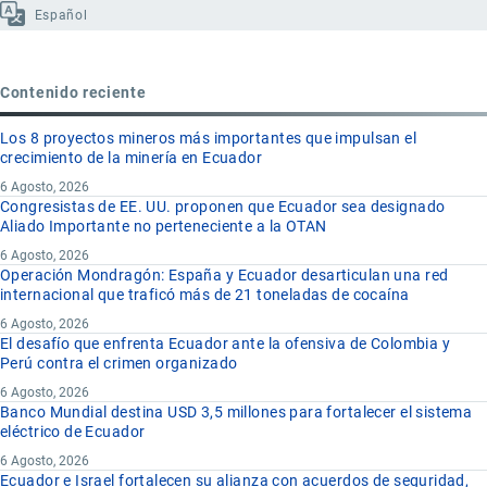
Español
Contenido reciente
Los 8 proyectos mineros más importantes que impulsan el
crecimiento de la minería en Ecuador
6 Agosto, 2026
Congresistas de EE. UU. proponen que Ecuador sea designado
Aliado Importante no perteneciente a la OTAN
6 Agosto, 2026
Operación Mondragón: España y Ecuador desarticulan una red
internacional que traficó más de 21 toneladas de cocaína
6 Agosto, 2026
El desafío que enfrenta Ecuador ante la ofensiva de Colombia y
Perú contra el crimen organizado
6 Agosto, 2026
Banco Mundial destina USD 3,5 millones para fortalecer el sistema
eléctrico de Ecuador
6 Agosto, 2026
Ecuador e Israel fortalecen su alianza con acuerdos de seguridad,