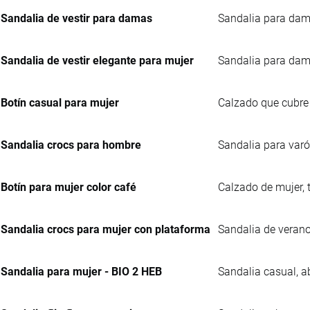
Sandalia de vestir para damas
Sandalia para dama
Sandalia de vestir elegante para mujer
Sandalia para dama
Botín casual para mujer
Calzado que cubre t
Sandalia crocs para hombre
Sandalia para varón
Botín para mujer color café
Calzado de mujer, t
Sandalia crocs para mujer con plataforma
Sandalia de verano 
Sandalia para mujer - BIO 2 HEB
Sandalia casual, ab