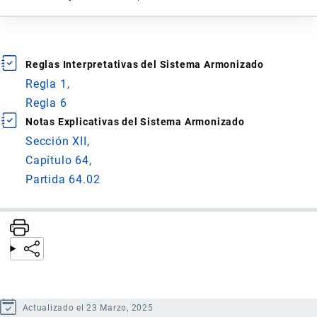
Reglas Interpretativas del Sistema Armonizado
Regla 1
Regla 6
Notas Explicativas del Sistema Armonizado
Sección XII
Capítulo 64
Partida 64.02
Actualizado el 23 Marzo, 2025