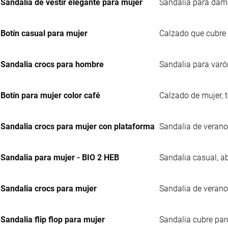
Sandalia de vestir elegante para mujer
Sandalia para damas
Botín casual para mujer
Calzado que cubre t
Sandalia crocs para hombre
Sandalia para varón 
Botín para mujer color café
Calzado de mujer, t
Sandalia crocs para mujer con plataforma
Sandalia de verano 
Sandalia para mujer - BIO 2 HEB
Sandalia casual, ab
Sandalia crocs para mujer
Sandalia de verano 
Sandalia flip flop para mujer
Sandalia cubre parc