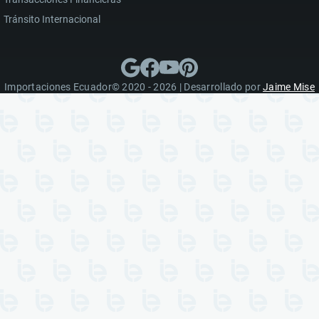
Tránsito Internacional
Importaciones Ecuador© 2020 - 2026 | Desarrollado por
Jaime Mise