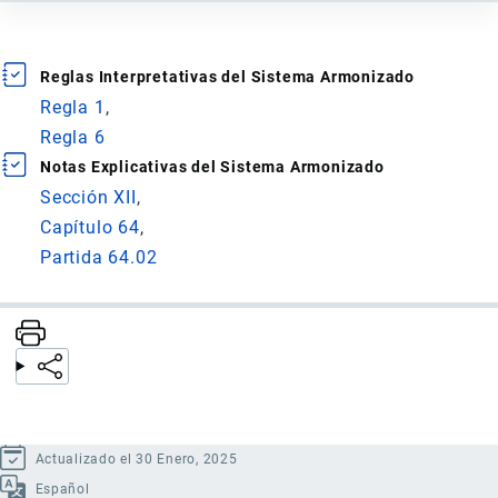
Reglas Interpretativas del Sistema Armonizado
Regla 1
Regla 6
Notas Explicativas del Sistema Armonizado
Sección XII
Capítulo 64
Partida 64.02
Actualizado el 30 Enero, 2025
Español