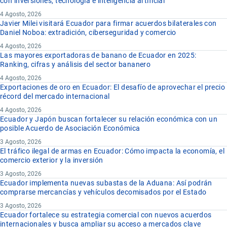
con inversiones, tecnología e inteligencia artificial
4 Agosto, 2026
Javier Milei visitará Ecuador para firmar acuerdos bilaterales con
Daniel Noboa: extradición, ciberseguridad y comercio
4 Agosto, 2026
Las mayores exportadoras de banano de Ecuador en 2025:
Ranking, cifras y análisis del sector bananero
4 Agosto, 2026
Exportaciones de oro en Ecuador: El desafío de aprovechar el precio
récord del mercado internacional
4 Agosto, 2026
Ecuador y Japón buscan fortalecer su relación económica con un
posible Acuerdo de Asociación Económica
3 Agosto, 2026
El tráfico ilegal de armas en Ecuador: Cómo impacta la economía, el
comercio exterior y la inversión
3 Agosto, 2026
Ecuador implementa nuevas subastas de la Aduana: Así podrán
comprarse mercancías y vehículos decomisados por el Estado
3 Agosto, 2026
Ecuador fortalece su estrategia comercial con nuevos acuerdos
internacionales y busca ampliar su acceso a mercados clave