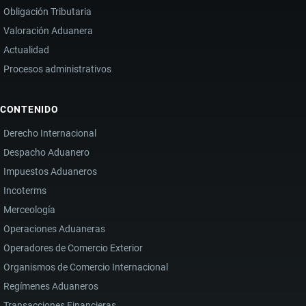
Obligación Tributaria
Valoración Aduanera
Actualidad
Procesos administrativos
CONTENIDO
Derecho Internacional
Despacho Aduanero
Impuestos Aduaneros
Incoterms
Merceología
Operaciones Aduaneras
Operadores de Comercio Exterior
Organismos de Comercio Internacional
Regímenes Aduaneros
Transacciones Financieras