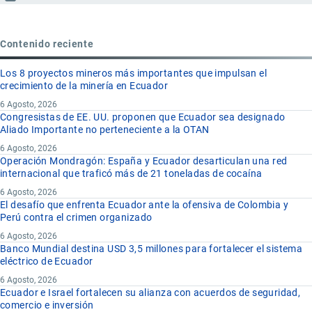
Contenido reciente
Los 8 proyectos mineros más importantes que impulsan el
crecimiento de la minería en Ecuador
6 Agosto, 2026
Congresistas de EE. UU. proponen que Ecuador sea designado
Aliado Importante no perteneciente a la OTAN
6 Agosto, 2026
Operación Mondragón: España y Ecuador desarticulan una red
internacional que traficó más de 21 toneladas de cocaína
6 Agosto, 2026
El desafío que enfrenta Ecuador ante la ofensiva de Colombia y
Perú contra el crimen organizado
6 Agosto, 2026
Banco Mundial destina USD 3,5 millones para fortalecer el sistema
eléctrico de Ecuador
6 Agosto, 2026
Ecuador e Israel fortalecen su alianza con acuerdos de seguridad,
comercio e inversión