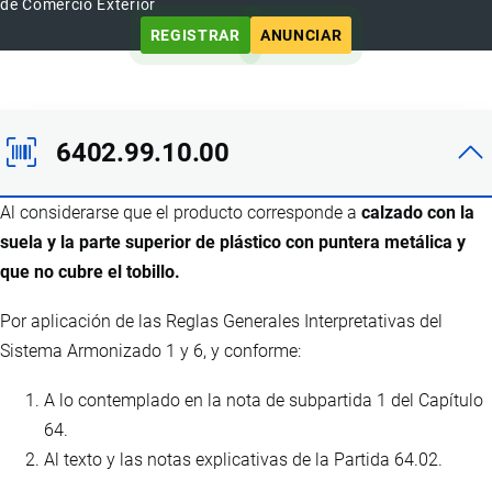
de Comercio Exterior
REGISTRAR
ANUNCIAR
6402.99.10.00
Al considerarse que el producto corresponde a
calzado con la
suela y la parte superior de plástico con puntera metálica y
que no cubre el tobillo.
Por aplicación de las Reglas Generales Interpretativas del
Sistema Armonizado 1 y 6, y conforme:
A lo contemplado en la nota de subpartida 1 del Capítulo
64.
Al texto y las notas explicativas de la Partida 64.02.