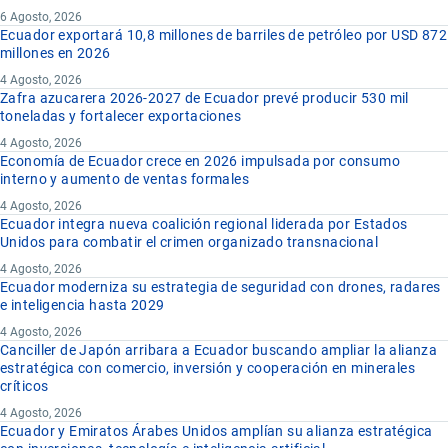
6 Agosto, 2026
Ecuador exportará 10,8 millones de barriles de petróleo por USD 872
millones en 2026
4 Agosto, 2026
Zafra azucarera 2026-2027 de Ecuador prevé producir 530 mil
toneladas y fortalecer exportaciones
4 Agosto, 2026
Economía de Ecuador crece en 2026 impulsada por consumo
interno y aumento de ventas formales
4 Agosto, 2026
Ecuador integra nueva coalición regional liderada por Estados
Unidos para combatir el crimen organizado transnacional
4 Agosto, 2026
Ecuador moderniza su estrategia de seguridad con drones, radares
e inteligencia hasta 2029
4 Agosto, 2026
Canciller de Japón arribara a Ecuador buscando ampliar la alianza
estratégica con comercio, inversión y cooperación en minerales
críticos
4 Agosto, 2026
Ecuador y Emiratos Árabes Unidos amplían su alianza estratégica