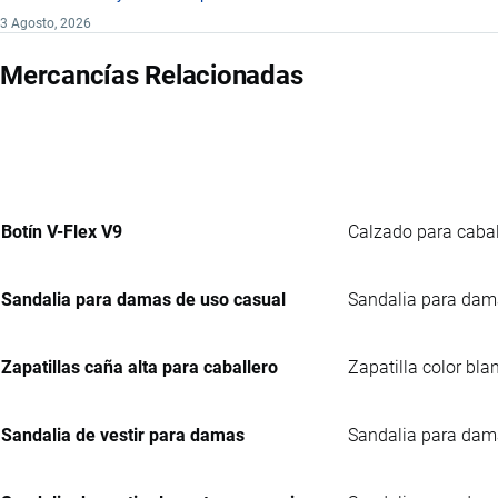
3 Agosto, 2026
Mercancías Relacionadas
Botín V-Flex V9
Calzado para caball
Sandalia para damas de uso casual
Sandalia para dama
Zapatillas caña alta para caballero
Zapatilla color bla
Sandalia de vestir para damas
Sandalia para damas