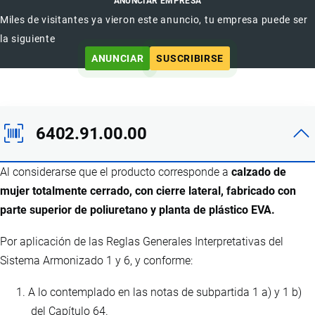
ANUNCIAR EMPRESA
Miles de visitantes ya vieron este anuncio, tu empresa puede ser
la siguiente
ANUNCIAR
SUSCRIBIRSE
6402.91.00.00
Al considerarse que el producto corresponde a
calzado de
mujer totalmente cerrado, con cierre lateral, fabricado con
parte superior de poliuretano y planta de plástico EVA.
Por aplicación de las Reglas Generales Interpretativas del
Sistema Armonizado 1 y 6, y conforme:
A lo contemplado en las notas de subpartida 1 a) y 1 b)
del Capítulo 64.