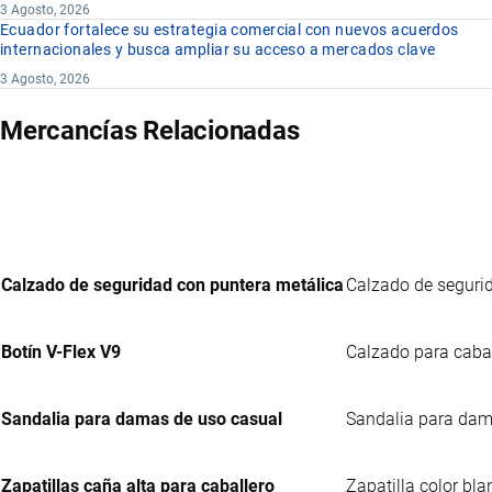
3 Agosto, 2026
Ecuador fortalece su estrategia comercial con nuevos acuerdos
internacionales y busca ampliar su acceso a mercados clave
3 Agosto, 2026
Mercancías Relacionadas
Calzado de seguridad con puntera metálica
Calzado de segurida
Botín V-Flex V9
Calzado para cabal
Sandalia para damas de uso casual
Sandalia para dama
Zapatillas caña alta para caballero
Zapatilla color bla