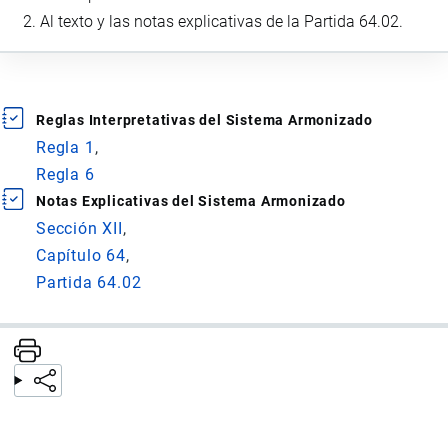
Al texto y las notas explicativas de la Partida 64.02.
Reglas Interpretativas del Sistema Armonizado
Regla 1
Regla 6
Notas Explicativas del Sistema Armonizado
Sección XII
Capítulo 64
Partida 64.02