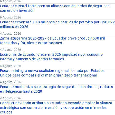
6 Agosto, 2026
Ecuador e Israel fortalecen su alianza con acuerdos de seguridad,
comercio e inversión
6 Agosto, 2026
Ecuador exportará 10,8 millones de barriles de petróleo por USD 872
millones en 2026
4 Agosto, 2026
Zafra azucarera 2026-2027 de Ecuador prevé producir 530 mil
toneladas y fortalecer exportaciones
4 Agosto, 2026
Economía de Ecuador crece en 2026 impulsada por consumo
interno y aumento de ventas formales
4 Agosto, 2026
Ecuador integra nueva coalición regional liderada por Estados
Unidos para combatir el crimen organizado transnacional
4 Agosto, 2026
Ecuador moderniza su estrategia de seguridad con drones, radares
e inteligencia hasta 2029
4 Agosto, 2026
Canciller de Japón arribara a Ecuador buscando ampliar la alianza
estratégica con comercio, inversión y cooperación en minerales
críticos