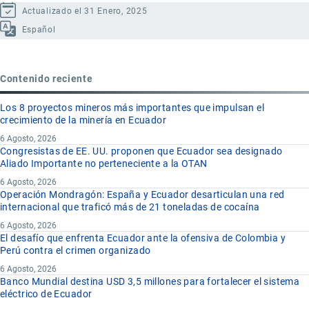
Actualizado el 31 Enero, 2025
Español
Contenido reciente
Los 8 proyectos mineros más importantes que impulsan el
crecimiento de la minería en Ecuador
6 Agosto, 2026
Congresistas de EE. UU. proponen que Ecuador sea designado
Aliado Importante no perteneciente a la OTAN
6 Agosto, 2026
Operación Mondragón: España y Ecuador desarticulan una red
internacional que traficó más de 21 toneladas de cocaína
6 Agosto, 2026
El desafío que enfrenta Ecuador ante la ofensiva de Colombia y
Perú contra el crimen organizado
6 Agosto, 2026
Banco Mundial destina USD 3,5 millones para fortalecer el sistema
eléctrico de Ecuador