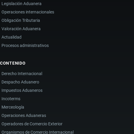
Legislación Aduanera
Operaciones internacionales
Obligación Tributaria
Valoración Aduanera
Actualidad
Procesos administrativos
CONTENIDO
Derecho Internacional
Despacho Aduanero
Impuestos Aduaneros
Incoterms
Merceología
Operaciones Aduaneras
Operadores de Comercio Exterior
Organismos de Comercio Internacional