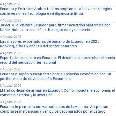
4 Agosto, 2026
Ecuador y Emiratos Árabes Unidos amplían su alianza estratégica
con inversiones, tecnología e inteligencia artificial
4 Agosto, 2026
Javier Milei visitará Ecuador para firmar acuerdos bilaterales con
Daniel Noboa: extradición, ciberseguridad y comercio
4 Agosto, 2026
Las mayores exportadoras de banano de Ecuador en 2025:
Ranking, cifras y análisis del sector bananero
4 Agosto, 2026
Exportaciones de oro en Ecuador: El desafío de aprovechar el precio
récord del mercado internacional
4 Agosto, 2026
Ecuador y Japón buscan fortalecer su relación económica con un
posible Acuerdo de Asociación Económica
3 Agosto, 2026
El tráfico ilegal de armas en Ecuador: Cómo impacta la economía, el
comercio exterior y la inversión
3 Agosto, 2026
Ecuador implementa nuevas subastas de la Aduana: Así podrán
comprarse mercancías y vehículos decomisados por el Estado