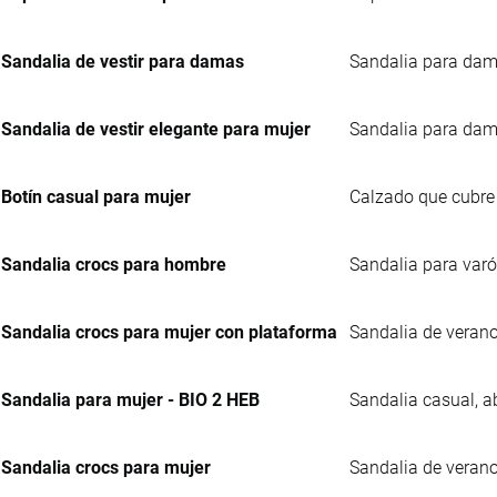
Sandalia de vestir para damas
Sandalia para dama
Sandalia de vestir elegante para mujer
Sandalia para dama
Botín casual para mujer
Calzado que cubre t
Sandalia crocs para hombre
Sandalia para varón
Sandalia crocs para mujer con plataforma
Sandalia de verano 
Sandalia para mujer - BIO 2 HEB
Sandalia casual, ab
Sandalia crocs para mujer
Sandalia de verano 