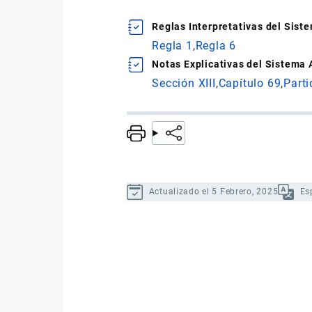
Reglas Interpretativas del Sis
Regla 1
Regla 6
Notas Explicativas del Sistema
Sección XIII
Capítulo 69
Parti
Actualizado el 5 Febrero, 2025
Es