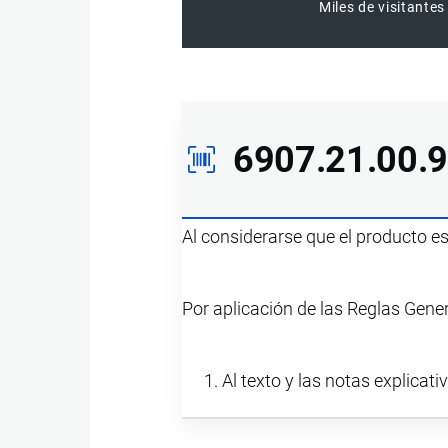
Miles de visitantes
6907.21.00.
Al considerarse que el producto e
Por aplicación de las Reglas Gene
Al texto y las notas explicati