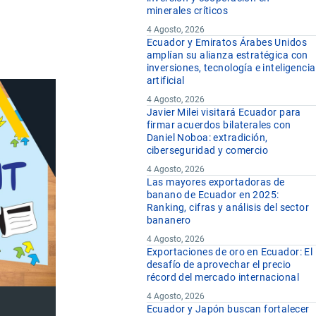
minerales críticos
4 Agosto, 2026
Ecuador y Emiratos Árabes Unidos
amplían su alianza estratégica con
inversiones, tecnología e inteligencia
artificial
4 Agosto, 2026
Javier Milei visitará Ecuador para
firmar acuerdos bilaterales con
Daniel Noboa: extradición,
ciberseguridad y comercio
4 Agosto, 2026
Las mayores exportadoras de
banano de Ecuador en 2025:
Ranking, cifras y análisis del sector
bananero
4 Agosto, 2026
Exportaciones de oro en Ecuador: El
desafío de aprovechar el precio
récord del mercado internacional
4 Agosto, 2026
Ecuador y Japón buscan fortalecer