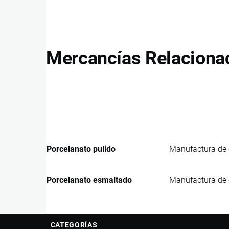
Mercancías Relaciona
Porcelanato pulido
Manufactura de c
Porcelanato esmaltado
Manufactura de c
CATEGORÍAS