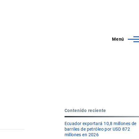
Menú
Contenido reciente
Ecuador exportará 10,8 millones de
barriles de petróleo por USD 872
millones en 2026