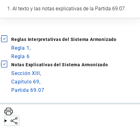
Al texto y las notas explicativas de la Partida 69.07.
Reglas Interpretativas del Sistema Armonizado
Regla 1
Regla 6
Notas Explicativas del Sistema Armonizado
Sección XIII
Capítulo 69
Partida 69.07