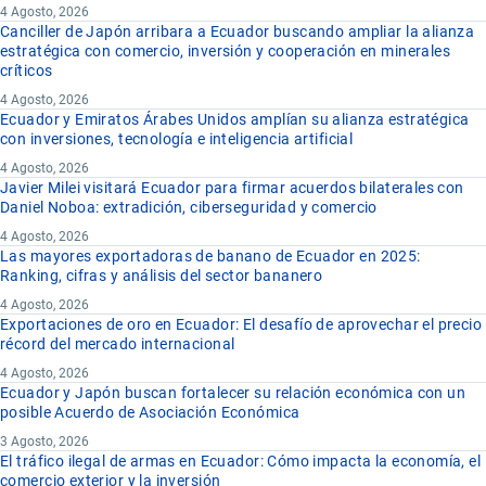
4 Agosto, 2026
Canciller de Japón arribara a Ecuador buscando ampliar la alianza
estratégica con comercio, inversión y cooperación en minerales
críticos
4 Agosto, 2026
Ecuador y Emiratos Árabes Unidos amplían su alianza estratégica
con inversiones, tecnología e inteligencia artificial
4 Agosto, 2026
Javier Milei visitará Ecuador para firmar acuerdos bilaterales con
Daniel Noboa: extradición, ciberseguridad y comercio
4 Agosto, 2026
Las mayores exportadoras de banano de Ecuador en 2025:
Ranking, cifras y análisis del sector bananero
4 Agosto, 2026
Exportaciones de oro en Ecuador: El desafío de aprovechar el precio
récord del mercado internacional
4 Agosto, 2026
Ecuador y Japón buscan fortalecer su relación económica con un
posible Acuerdo de Asociación Económica
3 Agosto, 2026
El tráfico ilegal de armas en Ecuador: Cómo impacta la economía, el
comercio exterior y la inversión