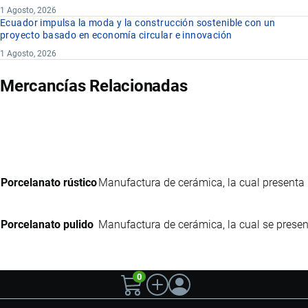
1 Agosto, 2026
Ecuador impulsa la moda y la construcción sostenible con un
proyecto basado en economía circular e innovación
1 Agosto, 2026
Mercancías Relacionadas
Porcelanato rústico
Manufactura de cerámica, la cual presenta
Porcelanato pulido
Manufactura de cerámica, la cual se prese
0