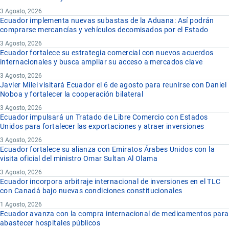
3 Agosto, 2026
Ecuador implementa nuevas subastas de la Aduana: Así podrán
comprarse mercancías y vehículos decomisados por el Estado
3 Agosto, 2026
Ecuador fortalece su estrategia comercial con nuevos acuerdos
internacionales y busca ampliar su acceso a mercados clave
3 Agosto, 2026
Javier Milei visitará Ecuador el 6 de agosto para reunirse con Daniel
Noboa y fortalecer la cooperación bilateral
3 Agosto, 2026
Ecuador impulsará un Tratado de Libre Comercio con Estados
Unidos para fortalecer las exportaciones y atraer inversiones
3 Agosto, 2026
Ecuador fortalece su alianza con Emiratos Árabes Unidos con la
visita oficial del ministro Omar Sultan Al Olama
3 Agosto, 2026
Ecuador incorpora arbitraje internacional de inversiones en el TLC
con Canadá bajo nuevas condiciones constitucionales
1 Agosto, 2026
Ecuador avanza con la compra internacional de medicamentos para
abastecer hospitales públicos