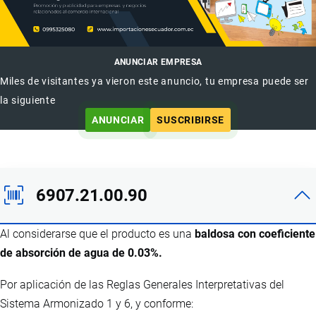
ANUNCIAR EMPRESA
Miles de visitantes ya vieron este anuncio, tu empresa puede ser
la siguiente
ANUNCIAR
SUSCRIBIRSE
6907.21.00.90
Al considerarse que el producto es una
baldosa con coeficiente
de absorción de agua de 0.03%.
Por aplicación de las Reglas Generales Interpretativas del
Sistema Armonizado 1 y 6, y conforme: