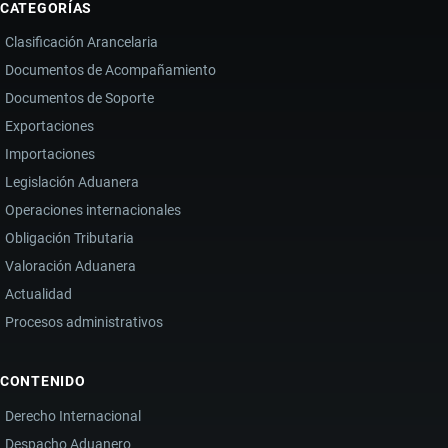
CATEGORÍAS
Clasificación Arancelaria
Documentos de Acompañamiento
Documentos de Soporte
Exportaciones
Importaciones
Legislación Aduanera
Operaciones internacionales
Obligación Tributaria
Valoración Aduanera
Actualidad
Procesos administrativos
CONTENIDO
Derecho Internacional
Despacho Aduanero