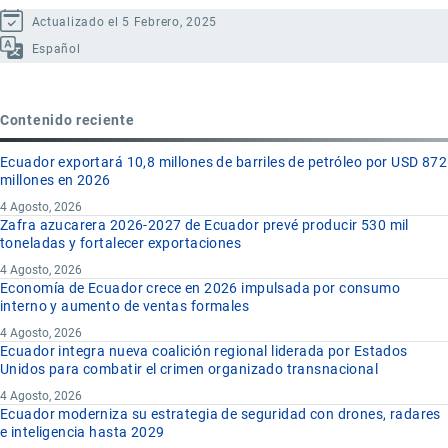
Actualizado el 5 Febrero, 2025
Español
Contenido reciente
Ecuador exportará 10,8 millones de barriles de petróleo por USD 872
millones en 2026
4 Agosto, 2026
Zafra azucarera 2026-2027 de Ecuador prevé producir 530 mil
toneladas y fortalecer exportaciones
4 Agosto, 2026
Economía de Ecuador crece en 2026 impulsada por consumo
interno y aumento de ventas formales
4 Agosto, 2026
Ecuador integra nueva coalición regional liderada por Estados
Unidos para combatir el crimen organizado transnacional
4 Agosto, 2026
Ecuador moderniza su estrategia de seguridad con drones, radares
e inteligencia hasta 2029