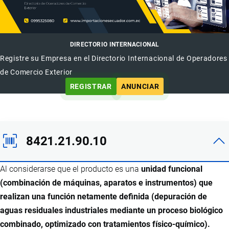
DIRECTORIO INTERNACIONAL
Registre su Empresa en el Directorio Internacional de Operadores
de Comercio Exterior
REGISTRAR
ANUNCIAR
8421.21.90.10
Al considerarse que el producto es una
unidad funcional
(combinación de máquinas, aparatos e instrumentos) que
realizan una función netamente definida (depuración de
aguas residuales industriales mediante un proceso biológico
combinado, optimizado con tratamientos físico-químico).