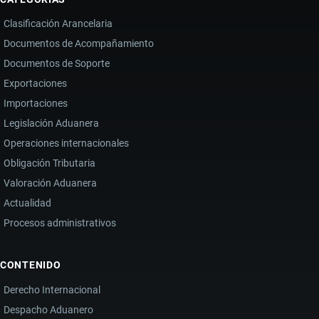
Clasificación Arancelaria
Documentos de Acompañamiento
Documentos de Soporte
Exportaciones
Importaciones
Legislación Aduanera
Operaciones internacionales
Obligación Tributaria
Valoración Aduanera
Actualidad
Procesos administrativos
CONTENIDO
Derecho Internacional
Despacho Aduanero