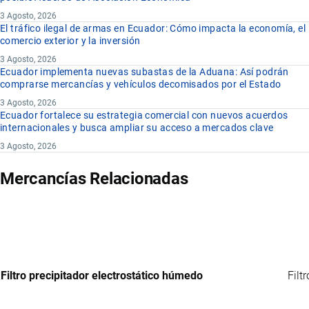
3 Agosto, 2026
El tráfico ilegal de armas en Ecuador: Cómo impacta la economía, el
comercio exterior y la inversión
3 Agosto, 2026
Ecuador implementa nuevas subastas de la Aduana: Así podrán
comprarse mercancías y vehículos decomisados por el Estado
3 Agosto, 2026
Ecuador fortalece su estrategia comercial con nuevos acuerdos
internacionales y busca ampliar su acceso a mercados clave
3 Agosto, 2026
Mercancías Relacionadas
Filtro precipitador electrostático húmedo
Filt