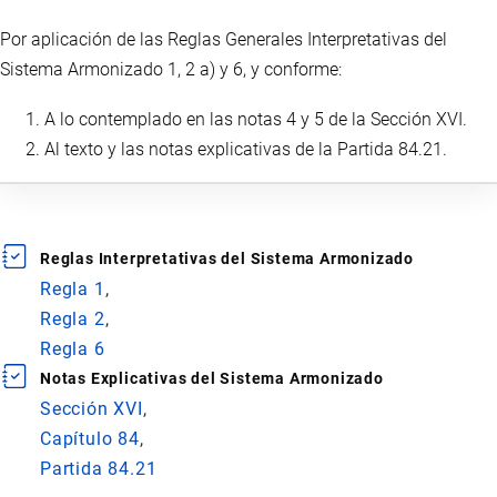
Por aplicación de las Reglas Generales Interpretativas del
Sistema Armonizado 1, 2 a) y 6, y conforme:
A lo contemplado en las notas 4 y 5 de la Sección XVI.
Al texto y las notas explicativas de la Partida 84.21.
Reglas Interpretativas del Sistema Armonizado
Regla 1
Regla 2
Regla 6
Notas Explicativas del Sistema Armonizado
Sección XVI
Capítulo 84
Partida 84.21