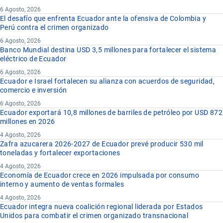
6 Agosto, 2026
El desafío que enfrenta Ecuador ante la ofensiva de Colombia y
Perú contra el crimen organizado
6 Agosto, 2026
Banco Mundial destina USD 3,5 millones para fortalecer el sistema
eléctrico de Ecuador
6 Agosto, 2026
Ecuador e Israel fortalecen su alianza con acuerdos de seguridad,
comercio e inversión
6 Agosto, 2026
Ecuador exportará 10,8 millones de barriles de petróleo por USD 872
millones en 2026
4 Agosto, 2026
Zafra azucarera 2026-2027 de Ecuador prevé producir 530 mil
toneladas y fortalecer exportaciones
4 Agosto, 2026
Economía de Ecuador crece en 2026 impulsada por consumo
interno y aumento de ventas formales
4 Agosto, 2026
Ecuador integra nueva coalición regional liderada por Estados
Unidos para combatir el crimen organizado transnacional