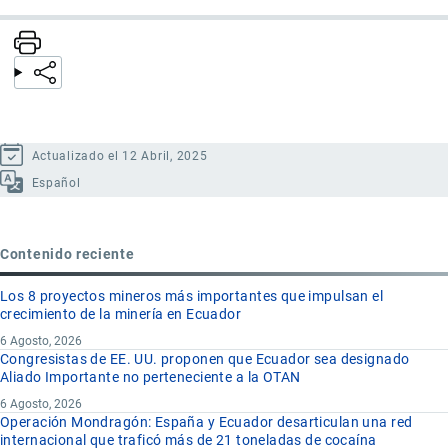
Actualizado el 12 Abril, 2025
Español
Contenido reciente
Los 8 proyectos mineros más importantes que impulsan el
crecimiento de la minería en Ecuador
6 Agosto, 2026
Congresistas de EE. UU. proponen que Ecuador sea designado
Aliado Importante no perteneciente a la OTAN
6 Agosto, 2026
Operación Mondragón: España y Ecuador desarticulan una red
internacional que traficó más de 21 toneladas de cocaína