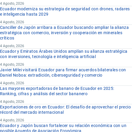
4 Agosto, 2026
Ecuador moderniza su estrategia de seguridad con drones, radares
e inteligencia hasta 2029
4 Agosto, 2026
Canciller de Japón arribara a Ecuador buscando ampliar la alianza
estratégica con comercio, inversión y cooperación en minerales
críticos
4 Agosto, 2026
Ecuador y Emiratos Árabes Unidos amplían su alianza estratégica
con inversiones, tecnología e inteligencia artificial
4 Agosto, 2026
Javier Milei visitará Ecuador para firmar acuerdos bilaterales con
Daniel Noboa: extradición, ciberseguridad y comercio
4 Agosto, 2026
Las mayores exportadoras de banano de Ecuador en 2025:
Ranking, cifras y análisis del sector bananero
4 Agosto, 2026
Exportaciones de oro en Ecuador: El desafío de aprovechar el precio
récord del mercado internacional
4 Agosto, 2026
Ecuador y Japón buscan fortalecer su relación económica con un
posible Acuerdo de Asociación Económica