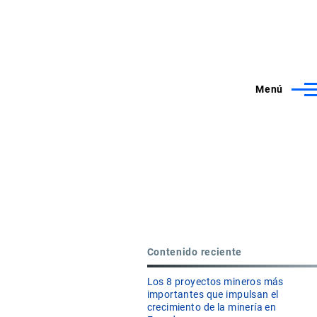
Menú
Contenido reciente
Los 8 proyectos mineros más
importantes que impulsan el
crecimiento de la minería en