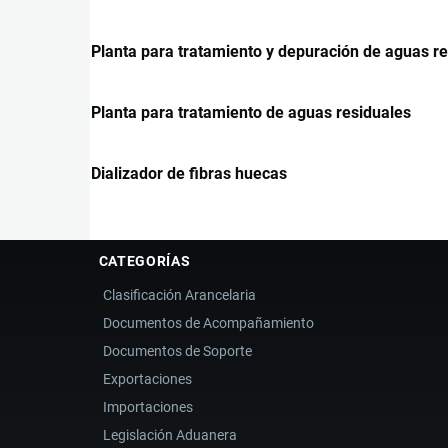
Planta para tratamiento y depuración de aguas r
Planta para tratamiento de aguas residuales
Dializador de fibras huecas
CATEGORÍAS
Clasificación Arancelaria
Documentos de Acompañamiento
Documentos de Soporte
Exportaciones
Importaciones
Legislación Aduanera