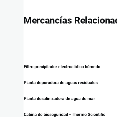
Mercancías Relaciona
Filtro precipitador electrostático húmedo
Planta depuradora de aguas residuales
Planta desalinizadora de agua de mar
Cabina de bioseguridad - Thermo Scientific