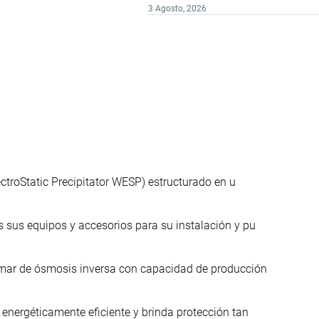
3 Agosto, 2026
ectroStatic Precipitator WESP) estructurado en u
 sus equipos y accesorios para su instalación y pu
mar de ósmosis inversa con capacidad de producción
energéticamente eficiente y brinda protección tan