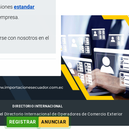
.
siones
estandar
 empresa.
se con nosotros en el
DIRECTORIO INTERNACIONAL
el Directorio Internacional de Operadores de Comercio Exterior
REGISTRAR
ANUNCIAR