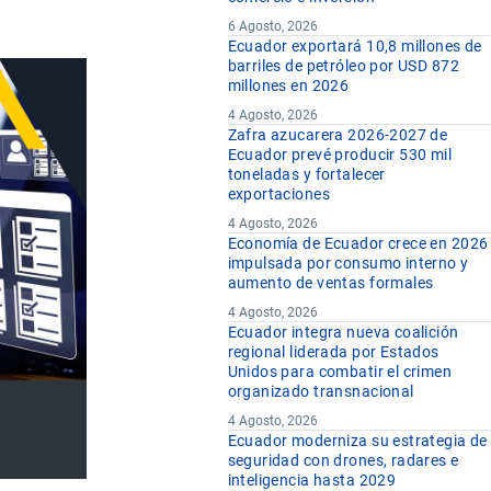
6 Agosto, 2026
Ecuador exportará 10,8 millones de
barriles de petróleo por USD 872
millones en 2026
4 Agosto, 2026
Zafra azucarera 2026-2027 de
Ecuador prevé producir 530 mil
toneladas y fortalecer
exportaciones
4 Agosto, 2026
Economía de Ecuador crece en 2026
impulsada por consumo interno y
aumento de ventas formales
4 Agosto, 2026
Ecuador integra nueva coalición
regional liderada por Estados
Unidos para combatir el crimen
organizado transnacional
4 Agosto, 2026
Ecuador moderniza su estrategia de
seguridad con drones, radares e
inteligencia hasta 2029