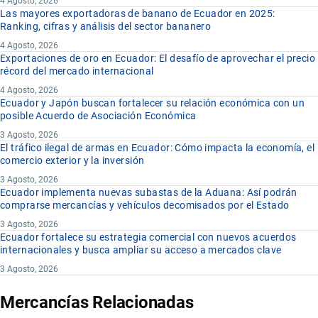
4 Agosto, 2026
Las mayores exportadoras de banano de Ecuador en 2025:
Ranking, cifras y análisis del sector bananero
4 Agosto, 2026
Exportaciones de oro en Ecuador: El desafío de aprovechar el precio
récord del mercado internacional
4 Agosto, 2026
Ecuador y Japón buscan fortalecer su relación económica con un
posible Acuerdo de Asociación Económica
3 Agosto, 2026
El tráfico ilegal de armas en Ecuador: Cómo impacta la economía, el
comercio exterior y la inversión
3 Agosto, 2026
Ecuador implementa nuevas subastas de la Aduana: Así podrán
comprarse mercancías y vehículos decomisados por el Estado
3 Agosto, 2026
Ecuador fortalece su estrategia comercial con nuevos acuerdos
internacionales y busca ampliar su acceso a mercados clave
3 Agosto, 2026
Mercancías Relacionadas