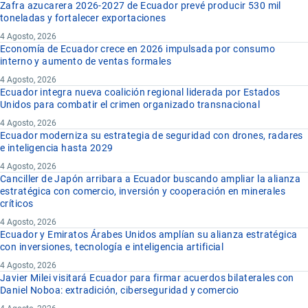
Zafra azucarera 2026-2027 de Ecuador prevé producir 530 mil
toneladas y fortalecer exportaciones
4 Agosto, 2026
Economía de Ecuador crece en 2026 impulsada por consumo
interno y aumento de ventas formales
4 Agosto, 2026
Ecuador integra nueva coalición regional liderada por Estados
Unidos para combatir el crimen organizado transnacional
4 Agosto, 2026
Ecuador moderniza su estrategia de seguridad con drones, radares
e inteligencia hasta 2029
4 Agosto, 2026
Canciller de Japón arribara a Ecuador buscando ampliar la alianza
estratégica con comercio, inversión y cooperación en minerales
críticos
4 Agosto, 2026
Ecuador y Emiratos Árabes Unidos amplían su alianza estratégica
con inversiones, tecnología e inteligencia artificial
4 Agosto, 2026
Javier Milei visitará Ecuador para firmar acuerdos bilaterales con
Daniel Noboa: extradición, ciberseguridad y comercio