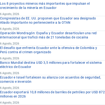
Los 8 proyectos mineros más importantes que impulsan el
crecimiento de la minería en Ecuador
6 Agosto, 2026
Congresistas de EE. UU. proponen que Ecuador sea designado
Aliado Importante no perteneciente a la OTAN
6 Agosto, 2026
Operación Mondragón: España y Ecuador desarticulan una red
internacional que traficó más de 21 toneladas de cocaína
6 Agosto, 2026
El desafío que enfrenta Ecuador ante la ofensiva de Colombia y
Perú contra el crimen organizado
6 Agosto, 2026
Banco Mundial destina USD 3,5 millones para fortalecer el sistema
eléctrico de Ecuador
6 Agosto, 2026
Ecuador e Israel fortalecen su alianza con acuerdos de seguridad,
comercio e inversión
6 Agosto, 2026
Ecuador exportará 10,8 millones de barriles de petróleo por USD 872
millones en 2026
4 Agosto, 2026