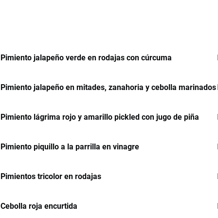
Pimiento jalapeño verde en rodajas con cúrcuma
Pimiento jalapeño en mitades, zanahoria y cebolla marinados
Pimiento lágrima rojo y amarillo pickled con jugo de piña
Pimiento piquillo a la parrilla en vinagre
Pimientos tricolor en rodajas
Cebolla roja encurtida