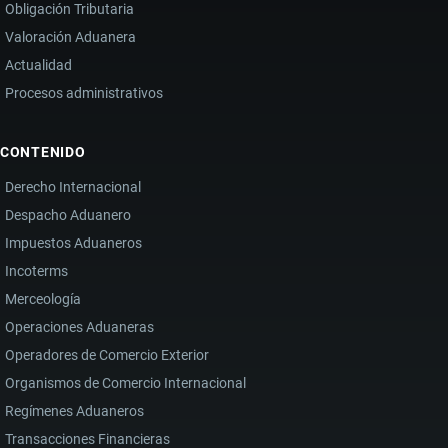
Obligación Tributaria
Valoración Aduanera
Actualidad
Procesos administrativos
CONTENIDO
Derecho Internacional
Despacho Aduanero
Impuestos Aduaneros
Incoterms
Merceología
Operaciones Aduaneras
Operadores de Comercio Exterior
Organismos de Comercio Internacional
Regímenes Aduaneros
Transacciones Financieras