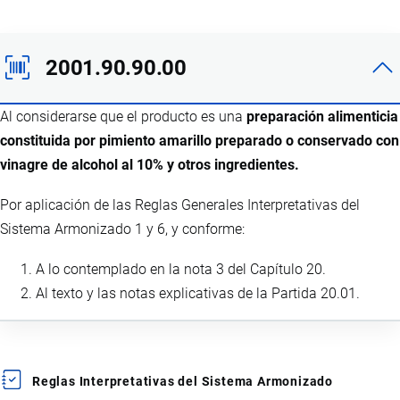
2001.90.90.00
Al considerarse que el producto es una
preparación alimenticia
constituida por pimiento amarillo preparado o conservado con
vinagre de alcohol al 10% y otros ingredientes.
Por aplicación de las Reglas Generales Interpretativas del
Sistema Armonizado 1 y 6, y conforme:
A lo contemplado en la nota 3 del Capítulo 20.
Al texto y las notas explicativas de la Partida 20.01.
Reglas Interpretativas del Sistema Armonizado