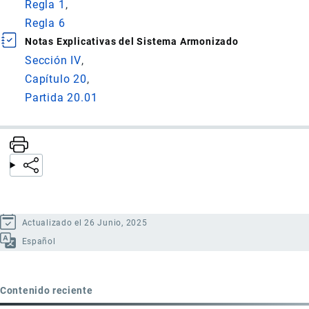
Regla 1
Regla 6
Notas Explicativas del Sistema Armonizado
Sección IV
Capítulo 20
Partida 20.01
Actualizado el 26 Junio, 2025
Español
Contenido reciente