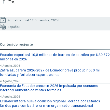
Actualizado el 12 Diciembre, 2024
Español
Contenido reciente
Ecuador exportará 10,8 millones de barriles de petróleo por USD 872
millones en 2026
4 Agosto, 2026
Zafra azucarera 2026-2027 de Ecuador prevé producir 530 mil
toneladas y fortalecer exportaciones
4 Agosto, 2026
Economía de Ecuador crece en 2026 impulsada por consumo
interno y aumento de ventas formales
4 Agosto, 2026
Ecuador integra nueva coalición regional liderada por Estados
Unidos para combatir el crimen organizado transnacional