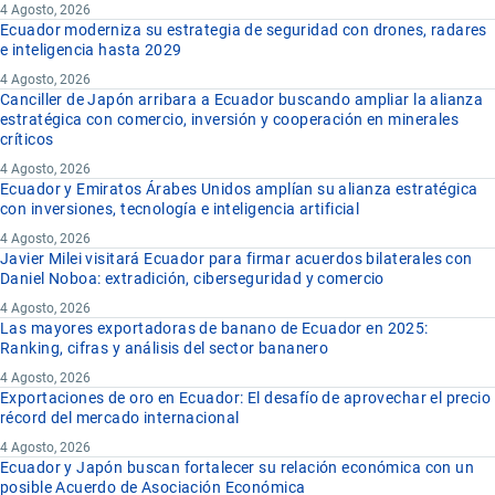
4 Agosto, 2026
Ecuador moderniza su estrategia de seguridad con drones, radares
e inteligencia hasta 2029
4 Agosto, 2026
Canciller de Japón arribara a Ecuador buscando ampliar la alianza
estratégica con comercio, inversión y cooperación en minerales
críticos
4 Agosto, 2026
Ecuador y Emiratos Árabes Unidos amplían su alianza estratégica
con inversiones, tecnología e inteligencia artificial
4 Agosto, 2026
Javier Milei visitará Ecuador para firmar acuerdos bilaterales con
Daniel Noboa: extradición, ciberseguridad y comercio
4 Agosto, 2026
Las mayores exportadoras de banano de Ecuador en 2025:
Ranking, cifras y análisis del sector bananero
4 Agosto, 2026
Exportaciones de oro en Ecuador: El desafío de aprovechar el precio
récord del mercado internacional
4 Agosto, 2026
Ecuador y Japón buscan fortalecer su relación económica con un
posible Acuerdo de Asociación Económica