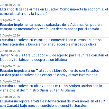
3 Agosto, 2026
El tráfico ilegal de armas en Ecuador: Cómo impacta la economía, el
comercio exterior y la inversión
3 Agosto, 2026
Ecuador implementa nuevas subastas de la Aduana: Así podrán
comprarse mercancías y vehículos decomisados por el Estado
3 Agosto, 2026
Ecuador fortalece su estrategia comercial con nuevos acuerdos
internacionales y busca ampliar su acceso a mercados clave
3 Agosto, 2026
Javier Milei visitará Ecuador el 6 de agosto para reunirse con Daniel
Noboa y fortalecer la cooperación bilateral
3 Agosto, 2026
Ecuador impulsará un Tratado de Libre Comercio con Estados
Unidos para fortalecer las exportaciones y atraer inversiones
3 Agosto, 2026
Ecuador fortalece su alianza con Emiratos Árabes Unidos con la
visita oficial del ministro Omar Sultan Al Olama
3 Agosto, 2026
Ecuador incorpora arbitraje internacional de inversiones en el TLC
con Canadá bajo nuevas condiciones constitucionales