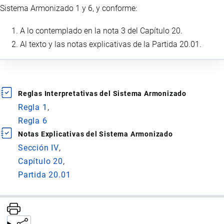
Sistema Armonizado 1 y 6, y conforme:
A lo contemplado en la nota 3 del Capítulo 20.
Al texto y las notas explicativas de la Partida 20.01.
Reglas Interpretativas del Sistema Armonizado
Regla 1
Regla 6
Notas Explicativas del Sistema Armonizado
Sección IV
Capítulo 20
Partida 20.01