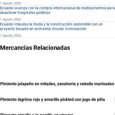
1 Agosto, 2026
Ecuador avanza con la compra internacional de medicamentos para
abastecer hospitales públicos
1 Agosto, 2026
Ecuador impulsa la moda y la construcción sostenible con un
proyecto basado en economía circular e innovación
1 Agosto, 2026
Mercancías Relacionadas
Pimiento jalapeño en mitades, zanahoria y cebolla marinados
Pimiento lágrima rojo y amarillo pickled con jugo de piña