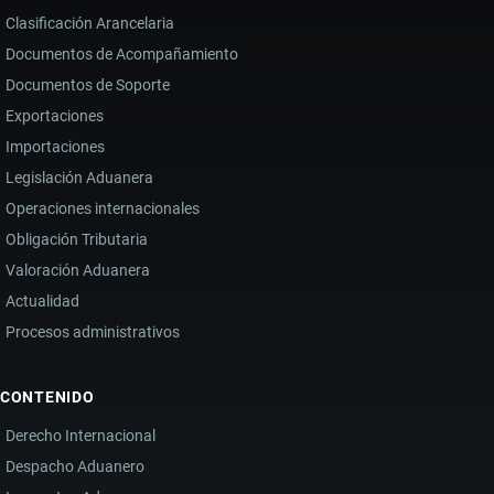
Clasificación Arancelaria
Documentos de Acompañamiento
Documentos de Soporte
Exportaciones
Importaciones
Legislación Aduanera
Operaciones internacionales
Obligación Tributaria
Valoración Aduanera
Actualidad
Procesos administrativos
CONTENIDO
Derecho Internacional
Despacho Aduanero