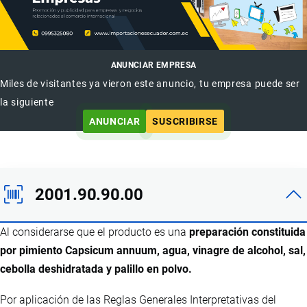
ANUNCIAR EMPRESA
Miles de visitantes ya vieron este anuncio, tu empresa puede ser
la siguiente
ANUNCIAR
SUSCRIBIRSE
2001.90.90.00
Al considerarse que el producto es una
preparación constituida
por pimiento Capsicum annuum, agua, vinagre de alcohol, sal,
cebolla deshidratada y palillo en polvo.
Por aplicación de las Reglas Generales Interpretativas del