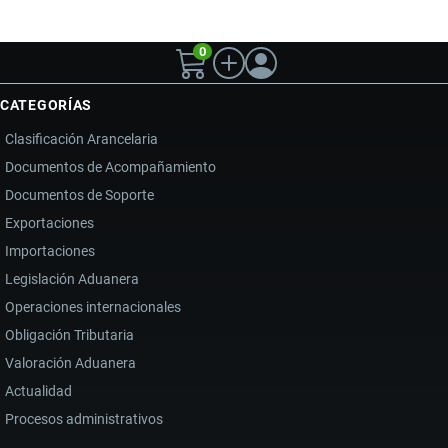
0
CATEGORÍAS
Clasificación Arancelaria
Documentos de Acompañamiento
Documentos de Soporte
Exportaciones
Importaciones
Legislación Aduanera
Operaciones internacionales
Obligación Tributaria
Valoración Aduanera
Actualidad
Procesos administrativos