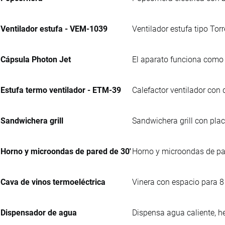
Ventilador estufa - VEM-1039
Ventilador estufa tipo Torr
Cápsula Photon Jet
El aparato funciona como 
Estufa termo ventilador - ETM-39
Calefactor ventilador con d
Sandwichera grill
Sandwichera grill con pla
Horno y microondas de pared de 30'
Horno y microondas de par
Cava de vinos termoeléctrica
Vinera con espacio para 8 b
Dispensador de agua
Dispensa agua caliente, h