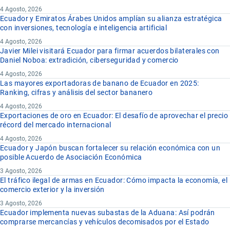
4 Agosto, 2026
Ecuador y Emiratos Árabes Unidos amplían su alianza estratégica
con inversiones, tecnología e inteligencia artificial
4 Agosto, 2026
Javier Milei visitará Ecuador para firmar acuerdos bilaterales con
Daniel Noboa: extradición, ciberseguridad y comercio
4 Agosto, 2026
Las mayores exportadoras de banano de Ecuador en 2025:
Ranking, cifras y análisis del sector bananero
4 Agosto, 2026
Exportaciones de oro en Ecuador: El desafío de aprovechar el precio
récord del mercado internacional
4 Agosto, 2026
Ecuador y Japón buscan fortalecer su relación económica con un
posible Acuerdo de Asociación Económica
3 Agosto, 2026
El tráfico ilegal de armas en Ecuador: Cómo impacta la economía, el
comercio exterior y la inversión
3 Agosto, 2026
Ecuador implementa nuevas subastas de la Aduana: Así podrán
comprarse mercancías y vehículos decomisados por el Estado