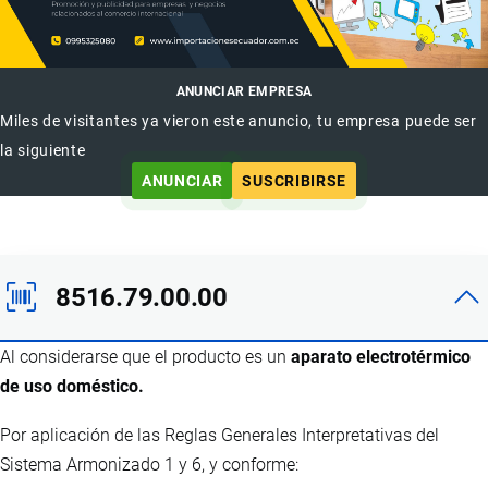
ANUNCIAR EMPRESA
Miles de visitantes ya vieron este anuncio, tu empresa puede ser
la siguiente
ANUNCIAR
SUSCRIBIRSE
8516.79.00.00
Al considerarse que el producto es un
aparato electrotérmico
de uso doméstico.
Por aplicación de las Reglas Generales Interpretativas del
Sistema Armonizado 1 y 6, y conforme: