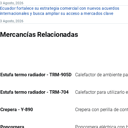
3 Agosto, 2026
Ecuador fortalece su estrategia comercial con nuevos acuerdos
internacionales y busca ampliar su acceso a mercados clave
3 Agosto, 2026
Mercancías Relacionadas
Estufa termo radiador - TRM-905D
Calefactor de ambiente par
Estufa termo radiador - TRM-704
Calefactor para utilizarlo
Crepera - Y-890
Crepera con perilla de con
Popcornera
Popcornera eléctrica con 