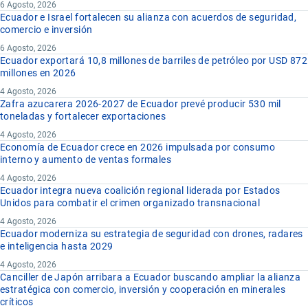
6 Agosto, 2026
Ecuador e Israel fortalecen su alianza con acuerdos de seguridad,
comercio e inversión
6 Agosto, 2026
Ecuador exportará 10,8 millones de barriles de petróleo por USD 872
millones en 2026
4 Agosto, 2026
Zafra azucarera 2026-2027 de Ecuador prevé producir 530 mil
toneladas y fortalecer exportaciones
4 Agosto, 2026
Economía de Ecuador crece en 2026 impulsada por consumo
interno y aumento de ventas formales
4 Agosto, 2026
Ecuador integra nueva coalición regional liderada por Estados
Unidos para combatir el crimen organizado transnacional
4 Agosto, 2026
Ecuador moderniza su estrategia de seguridad con drones, radares
e inteligencia hasta 2029
4 Agosto, 2026
Canciller de Japón arribara a Ecuador buscando ampliar la alianza
estratégica con comercio, inversión y cooperación en minerales
críticos