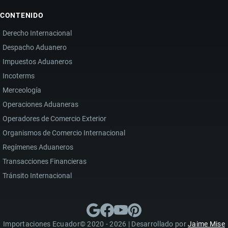
CONTENIDO
Derecho Internacional
Despacho Aduanero
Impuestos Aduaneros
Incoterms
Merceología
Operaciones Aduaneras
Operadores de Comercio Exterior
Organismos de Comercio Internacional
Regímenes Aduaneros
Transacciones Financieras
Tránsito Internacional
Importaciones Ecuador© 2020 - 2026 | Desarrollado por
Jaime Mise