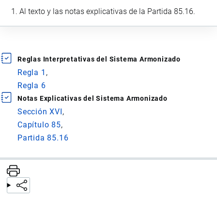
Al texto y las notas explicativas de la Partida 85.16.
Reglas Interpretativas del Sistema Armonizado
Regla 1
Regla 6
Notas Explicativas del Sistema Armonizado
Sección XVI
Capítulo 85
Partida 85.16