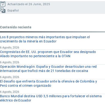
Actualizado el 26 Junio, 2025
Español
Contenido reciente
Los 8 proyectos mineros más importantes que impulsan el
crecimiento de la minería en Ecuador
6 Agosto, 2026
Congresistas de EE. UU. proponen que Ecuador sea designado
Aliado Importante no perteneciente a la OTAN
6 Agosto, 2026
Operación Mondragón: España y Ecuador desarticulan una red
internacional que traficó más de 21 toneladas de cocaína
6 Agosto, 2026
El desafío que enfrenta Ecuador ante la ofensiva de Colombia y
Perú contra el crimen organizado
6 Agosto, 2026
Banco Mundial destina USD 3,5 millones para fortalecer el sistema
eléctrico de Ecuador